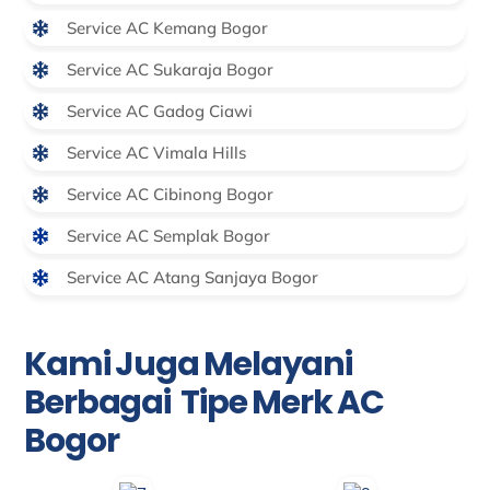
Service AC Kemang Bogor
Service AC Sukaraja Bogor
Service AC Gadog Ciawi
Service AC Vimala Hills
Service AC Cibinong Bogor
Service AC Semplak Bogor
Service AC Atang Sanjaya Bogor
Kami Juga Melayani
Berbagai Tipe Merk AC
Bogor