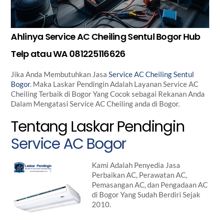
Ahlinya Service AC Cheiling Sentul Bogor Hub
Telp atau WA 081225116626
Jika Anda Membutuhkan Jasa
Service AC Cheiling Sentul
Bogor
. Maka Laskar Pendingin Adalah Layanan Service AC
Cheiling Terbaik di Bogor Yang Cocok sebagai Rekanan Anda
Dalam Mengatasi Service AC Cheiling anda di Bogor.
Tentang Laskar Pendingin
Service AC Bogor
Kami Adalah Penyedia Jasa
Perbaikan AC, Perawatan AC,
Pemasangan AC, dan Pengadaan AC
di Bogor Yang Sudah Berdiri Sejak
2010.