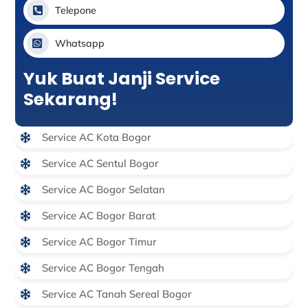
Telepone
Whatsapp
Yuk Buat Janji Service
Sekarang!
Service AC Kota Bogor
Service AC Sentul Bogor
Service AC Bogor Selatan
Service AC Bogor Barat
Service AC Bogor Timur
Service AC Bogor Tengah
Service AC Tanah Sereal Bogor