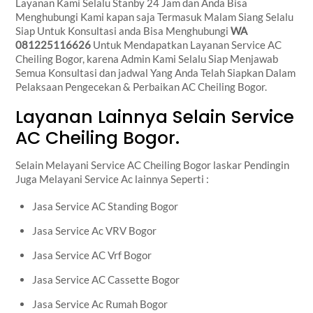
Layanan Kami Selalu Stanby 24 Jam dan Anda Bisa
Menghubungi Kami kapan saja Termasuk Malam Siang Selalu
Siap Untuk Konsultasi anda Bisa Menghubungi
WA
081225116626
Untuk Mendapatkan Layanan Service AC
Cheiling Bogor, karena Admin Kami Selalu Siap Menjawab
Semua Konsultasi dan jadwal Yang Anda Telah Siapkan Dalam
Pelaksaan Pengecekan & Perbaikan AC Cheiling Bogor.
Layanan Lainnya Selain Service
AC Cheiling Bogor.
Selain Melayani Service AC Cheiling Bogor laskar Pendingin
Juga Melayani Service Ac lainnya Seperti :
Jasa Service AC Standing Bogor
Jasa Service Ac VRV Bogor
Jasa Service AC Vrf Bogor
Jasa Service AC Cassette Bogor
Jasa Service Ac Rumah Bogor