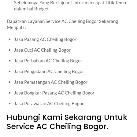
Sebelumnya Yang Bertujuan Untuk mencapai Titik Temu
dalam hal Budget
Dapatkan Layanan Service AC Cheiling Bogor Sekarang
Meliputi :
Jasa Pasang AC Cheiling Bogor
Jasa Cuci AC Cheiling Bogor
Jasa Perbaikan AC Cheiling Bogor
Jasa Pengadaan AC Cheiling Bogor
Jasa Pemasangan AC Cheiling Bogor
Jasa Bongkar Pasang AC Cheiling Bogor
Jasa Perawatan AC Cheiling Bogor
Hubungi Kami Sekarang Untuk
Service AC Cheiling Bogor.