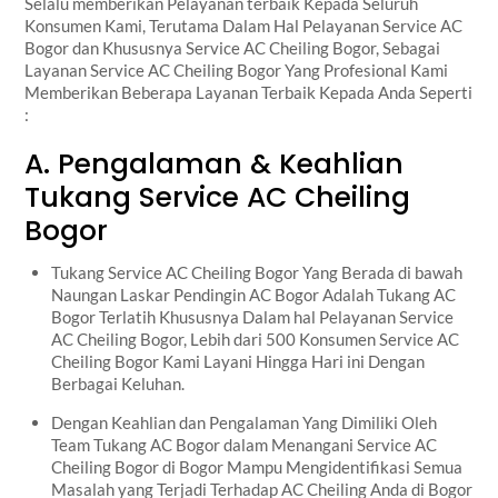
Selalu memberikan Pelayanan terbaik Kepada Seluruh
Konsumen Kami, Terutama Dalam Hal Pelayanan Service AC
Bogor dan Khususnya Service AC Cheiling Bogor, Sebagai
Layanan Service AC Cheiling Bogor Yang Profesional Kami
Memberikan Beberapa Layanan Terbaik Kepada Anda Seperti
:
A. Pengalaman & Keahlian
Tukang Service AC Cheiling
Bogor
Tukang Service AC Cheiling Bogor Yang Berada di bawah
Naungan Laskar Pendingin AC Bogor Adalah Tukang AC
Bogor Terlatih Khususnya Dalam hal Pelayanan Service
AC Cheiling Bogor, Lebih dari 500 Konsumen Service AC
Cheiling Bogor Kami Layani Hingga Hari ini Dengan
Berbagai Keluhan.
Dengan Keahlian dan Pengalaman Yang Dimiliki Oleh
Team Tukang AC Bogor dalam Menangani Service AC
Cheiling Bogor di Bogor Mampu Mengidentifikasi Semua
Masalah yang Terjadi Terhadap AC Cheiling Anda di Bogor