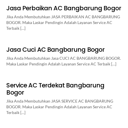
Jasa Perbaikan AC Bangbarung Bogor
Jika Anda Membutuhkan JASA PERBAIKAN AC BANGBARUNG
BOGOR. Maka Laskar Pendingin Adalah Layanan Service AC
Terbaik […]
Jasa Cuci AC Bangbarung Bogor
Jika Anda Membutuhkan Jasa CUCI AC BANGBARUNG BOGOR.
Maka Laskar Pendingin Adalah Layanan Service AC Terbaik […]
Service AC Terdekat Bangbarung
Bogor
Jika Anda Membutuhkan JASA SERVICE AC BANGBARUNG
BOGOR. Maka Laskar Pendingin Adalah Layanan Service AC
Terbaik […]