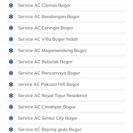
Service AC Ciomas Bogor
Service AC Bondongan Bogor
Service AC Caringin Bogor
Service AC Villa Bogor Indah
Service AC Megamendung Bogor
Service AC Bubulak Bogor
Service AC Rancamaya Bogor
service AC Pakuan Hill Bogor
Service AC Royal Tajur Residence
Service AC Cimahpar Bogor
Service AC Sentul City Bogor
Service AC Bojong gede Bogor