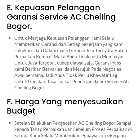
E. Kepuasan Pelanggan
Garansi Service AC Cheiling
Bogor.
Untuk Menjaga Kepuasan Pelanggan Kami Selalu
Memberikan Garansi dari Setiap pekerjaan yang kami
Lakukan, Dan Dalam masa Garansi Jika Ternyata Butuh
Perbaikan Kembali Maka Anda Tidak perlu Membayar
Untuk Jasa Tersebut cukup diawal saja, Garansi Yang
kami Berikan Bervariasi dan Merujuk Pada Negosiasi
Awal bersama. Jadi Anda Tidak Perlu Khawatir Lagi
Untuk Gunakan Jasa Laskar Pendingin dalam Service AC
Cheiling Bogor.
F. Harga Yang menyesuaikan
Budget
Setelah Dilakukan Pengecekan AC Cheiling Bogor Sampai
kepada Tahap Perbaikan dan Sebelum Proses Perbaikan di
Setujui Kami Selalu Memberikan Penawaran pekerjaan