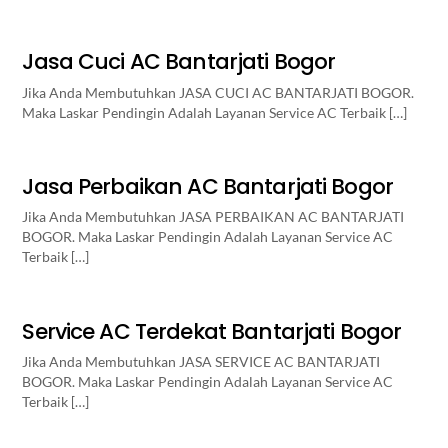
Jasa Cuci AC Bantarjati Bogor
Jika Anda Membutuhkan JASA CUCI AC BANTARJATI BOGOR.
Maka Laskar Pendingin Adalah Layanan Service AC Terbaik […]
Jasa Perbaikan AC Bantarjati Bogor
Jika Anda Membutuhkan JASA PERBAIKAN AC BANTARJATI
BOGOR. Maka Laskar Pendingin Adalah Layanan Service AC
Terbaik […]
Service AC Terdekat Bantarjati Bogor
Jika Anda Membutuhkan JASA SERVICE AC BANTARJATI
BOGOR. Maka Laskar Pendingin Adalah Layanan Service AC
Terbaik […]