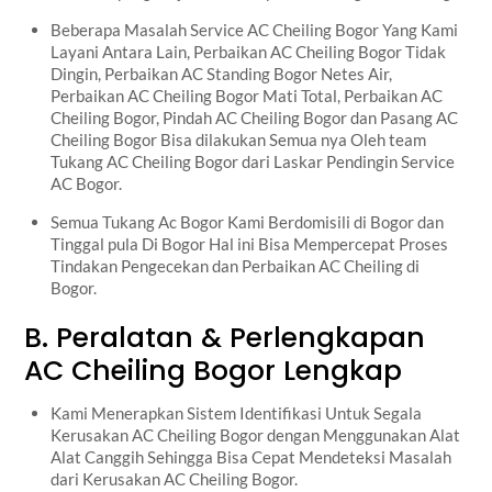
Beberapa Masalah Service AC Cheiling Bogor Yang Kami
Layani Antara Lain, Perbaikan AC Cheiling Bogor Tidak
Dingin, Perbaikan AC Standing Bogor Netes Air,
Perbaikan AC Cheiling Bogor Mati Total, Perbaikan AC
Cheiling Bogor, Pindah AC Cheiling Bogor dan Pasang AC
Cheiling Bogor Bisa dilakukan Semua nya Oleh team
Tukang AC Cheiling Bogor dari Laskar Pendingin Service
AC Bogor.
Semua Tukang Ac Bogor Kami Berdomisili di Bogor dan
Tinggal pula Di Bogor Hal ini Bisa Mempercepat Proses
Tindakan Pengecekan dan Perbaikan AC Cheiling di
Bogor.
B. Peralatan & Perlengkapan
AC Cheiling Bogor Lengkap
Kami Menerapkan Sistem Identifikasi Untuk Segala
Kerusakan AC Cheiling Bogor dengan Menggunakan Alat
Alat Canggih Sehingga Bisa Cepat Mendeteksi Masalah
dari Kerusakan AC Cheiling Bogor.