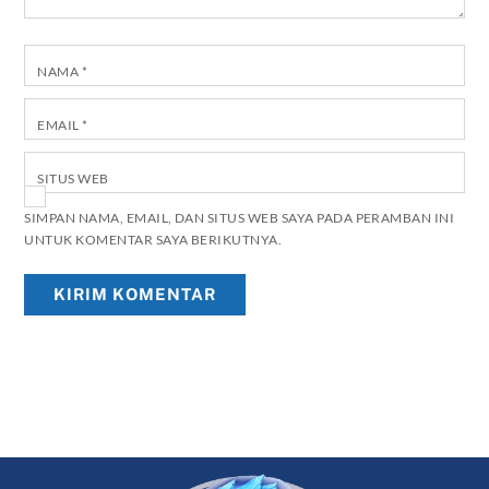
NAMA
*
EMAIL
*
SITUS WEB
SIMPAN NAMA, EMAIL, DAN SITUS WEB SAYA PADA PERAMBAN INI
UNTUK KOMENTAR SAYA BERIKUTNYA.
Back