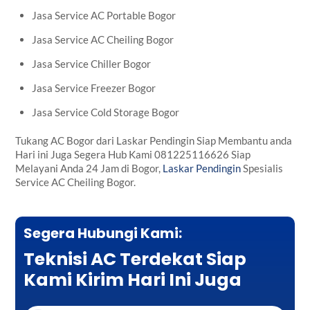
Jasa Service AC Portable Bogor
Jasa Service AC Cheiling Bogor
Jasa Service Chiller Bogor
Jasa Service Freezer Bogor
Jasa Service Cold Storage Bogor
Tukang AC Bogor dari Laskar Pendingin Siap Membantu anda
Hari ini Juga Segera Hub Kami 081225116626 Siap
Melayani Anda 24 Jam di Bogor,
Laskar Pendingin
Spesialis
Service AC Cheiling Bogor.
Segera Hubungi Kami:
Teknisi AC Terdekat Siap
Kami Kirim Hari Ini Juga