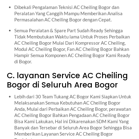
Dibekali Pengalaman Teknisi AC Cheiling Bogor dan
Peralatan Yang Canggih Mampu Memberikan Analisa
Permasalahan AC Cheiling Bogor dengan Cepat.
Semua Peralatan & Spare Part Sudah Ready Sehingga
Tidak Membutukan Waktu lama Untuk Proses Perbaikan
AC Cheiling Bogor Mulai Dari Kompressor AC Cheiling,
Modul AC Cheiling Bogor, Fan AC Cheiling Bogor Bahkan
Hampir Semua Komponen AC Cheiling Bogor Kami Ready
di Bogor.
C. layanan Service AC Cheiling
Bogor di Seluruh Area Bogor
Lebih dari 30 Team Tukang AC Bogor Kami Siapkan Untuk
Melaksanakan Semua Kebutuhan AC Cheiling Bogor
Anda, Mulai dari Perbaikan AC Cheiling Bogor, perawatan
AC Cheiling Bogor Bahkan Pengadaan AC Cheiling Bogor
Bisa Kami Lakukan, Hal ini Dikarenakan SDM Kami Yang
Banyak dan Tersebar di Seluruh Area Bogor Sehingga Bisa
Memberikan Layanan Service AC Cheiling Bogor