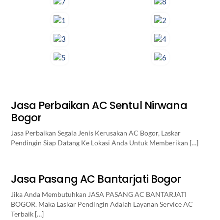
Jasa Perbaikan AC Sentul Nirwana
Bogor
Jasa Perbaikan Segala Jenis Kerusakan AC Bogor, Laskar
Pendingin Siap Datang Ke Lokasi Anda Untuk Memberikan […]
Jasa Pasang AC Bantarjati Bogor
Jika Anda Membutuhkan JASA PASANG AC BANTARJATI
BOGOR. Maka Laskar Pendingin Adalah Layanan Service AC
Terbaik […]