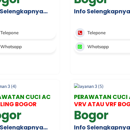
o Selengkapnya…
Info Selengkapny
Telepone
Telepone
Whatsapp
Whatsapp
AWATAN CUCI AC
PERAWATAN CUCI
ILING BOGOR
VRV ATAU VRF BO
ogor
Bogor
o Selengkapnya…
Info Selengkapny