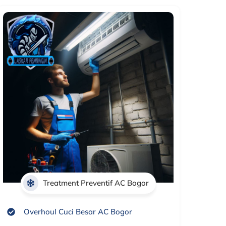
Treatment Preventif AC Bogor
Overhoul Cuci Besar AC Bogor