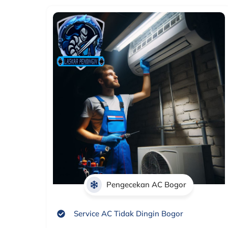
Pengecekan AC Bogor
Service AC Tidak Dingin Bogor