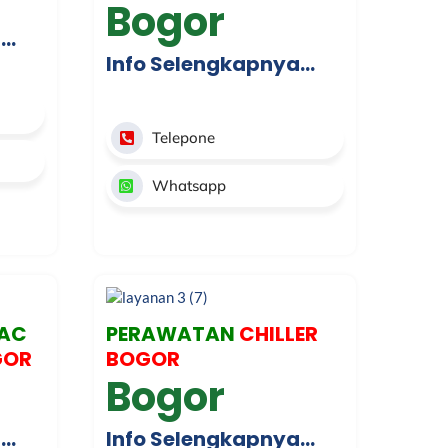
Bogor
a…
Info Selengkapnya…
Telepone
Whatsapp
 AC
PERAWATAN
CHILLER
GOR
BOGOR
Bogor
a…
Info Selengkapnya…