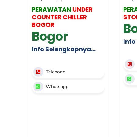
PERAWATAN
UNDER
PER
COUNTER CHILLER
STO
B
BOGOR
Bogor
Inf
Info Selengkapnya…
Telepone
Whatsapp