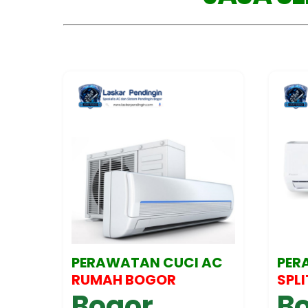
PERAWATAN CUCI
AC
PER
RUMAH BOGOR
SPL
Bogor
B