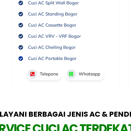
Cuci AC Split Wall Bogor
Cuci AC Standing Bogor
Cuci AC Cassette Bogor
Cuci AC VRV - VRF Bogor
Cuci AC Cheiling Bogor
Cuci AC Portable Bogor
Telepone
Whatsapp
LAYANI BERBAGAI JENIS AC & PEND
RVICE CUCI AC TERDEK