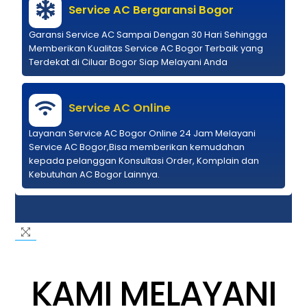
Service AC Bergaransi Bogor
Garansi Service AC Sampai Dengan 30 Hari Sehingga
Memberikan Kualitas Service AC Bogor Terbaik yang
Terdekat di Ciluar Bogor Siap Melayani Anda
Service AC Online
Layanan Service AC Bogor Online 24 Jam Melayani
Service AC Bogor,Bisa memberikan kemudahan
kepada pelanggan Konsultasi Order, Komplain dan
Kebutuhan AC Bogor Lainnya.
KAMI MELAYANI