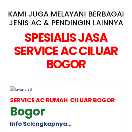
KAMI JUGA MELAYANI BERBAGAI
JENIS AC & PENDINGIN LAINNYA
SPESIALIS JASA
SERVICE AC CILUAR
BOGOR
SERVICE AC RUMAH CILUAR BOGOR
Bogor
Info Selengkapnya…