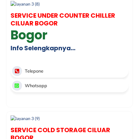
SERVICE UNDER COUNTER CHILLER
CILUAR BOGOR
Bogor
Info Selengkapnya…
Telepone
Whatsapp
SERVICE COLD STORAGE CILUAR
BOGOR