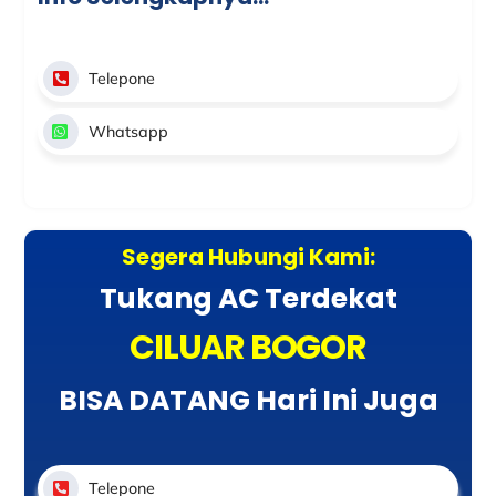
Telepone
Whatsapp
Segera Hubungi Kami:
Tukang AC Terdekat
CILUAR BOGOR
BISA DATANG Hari Ini Juga
Telepone