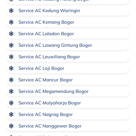
Service AC Kedung Waringin
Service AC Kemang Bogor
Service AC Laladon Bogor
Service AC Lawang Gintung Bogor
Service AC Leuwiliang Bogor
Service AC Loji Bogor
Service AC Mancur Bogor
Service AC Megamendung Bogor
Service AC Mulyaharja Bogor
Service AC Nagrag Bogor
Service AC Nanggewer Bogor