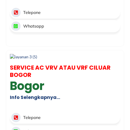
Telepone
Whatsapp
SERVICE AC VRV ATAU VRF CILUAR
BOGOR
Bogor
Info Selengkapnya…
Telepone