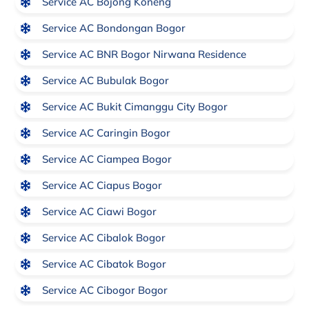
Service AC Bojong Koneng
Service AC Bondongan Bogor
Service AC BNR Bogor Nirwana Residence
Service AC Bubulak Bogor
Service AC Bukit Cimanggu City Bogor
Service AC Caringin Bogor
Service AC Ciampea Bogor
Service AC Ciapus Bogor
Service AC Ciawi Bogor
Service AC Cibalok Bogor
Service AC Cibatok Bogor
Service AC Cibogor Bogor