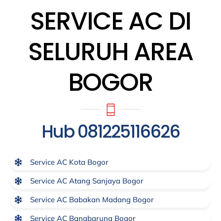
SERVICE AC DI
SELURUH AREA
BOGOR
Hub 081225116626
Service AC Kota Bogor
Service AC Atang Sanjaya Bogor
Service AC Babakan Madang Bogor
Service AC Bangbarung Bogor