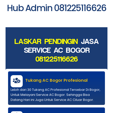
Hub Admin 081225116626
LASKAR PENDINGIN
JASA
SERVICE AC BOGOR
081225116626
Tukang AC Bogor Profesional
Lebih dari 30 Tukang AC Profesional Tersebar Di Bogor,
Untuk Melayani Service AC Bogor. Sehingga Bisa
Datang Hari ini Juga Untuk Service AC Ciluar Bogor.