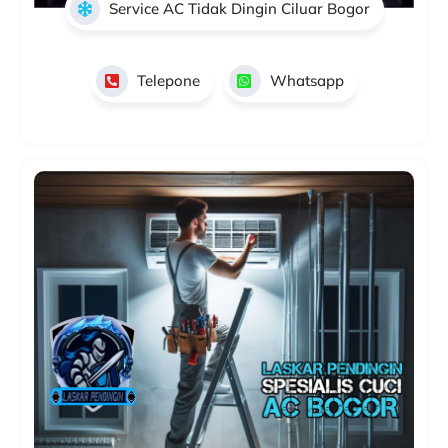
Service AC Tidak Dingin Ciluar Bogor
Telepone
Whatsapp