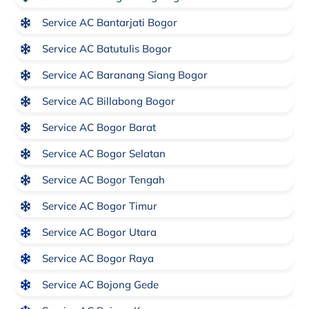
Service AC Bantarjati Bogor
Service AC Batutulis Bogor
Service AC Baranang Siang Bogor
Service AC Billabong Bogor
Service AC Bogor Barat
Service AC Bogor Selatan
Service AC Bogor Tengah
Service AC Bogor Timur
Service AC Bogor Utara
Service AC Bogor Raya
Service AC Bojong Gede