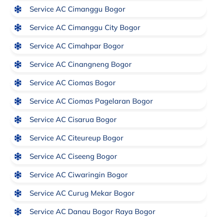
Service AC Cimanggu Bogor
Service AC Cimanggu City Bogor
Service AC Cimahpar Bogor
Service AC Cinangneng Bogor
Service AC Ciomas Bogor
Service AC Ciomas Pagelaran Bogor
Service AC Cisarua Bogor
Service AC Citeureup Bogor
Service AC Ciseeng Bogor
Service AC Ciwaringin Bogor
Service AC Curug Mekar Bogor
Service AC Danau Bogor Raya Bogor