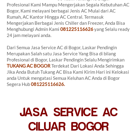
Profesional Kami Mampu Mengerjakan Segala Kebutuhan AC
Bogor, Kami melayani berbagai Jenis AC Mulai dari AC
Rumah, AC Kantor Hingga AC Central. Termasuk
Mengerjakan Berbagai Jenis Chiller dan Freezer, Anda Bisa
Menghubungi Admin Kami
081225116626
yang Selalu ready
24 jam melayani anda.
Dari Semua Jasa Service AC di Bogor, Laskar Pendingin
Merupakan Salah satu Jasa Service Yang Bisa di bilang
Profesional di Bogor, Laskar Pendingin Selalu Mengirimkan
TUKANG AC BOGOR
Terdekat Dari Lokasi Anda Sehingga
Jika Anda Butuh Tukang AC Bisa Kami Kirim Hari ini Kelokasi
anda Untuk mengatasi Semua Keluhan AC Anda di Bogor
Segera Hub
081225116626.
JASA SERVICE AC
CILUAR BOGOR