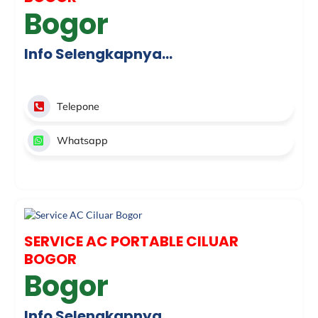
Bogor
Info Selengkapnya…
Telepone
Whatsapp
SERVICE AC PORTABLE CILUAR
BOGOR
Bogor
Info Selengkapnya…