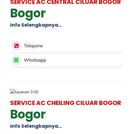
SERVICE AC CENTRAL CILUAR BOGOR
Bogor
Info Selengkapnya…
Telepone
Whatsapp
SERVICE AC CHEILING CILUAR BOGOR
Bogor
Info Selengkapnya…