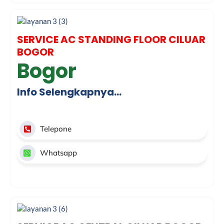
SERVICE AC STANDING FLOOR CILUAR
BOGOR
Bogor
Info Selengkapnya…
Telepone
Whatsapp