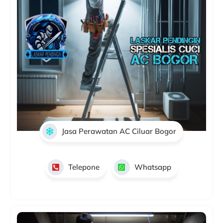
Jasa Perawatan AC Ciluar Bogor
Telepone
Whatsapp