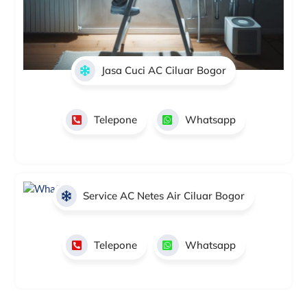
Jasa Cuci AC Ciluar Bogor
Telepone
Whatsapp
Service AC Netes Air Ciluar Bogor
Telepone
Whatsapp