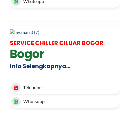
Whatsapp
SERVICE CHILLER CILUAR BOGOR
Bogor
Info Selengkapnya…
Telepone
Whatsapp