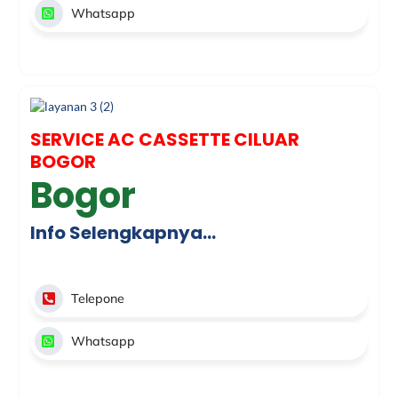
Whatsapp
SERVICE AC CASSETTE CILUAR
BOGOR
Bogor
Info Selengkapnya…
Telepone
Whatsapp