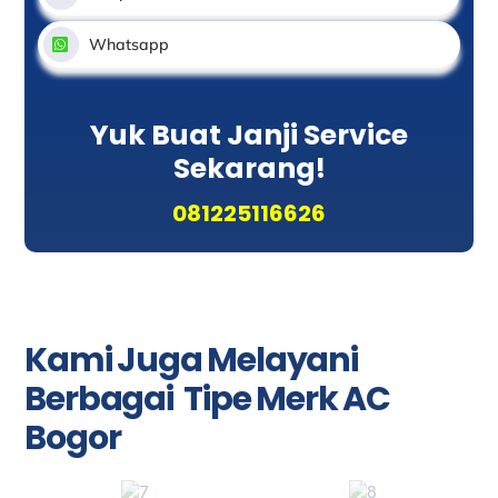
Whatsapp
Yuk Buat Janji Service
Sekarang!
081225116626
Kami Juga Melayani
Berbagai Tipe Merk AC
Bogor