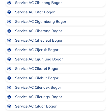
Service AC Cibinong Bogor
Service AC Cifor Bogor
Service AC Cigombong Bogor
Service AC Ciherang Bogor
Service AC Ciheuleut Bogor
Service AC Cijeruk Bogor
Service AC Cijunjung Bogor
Service AC Cikaret Bogor
Service AC Cilebut Bogor
Service AC Cilendek Bogor
Service AC Cileungsi Bogor
Service AC Ciluar Bogor