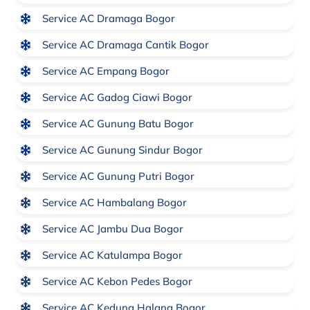
Service AC Dramaga Bogor
Service AC Dramaga Cantik Bogor
Service AC Empang Bogor
Service AC Gadog Ciawi Bogor
Service AC Gunung Batu Bogor
Service AC Gunung Sindur Bogor
Service AC Gunung Putri Bogor
Service AC Hambalang Bogor
Service AC Jambu Dua Bogor
Service AC Katulampa Bogor
Service AC Kebon Pedes Bogor
Service AC Kedung Halang Bogor