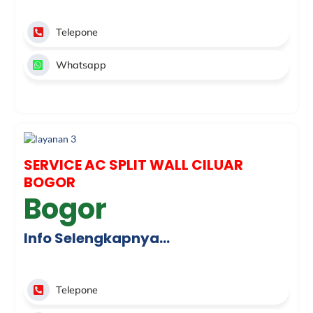
Telepone
Whatsapp
SERVICE AC SPLIT WALL CILUAR
BOGOR
Bogor
Info Selengkapnya…
Telepone