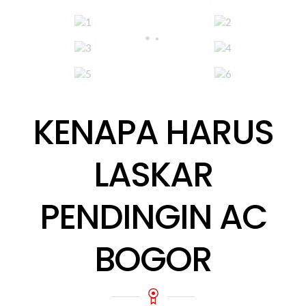
KENAPA HARUS
LASKAR
PENDINGIN AC
BOGOR