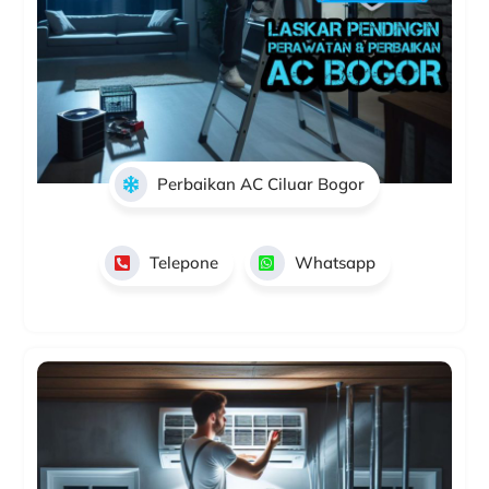
Perbaikan AC Ciluar Bogor
Telepone
Whatsapp