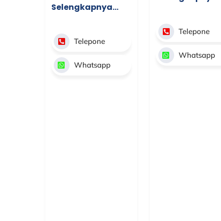
Selengkapnya…
Telepone
Telepone
Whatsapp
Whatsapp