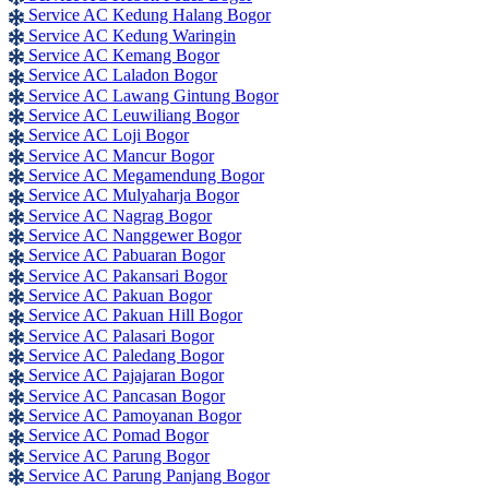
Service AC Kedung Halang Bogor
Service AC Kedung Waringin
Service AC Kemang Bogor
Service AC Laladon Bogor
Service AC Lawang Gintung Bogor
Service AC Leuwiliang Bogor
Service AC Loji Bogor
Service AC Mancur Bogor
Service AC Megamendung Bogor
Service AC Mulyaharja Bogor
Service AC Nagrag Bogor
Service AC Nanggewer Bogor
Service AC Pabuaran Bogor
Service AC Pakansari Bogor
Service AC Pakuan Bogor
Service AC Pakuan Hill Bogor
Service AC Palasari Bogor
Service AC Paledang Bogor
Service AC Pajajaran Bogor
Service AC Pancasan Bogor
Service AC Pamoyanan Bogor
Service AC Pomad Bogor
Service AC Parung Bogor
Service AC Parung Panjang Bogor