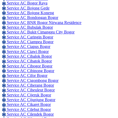
Service AC Bogor Raya
Service AC Bojong Gede
Service AC Bojong Koneng
Service AC Bondongan Bogor
Service AC BNR Bogor Nirwana Residence
Service AC Bubulak Bogor
Service AC Bukit Cimanggu City Bogor
Service AC Caringin Bogor
Service AC Ciampea Bogor
Service AC Ciapus Bogor
Service AC Ciawi Bogor
Service AC Cibalok Bogor
Service AC Cibatok Bogor
Service AC Cibogor Bogor
Service AC Cibinong Bogor
Service AC Cifor Bogor
Service AC Cigombong Bogor
Service AC Ciherang Bogor
Service AC Ciheuleut Bogor
Service AC Cijeruk Bogor
Service AC Cijunjung Bogor
Service AC Cikaret Bogor
Service AC Cilebut Bogor
Service AC Cilendek Bogor