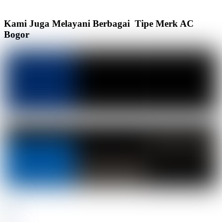
Kami Juga Melayani Berbagai Tipe Merk AC
Bogor