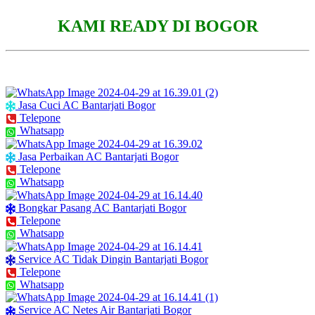
KAMI READY DI BOGOR
Jasa Cuci AC Bantarjati Bogor
Telepone
Whatsapp
Jasa Perbaikan AC Bantarjati Bogor
Telepone
Whatsapp
Bongkar Pasang AC Bantarjati Bogor
Telepone
Whatsapp
Service AC Tidak Dingin Bantarjati Bogor
Telepone
Whatsapp
Service AC Netes Air Bantarjati Bogor