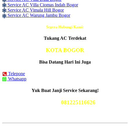
Service AC Villa Ciomas Indah Bogor
Service AC Vimala Hill Bogor
Service AC Warung Jambu Bogor
Segera Hubungi Kami:
Tukang AC Terdekat
KOTA BOGOR
Bisa Datang Hari Ini Juga
Telepone
Whatsapp
Yuk Buat Janji Service Sekarang!
Telp Kami
081225116626