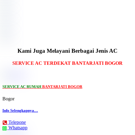
Kami Juga Melayani Berbagai Jenis AC
SERVICE AC TERDEKAT BANTARJATI BOGOR
SERVICE AC RUMAH
BANTARJATI BOGOR
Bogor
Info Selengkapnya…
Telepone
Whatsapp