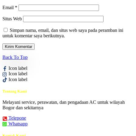
Email
*
Situs Web
Simpan nama, email, dan situs web saya pada peramban ini
untuk komentar saya berikutnya.
Back To Top
Icon label
Icon label
Icon label
Tentang Kami
Melayani service, perawatan, dan pengadaan AC untuk wilayah
Bogor dan sekitarnya
Telepone
Whatsapp
Kontak Kami