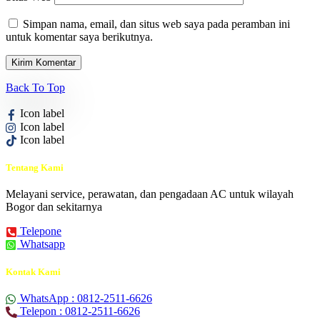
Simpan nama, email, dan situs web saya pada peramban ini
untuk komentar saya berikutnya.
Back To Top
Icon label
Icon label
Icon label
Tentang Kami
Melayani service, perawatan, dan pengadaan AC untuk wilayah
Bogor dan sekitarnya
Telepone
Whatsapp
Kontak Kami
WhatsApp : 0812-2511-6626
Telepon : 0812-2511-6626