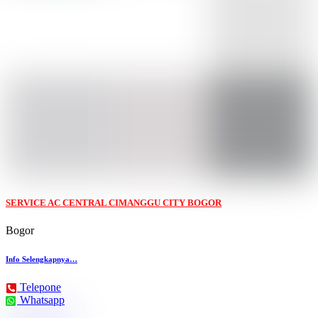
SERVICE AC CENTRAL CIMANGGU CITY BOGOR
Bogor
Info Selengkapnya…
Telepone
Whatsapp