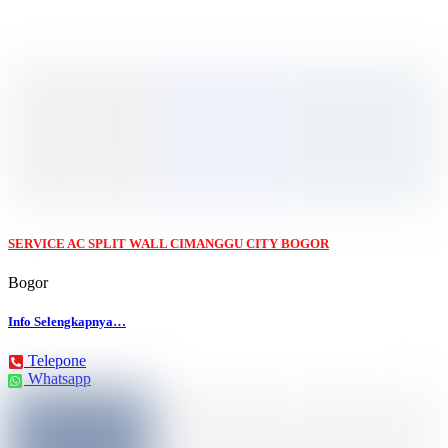
SERVICE AC SPLIT WALL CIMANGGU CITY BOGOR
Bogor
Info Selengkapnya…
Telepone
Whatsapp