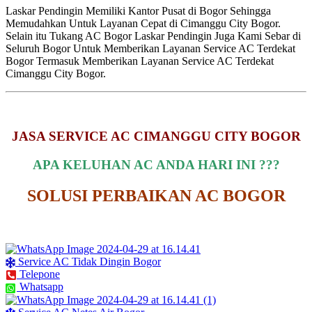
Laskar Pendingin Memiliki Kantor Pusat di Bogor Sehingga
Memudahkan Untuk Layanan Cepat di Cimanggu City Bogor.
Selain itu Tukang AC Bogor Laskar Pendingin Juga Kami Sebar di
Seluruh Bogor Untuk Memberikan Layanan Service AC Terdekat
Bogor Termasuk Memberikan Layanan Service AC Terdekat
Cimanggu City Bogor.
JASA SERVICE AC CIMANGGU CITY BOGOR
APA KELUHAN AC ANDA HARI INI ???
SOLUSI PERBAIKAN AC BOGOR
Service AC Tidak Dingin Bogor
Telepone
Whatsapp