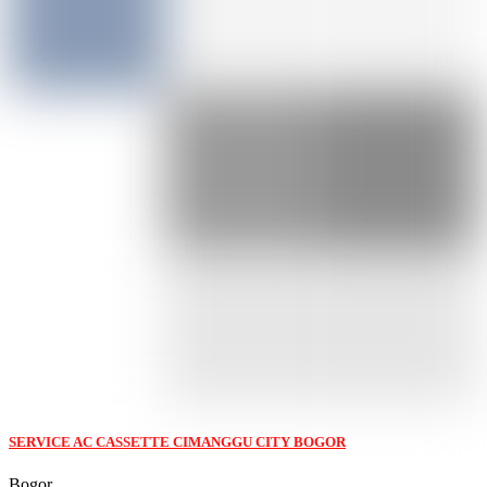
SERVICE AC CASSETTE CIMANGGU CITY BOGOR
Bogor