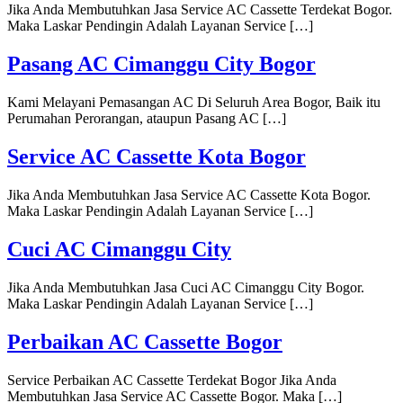
Jika Anda Membutuhkan Jasa Service AC Cassette Terdekat Bogor.
Maka Laskar Pendingin Adalah Layanan Service […]
Pasang AC Cimanggu City Bogor
Kami Melayani Pemasangan AC Di Seluruh Area Bogor, Baik itu
Perumahan Perorangan, ataupun Pasang AC […]
Service AC Cassette Kota Bogor
Jika Anda Membutuhkan Jasa Service AC Cassette Kota Bogor.
Maka Laskar Pendingin Adalah Layanan Service […]
Cuci AC Cimanggu City
Jika Anda Membutuhkan Jasa Cuci AC Cimanggu City Bogor.
Maka Laskar Pendingin Adalah Layanan Service […]
Perbaikan AC Cassette Bogor
Service Perbaikan AC Cassette Terdekat Bogor Jika Anda
Membutuhkan Jasa Service AC Cassette Bogor. Maka […]