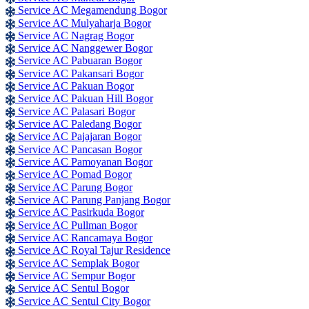
Service AC Megamendung Bogor
Service AC Mulyaharja Bogor
Service AC Nagrag Bogor
Service AC Nanggewer Bogor
Service AC Pabuaran Bogor
Service AC Pakansari Bogor
Service AC Pakuan Bogor
Service AC Pakuan Hill Bogor
Service AC Palasari Bogor
Service AC Paledang Bogor
Service AC Pajajaran Bogor
Service AC Pancasan Bogor
Service AC Pamoyanan Bogor
Service AC Pomad Bogor
Service AC Parung Bogor
Service AC Parung Panjang Bogor
Service AC Pasirkuda Bogor
Service AC Pullman Bogor
Service AC Rancamaya Bogor
Service AC Royal Tajur Residence
Service AC Semplak Bogor
Service AC Sempur Bogor
Service AC Sentul Bogor
Service AC Sentul City Bogor