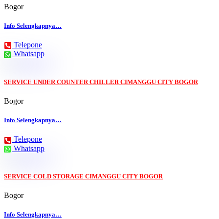
Bogor
Info Selengkapnya…
Telepone
Whatsapp
SERVICE UNDER COUNTER CHILLER CIMANGGU CITY BOGOR
Bogor
Info Selengkapnya…
Telepone
Whatsapp
SERVICE COLD STORAGE CIMANGGU CITY BOGOR
Bogor
Info Selengkapnya…