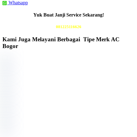
Whatsapp
Yuk Buat Janji Service Sekarang!
081225116626
Kami Juga Melayani Berbagai Tipe Merk AC
Bogor