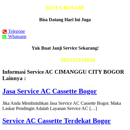
KOTA BOGOR
Bisa Datang Hari Ini Juga
Telepone
Whatsapp
Yuk Buat Janji Service Sekarang!
Telp Kami
081225116626
Informasi Service AC CIMANGGU CITY BOGOR
Lainnya :
Jasa Service AC Cassette Bogor
Jika Anda Membutuhkan Jasa Service AC Cassette Bogor. Maka
Laskar Pendingin Adalah Layanan Service AC […]
Service AC Cassette Terdekat Bogor