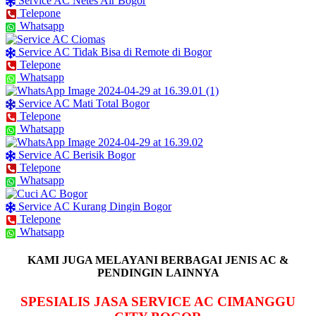
Service AC Netes Air Bogor
Telepone
Whatsapp
Service AC Tidak Bisa di Remote di Bogor
Telepone
Whatsapp
Service AC Mati Total Bogor
Telepone
Whatsapp
Service AC Berisik Bogor
Telepone
Whatsapp
Service AC Kurang Dingin Bogor
Telepone
Whatsapp
KAMI JUGA MELAYANI BERBAGAI JENIS AC &
PENDINGIN LAINNYA
SPESIALIS JASA SERVICE AC CIMANGGU