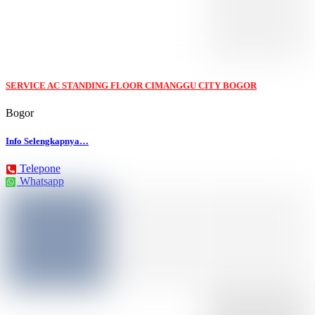
SERVICE AC STANDING FLOOR CIMANGGU CITY BOGOR
Bogor
Info Selengkapnya…
Telepone
Whatsapp