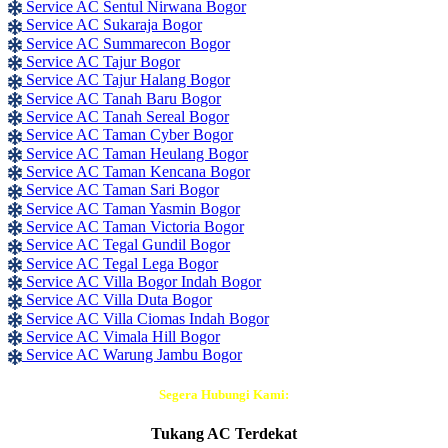
Service AC Sentul Nirwana Bogor
Service AC Sukaraja Bogor
Service AC Summarecon Bogor
Service AC Tajur Bogor
Service AC Tajur Halang Bogor
Service AC Tanah Baru Bogor
Service AC Tanah Sereal Bogor
Service AC Taman Cyber Bogor
Service AC Taman Heulang Bogor
Service AC Taman Kencana Bogor
Service AC Taman Sari Bogor
Service AC Taman Yasmin Bogor
Service AC Taman Victoria Bogor
Service AC Tegal Gundil Bogor
Service AC Tegal Lega Bogor
Service AC Villa Bogor Indah Bogor
Service AC Villa Duta Bogor
Service AC Villa Ciomas Indah Bogor
Service AC Vimala Hill Bogor
Service AC Warung Jambu Bogor
Segera Hubungi Kami:
Tukang AC Terdekat