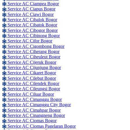
Service AC Ciampea Bogor
Service AC Ciapus Bogor
Service AC Ciawi Bogor
Service AC Cibalok Bogor
Service AC Cibatok Bogor
Service AC Cibogor Bogor
Service AC Cibinong Bogor
Service AC Cifor Bogor
Service AC Cigombong Bogor
Service AC Ciherang Bogor
Service AC Ciheuleut Bogor
Service AC Cijeruk Bogor
Service AC Cijunjung Bogor
Service AC Cikaret Bogor
Service AC Cilebut Bogor
Service AC Cilendek Bogor
Service AC Cileungsi Bogor
Service AC Ciluar Bogor
Service AC Cimanggu Bogor
Service AC Cimanggu City Bogor
Service AC Cimahpar Bogor
Service AC Cinangneng Bogor
Service AC Ciomas Bogor
Service AC Ciomas Pagelaran Bogor