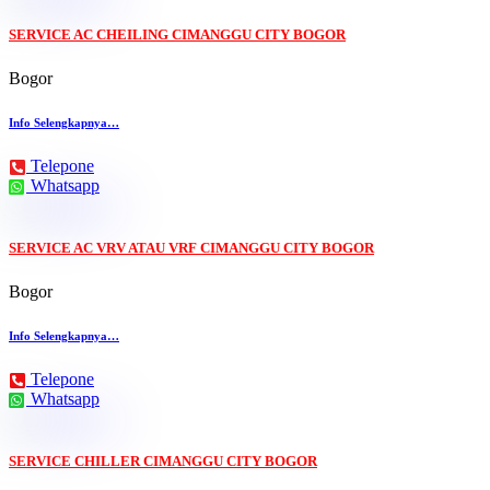
SERVICE AC CHEILING CIMANGGU CITY BOGOR
Bogor
Info Selengkapnya…
Telepone
Whatsapp
SERVICE AC VRV ATAU VRF CIMANGGU CITY BOGOR
Bogor
Info Selengkapnya…
Telepone
Whatsapp
SERVICE CHILLER CIMANGGU CITY BOGOR