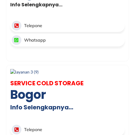
Info Selengkapnya…
Telepone
Whatsapp
SERVICE COLD STORAGE
Bogor
Info Selengkapnya…
Telepone