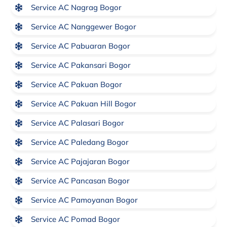
Service AC Nagrag Bogor
Service AC Nanggewer Bogor
Service AC Pabuaran Bogor
Service AC Pakansari Bogor
Service AC Pakuan Bogor
Service AC Pakuan Hill Bogor
Service AC Palasari Bogor
Service AC Paledang Bogor
Service AC Pajajaran Bogor
Service AC Pancasan Bogor
Service AC Pamoyanan Bogor
Service AC Pomad Bogor