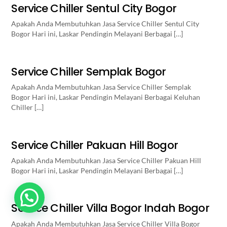
Service Chiller Sentul City Bogor
Apakah Anda Membutuhkan Jasa Service Chiller Sentul City
Bogor Hari ini, Laskar Pendingin Melayani Berbagai […]
Service Chiller Semplak Bogor
Apakah Anda Membutuhkan Jasa Service Chiller Semplak
Bogor Hari ini, Laskar Pendingin Melayani Berbagai Keluhan
Chiller […]
Service Chiller Pakuan Hill Bogor
Apakah Anda Membutuhkan Jasa Service Chiller Pakuan Hill
Bogor Hari ini, Laskar Pendingin Melayani Berbagai […]
Butuh Bantuan? Klik disini
Service Chiller Villa Bogor Indah Bogor
Apakah Anda Membutuhkan Jasa Service Chiller Villa Bogor