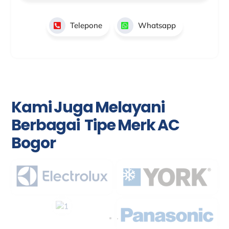
Telepone
Whatsapp
Kami Juga Melayani
Berbagai Tipe Merk AC
Bogor