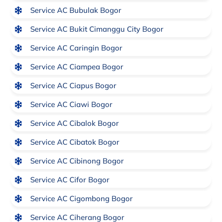
Service AC Bubulak Bogor
Service AC Bukit Cimanggu City Bogor
Service AC Caringin Bogor
Service AC Ciampea Bogor
Service AC Ciapus Bogor
Service AC Ciawi Bogor
Service AC Cibalok Bogor
Service AC Cibatok Bogor
Service AC Cibinong Bogor
Service AC Cifor Bogor
Service AC Cigombong Bogor
Service AC Ciherang Bogor