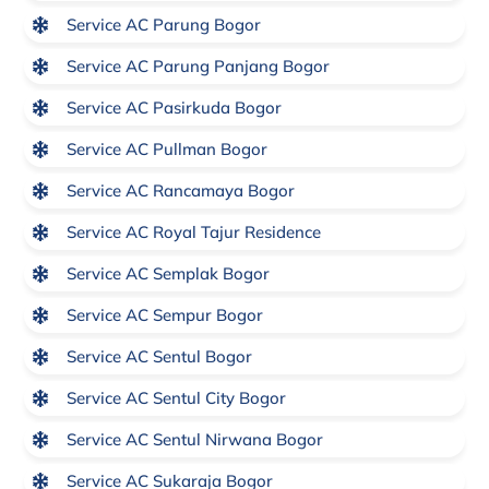
Service AC Parung Bogor
Service AC Parung Panjang Bogor
Service AC Pasirkuda Bogor
Service AC Pullman Bogor
Service AC Rancamaya Bogor
Service AC Royal Tajur Residence
Service AC Semplak Bogor
Service AC Sempur Bogor
Service AC Sentul Bogor
Service AC Sentul City Bogor
Service AC Sentul Nirwana Bogor
Service AC Sukaraja Bogor