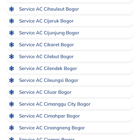
Service AC Ciheuleut Bogor
Service AC Cijeruk Bogor
Service AC Cijunjung Bogor
Service AC Cikaret Bogor
Service AC Cilebut Bogor
Service AC Cilendek Bogor
Service AC Cileungsi Bogor
Service AC Ciluar Bogor
Service AC Cimanggu City Bogor
Service AC Cimahpar Bogor
Service AC Cinangneng Bogor
Service AC Ciomas Bogor