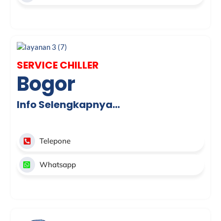
SERVICE CHILLER
Bogor
Info Selengkapnya…
Telepone
Whatsapp