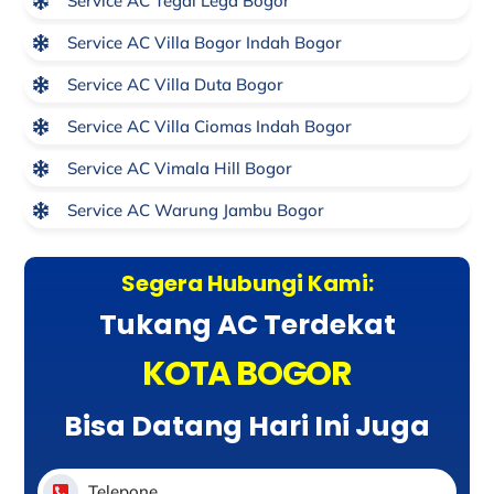
Service AC Tegal Lega Bogor
Service AC Villa Bogor Indah Bogor
Service AC Villa Duta Bogor
Service AC Villa Ciomas Indah Bogor
Service AC Vimala Hill Bogor
Service AC Warung Jambu Bogor
Segera Hubungi Kami:
Tukang AC Terdekat
KOTA BOGOR
Bisa Datang Hari Ini Juga
Telepone