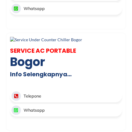
Whatsapp
SERVICE AC PORTABLE
Bogor
Info Selengkapnya…
Telepone
Whatsapp