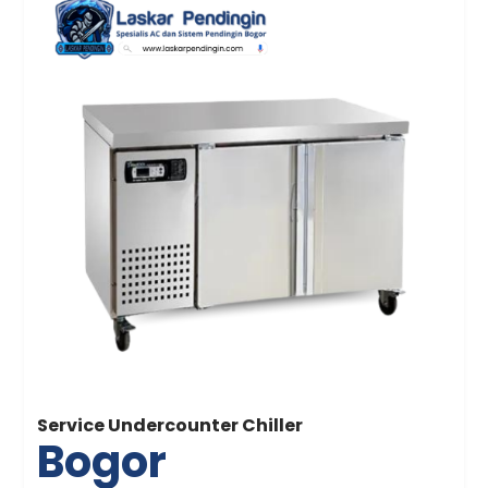
Service Undercounter Chiller
Bogor