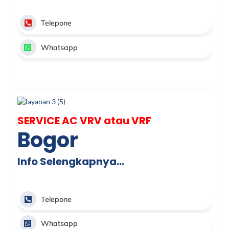
Telepone
Whatsapp
SERVICE AC VRV atau VRF
Bogor
Info Selengkapnya…
Telepone
Whatsapp