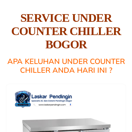
SERVICE UNDER
COUNTER CHILLER
BOGOR
APA KELUHAN UNDER COUNTER
CHILLER ANDA HARI INI ?