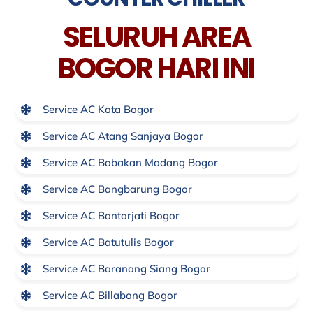
SELURUH AREA
BOGOR HARI INI
Service AC Kota Bogor
Service AC Atang Sanjaya Bogor
Service AC Babakan Madang Bogor
Service AC Bangbarung Bogor
Service AC Bantarjati Bogor
Service AC Batutulis Bogor
Service AC Baranang Siang Bogor
Service AC Billabong Bogor