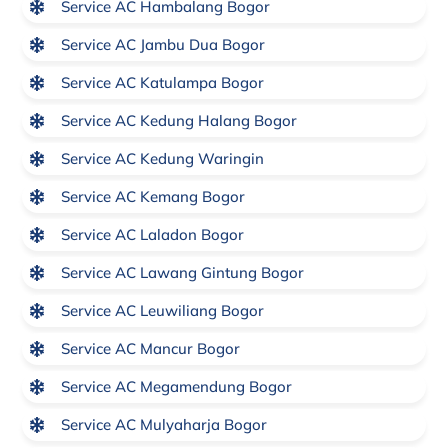
Service AC Hambalang Bogor
Service AC Jambu Dua Bogor
Service AC Katulampa Bogor
Service AC Kedung Halang Bogor
Service AC Kedung Waringin
Service AC Kemang Bogor
Service AC Laladon Bogor
Service AC Lawang Gintung Bogor
Service AC Leuwiliang Bogor
Service AC Mancur Bogor
Service AC Megamendung Bogor
Service AC Mulyaharja Bogor