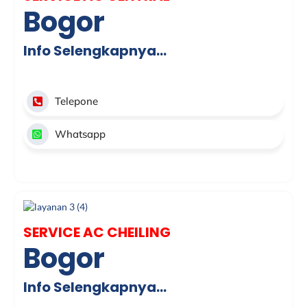
Bogor
Info Selengkapnya…
Telepone
Whatsapp
SERVICE AC CHEILING
Bogor
Info Selengkapnya…