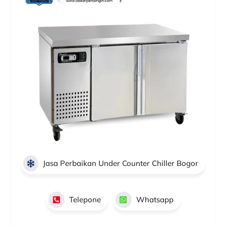
Jasa Perbaikan Under Counter Chiller Bogor
Telepone
Whatsapp