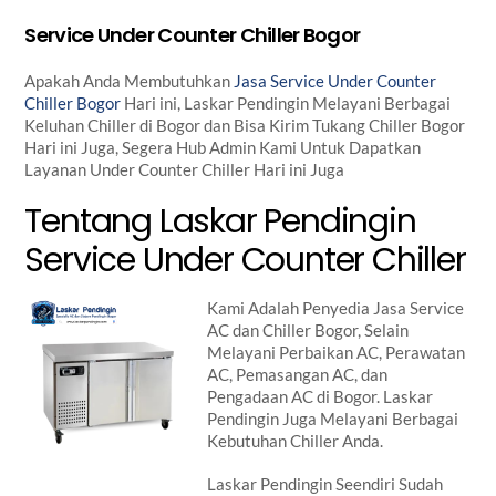
Service Under Counter Chiller Bogor
Apakah Anda Membutuhkan
Jasa Service Under Counter
Chiller Bogor
Hari ini, Laskar Pendingin Melayani Berbagai
Keluhan Chiller di Bogor dan Bisa Kirim Tukang Chiller Bogor
Hari ini Juga, Segera Hub Admin Kami Untuk Dapatkan
Layanan Under Counter Chiller Hari ini Juga
Tentang Laskar Pendingin
Service Under Counter Chiller
Kami Adalah Penyedia Jasa Service
AC dan Chiller Bogor, Selain
Melayani Perbaikan AC, Perawatan
AC, Pemasangan AC, dan
Pengadaan AC di Bogor. Laskar
Pendingin Juga Melayani Berbagai
Kebutuhan Chiller Anda.
Laskar Pendingin Seendiri Sudah