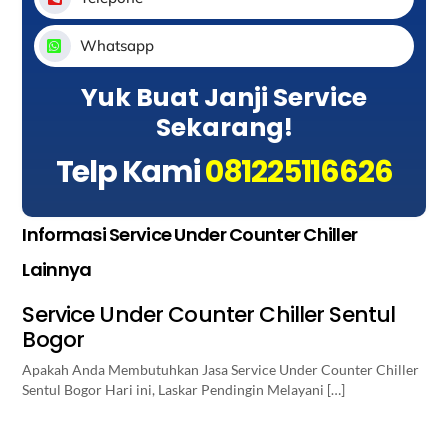
Whatsapp
Yuk Buat Janji Service
Sekarang!
Telp Kami
081225116626
Informasi Service Under Counter Chiller
Lainnya
Service Under Counter Chiller Sentul
Bogor
Apakah Anda Membutuhkan Jasa Service Under Counter Chiller
Sentul Bogor Hari ini, Laskar Pendingin Melayani […]