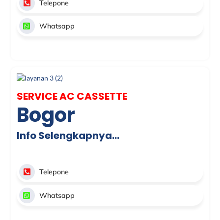
Telepone
Whatsapp
SERVICE AC CASSETTE
Bogor
Info Selengkapnya…
Telepone
Whatsapp