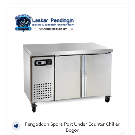
Pengadaan Spare Part Under Counter Chiller
Bogor