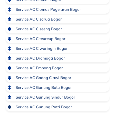
Service AC Ciomas Pagelaran Bogor
Service AC Cisarua Bogor
Service AC Ciseeng Bogor
Service AC Citeureup Bogor
Service AC Ciwaringin Bogor
Service AC Dramaga Bogor
Service AC Empang Bogor
Service AC Gadog Ciawi Bogor
Service AC Gunung Batu Bogor
Service AC Gunung Sindur Bogor
Service AC Gunung Putri Bogor