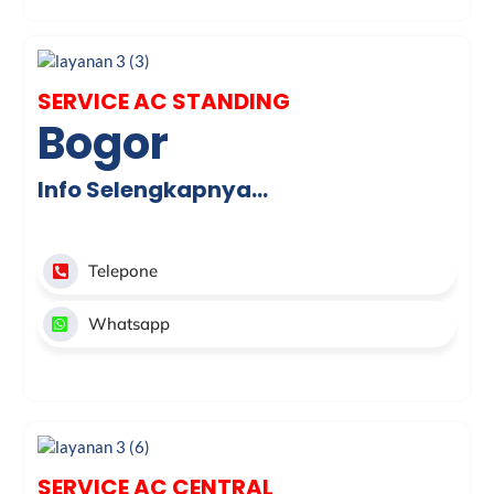
SERVICE AC STANDING
Bogor
Info Selengkapnya…
Telepone
Whatsapp
SERVICE AC CENTRAL