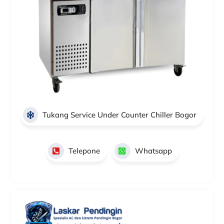
Tukang Service Under Counter Chiller Bogor
Telepone
Whatsapp