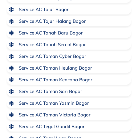
Service AC Tajur Bogor
Service AC Tajur Halang Bogor
Service AC Tanah Baru Bogor
Service AC Tanah Sereal Bogor
Service AC Taman Cyber Bogor
Service AC Taman Heulang Bogor
Service AC Taman Kencana Bogor
Service AC Taman Sari Bogor
Service AC Taman Yasmin Bogor
Service AC Taman Victoria Bogor
Service AC Tegal Gundil Bogor