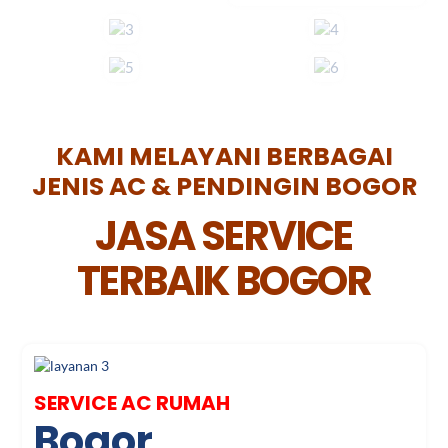
KAMI MELAYANI BERBAGAI
JENIS AC & PENDINGIN BOGOR
JASA SERVICE
TERBAIK BOGOR
SERVICE AC RUMAH
Bogor