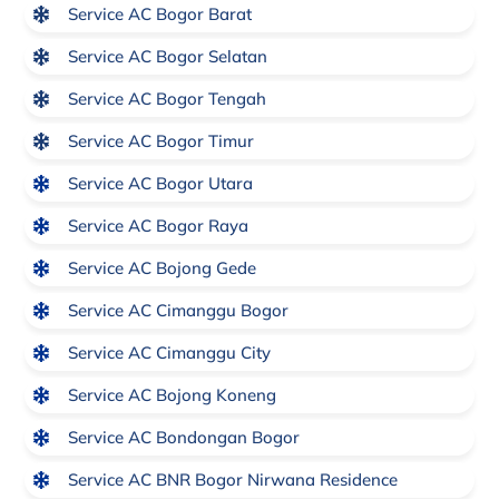
Service AC Bogor Barat
Service AC Bogor Selatan
Service AC Bogor Tengah
Service AC Bogor Timur
Service AC Bogor Utara
Service AC Bogor Raya
Service AC Bojong Gede
Service AC Cimanggu Bogor
Service AC Cimanggu City
Service AC Bojong Koneng
Service AC Bondongan Bogor
Service AC BNR Bogor Nirwana Residence