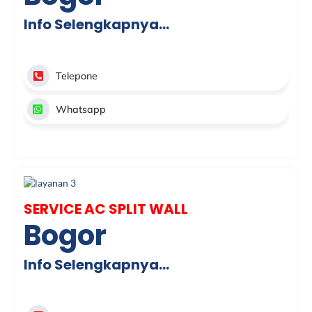
Info Selengkapnya…
Telepone
Whatsapp
SERVICE AC SPLIT WALL
Bogor
Info Selengkapnya…