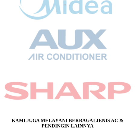
KAMI JUGA MELAYANI BERBAGAI JENIS AC &
PENDINGIN LAINNYA