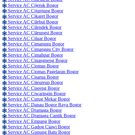
Service AC Cijeruk Bogor
Service AC Cijunjung Bogor
Service AC Cikaret Bogor
Service AC Cilebut Bogor
Service AC Cilendek Bogor
Service AC Cileungsi Bogor
Service AC Ciluar Bogor
Service AC Cimanggu Bogor
Service AC Cimanggu City Bogor
Service AC Cimahpar Bogor
Service AC Cinangneng Bogor
Service AC Ciomas Bogor
Service AC Ciomas Pagelaran Bogor
Service AC Cisarua Bogor
Service AC Citeureup Bogor
Service AC Ciseeng Bogor
Service AC Ciwaringin Bogor
Service AC Curug Mekar Bogor
Service AC Danau Bogor Raya Bogor
Service AC Dramaga Bogor
Service AC Dramaga Cantik Bogor
Service AC Empang Bogor
Service AC Gadog Ciawi Bogor
Service AC Gunung Batu Bogor