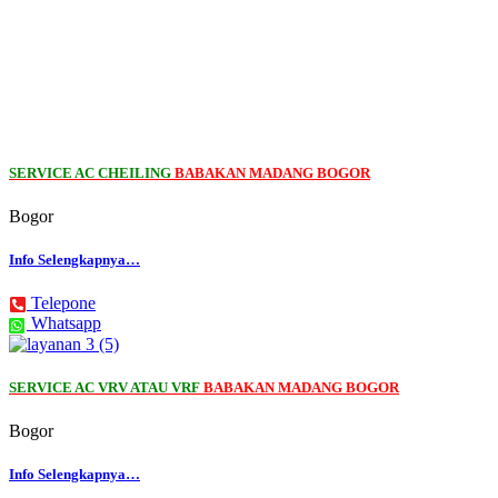
SERVICE AC CHEILING
BABAKAN MADANG BOGOR
Bogor
Info Selengkapnya…
Telepone
Whatsapp
SERVICE AC VRV ATAU VRF
BABAKAN MADANG BOGOR
Bogor
Info Selengkapnya…