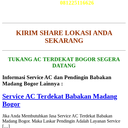
Telp Kami
081225116626
KIRIM SHARE LOKASI ANDA
SEKARANG
TUKANG AC TERDEKAT BOGOR SEGERA
DATANG
Informasi Service AC dan Pendingin Babakan
Madang Bogor Lainnya :
Service AC Terdekat Babakan Madang
Bogor
Jika Anda Membutuhkan Jasa Service AC Terdekat Babakan
Madang Bogor. Maka Laskar Pendingin Adalah Layanan Service
[…]