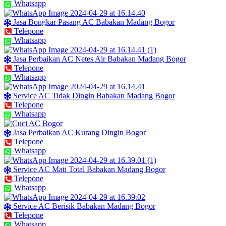
Whatsapp
Jasa Bongkar Pasang AC Babakan Madang Bogor
Telepone
Whatsapp
Jasa Perbaikan AC Netes Air Babakan Madang Bogor
Telepone
Whatsapp
Service AC Tidak Dingin Babakan Madang Bogor
Telepone
Whatsapp
Jasa Perbaikan AC Kurang Dingin Bogor
Telepone
Whatsapp
Service AC Mati Total Babakan Madang Bogor
Telepone
Whatsapp
Service AC Berisik Babakan Madang Bogor
Telepone
Whatsapp