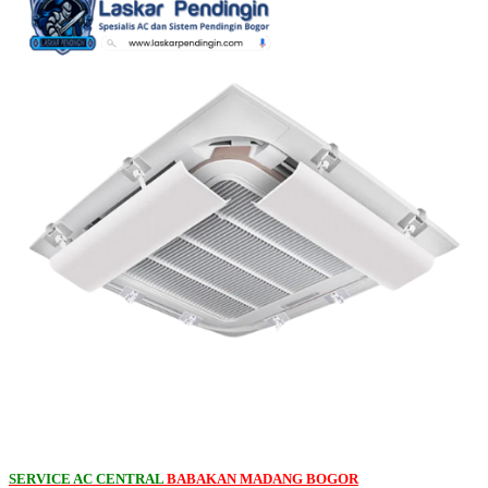
SERVICE AC CENTRAL
BABAKAN MADANG BOGOR