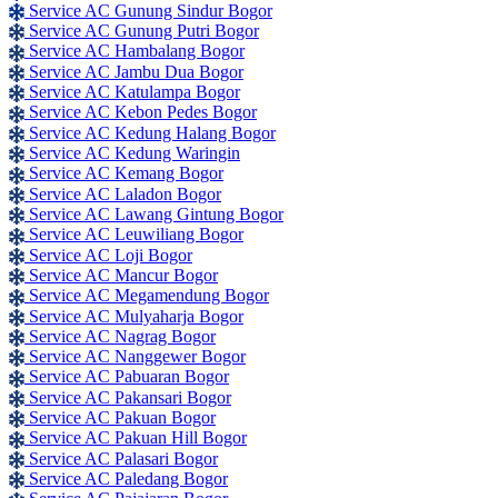
Service AC Gunung Sindur Bogor
Service AC Gunung Putri Bogor
Service AC Hambalang Bogor
Service AC Jambu Dua Bogor
Service AC Katulampa Bogor
Service AC Kebon Pedes Bogor
Service AC Kedung Halang Bogor
Service AC Kedung Waringin
Service AC Kemang Bogor
Service AC Laladon Bogor
Service AC Lawang Gintung Bogor
Service AC Leuwiliang Bogor
Service AC Loji Bogor
Service AC Mancur Bogor
Service AC Megamendung Bogor
Service AC Mulyaharja Bogor
Service AC Nagrag Bogor
Service AC Nanggewer Bogor
Service AC Pabuaran Bogor
Service AC Pakansari Bogor
Service AC Pakuan Bogor
Service AC Pakuan Hill Bogor
Service AC Palasari Bogor
Service AC Paledang Bogor