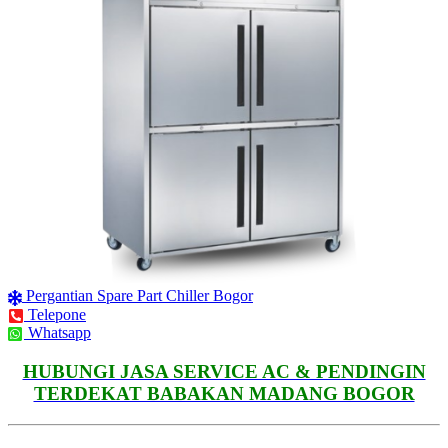
Pergantian Spare Part Chiller Bogor
Telepone
Whatsapp
HUBUNGI JASA SERVICE AC & PENDINGIN
TERDEKAT BABAKAN MADANG BOGOR