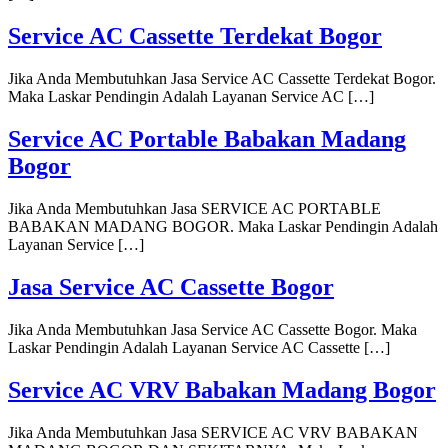
Service AC Cassette Terdekat Bogor
Jika Anda Membutuhkan Jasa Service AC Cassette Terdekat Bogor.
Maka Laskar Pendingin Adalah Layanan Service AC […]
Service AC Portable Babakan Madang
Bogor
Jika Anda Membutuhkan Jasa SERVICE AC PORTABLE
BABAKAN MADANG BOGOR. Maka Laskar Pendingin Adalah
Layanan Service […]
Jasa Service AC Cassette Bogor
Jika Anda Membutuhkan Jasa Service AC Cassette Bogor. Maka
Laskar Pendingin Adalah Layanan Service AC Cassette […]
Service AC VRV Babakan Madang Bogor
Jika Anda Membutuhkan Jasa SERVICE AC VRV BABAKAN