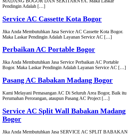
MADANG BOGOR DAN SEKITARNYA. Maka Laskar
Pendingin Adalah […]
Service AC Cassette Kota Bogor
Jika Anda Membutuhkan Jasa Service AC Cassette Kota Bogor.
Maka Laskar Pendingin Adalah Layanan Service AC […]
Perbaikan AC Portable Bogor
Jika Anda Membutuhkan Jasa Service Perbaikan AC Portable
Bogor. Maka Laskar Pendingin Adalah Layanan Service AC […]
Pasang AC Babakan Madang Bogor
Kami Melayani Pemasangan AC Di Seluruh Area Bogor, Baik itu
Perumahan Perorangan, ataupun Pasang AC Project […]
Service AC Split Wall Babakan Madang
Bogor
Jika Anda Membutuhkan Jasa SERVICE AC SPLIT BABAKAN