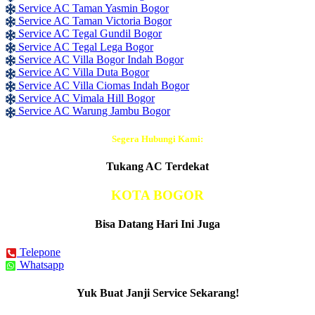
Service AC Taman Yasmin Bogor
Service AC Taman Victoria Bogor
Service AC Tegal Gundil Bogor
Service AC Tegal Lega Bogor
Service AC Villa Bogor Indah Bogor
Service AC Villa Duta Bogor
Service AC Villa Ciomas Indah Bogor
Service AC Vimala Hill Bogor
Service AC Warung Jambu Bogor
Segera Hubungi Kami:
Tukang AC Terdekat
KOTA BOGOR
Bisa Datang Hari Ini Juga
Telepone
Whatsapp
Yuk Buat Janji Service Sekarang!