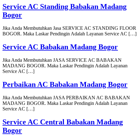
Service AC Standing Babakan Madang
Bogor
Jika Anda Membutuhkan Jasa SERVICE AC STANDING FLOOR
BOGOR. Maka Laskar Pendingin Adalah Layanan Service AC […]
Service AC Babakan Madang Bogor
Jika Anda Membutuhkan JASA SERVICE AC BABAKAN
MADANG BOGOR. Maka Laskar Pendingin Adalah Layanan
Service AC […]
Perbaikan AC Babakan Madang Bogor
Jika Anda Membutuhkan JASA PERBAIKAN AC BABAKAN
MADANG BOGOR. Maka Laskar Pendingin Adalah Layanan
Service AC […]
Service AC Central Babakan Madang
Bogor