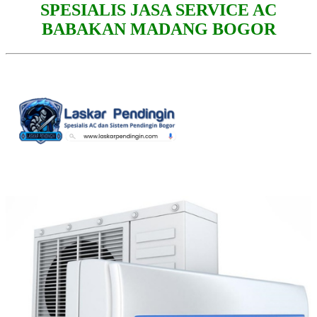
SPESIALIS JASA SERVICE AC
BABAKAN MADANG BOGOR