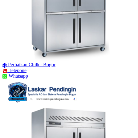
Perbaikan Chiller Bogor
Telepone
Whatsapp