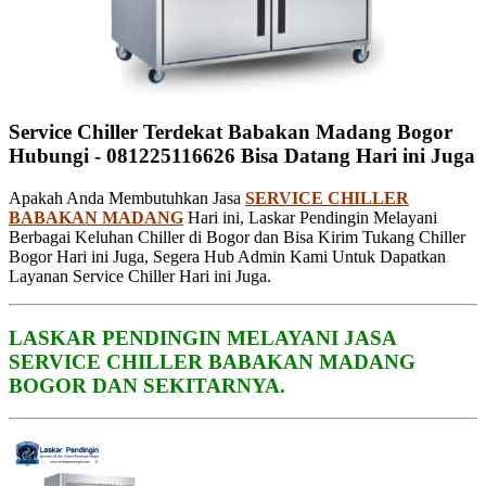
Service Chiller Terdekat Babakan Madang Bogor
Hubungi - 081225116626 Bisa Datang Hari ini Juga
Apakah Anda Membutuhkan Jasa
SERVICE CHILLER
BABAKAN MADANG
Hari ini, Laskar Pendingin Melayani
Berbagai Keluhan Chiller di Bogor dan Bisa Kirim Tukang Chiller
Bogor Hari ini Juga, Segera Hub Admin Kami Untuk Dapatkan
Layanan Service Chiller Hari ini Juga.
LASKAR PENDINGIN MELAYANI JASA
SERVICE CHILLER BABAKAN MADANG
BOGOR DAN SEKITARNYA.