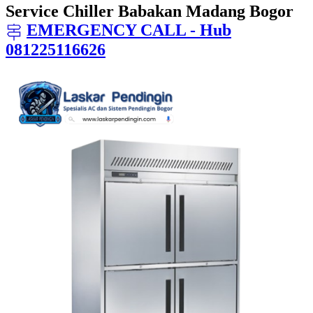
Service Chiller Babakan Madang Bogor
EMERGENCY CALL - Hub
081225116626