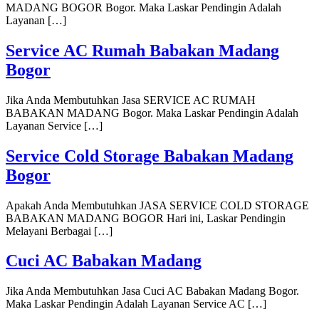
MADANG BOGOR Bogor. Maka Laskar Pendingin Adalah
Layanan […]
Service AC Rumah Babakan Madang
Bogor
Jika Anda Membutuhkan Jasa SERVICE AC RUMAH
BABAKAN MADANG Bogor. Maka Laskar Pendingin Adalah
Layanan Service […]
Service Cold Storage Babakan Madang
Bogor
Apakah Anda Membutuhkan JASA SERVICE COLD STORAGE
BABAKAN MADANG BOGOR Hari ini, Laskar Pendingin
Melayani Berbagai […]
Cuci AC Babakan Madang
Jika Anda Membutuhkan Jasa Cuci AC Babakan Madang Bogor.
Maka Laskar Pendingin Adalah Layanan Service AC […]