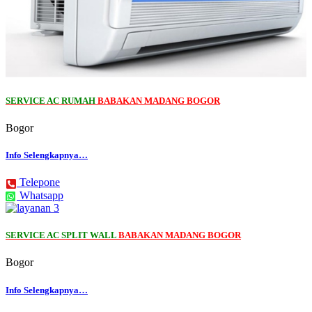
SERVICE AC RUMAH
BABAKAN MADANG BOGOR
Bogor
Info Selengkapnya…
Telepone
Whatsapp
SERVICE AC SPLIT WALL
BABAKAN MADANG BOGOR
Bogor
Info Selengkapnya…