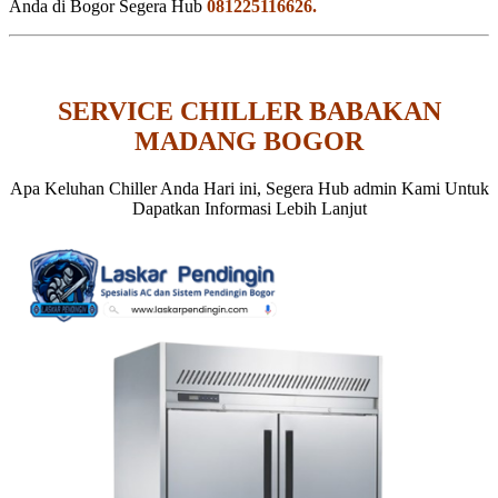
Anda di Bogor Segera Hub
081225116626.
SERVICE CHILLER BABAKAN
MADANG BOGOR
Apa Keluhan Chiller Anda Hari ini, Segera Hub admin Kami Untuk
Dapatkan Informasi Lebih Lanjut