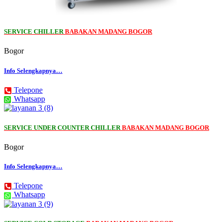
SERVICE CHILLER
BABAKAN MADANG BOGOR
Bogor
Info Selengkapnya…
Telepone
Whatsapp
SERVICE UNDER COUNTER CHILLER
BABAKAN MADANG BOGOR
Bogor
Info Selengkapnya…
Telepone
Whatsapp