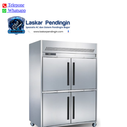
Telepone
Whatsapp