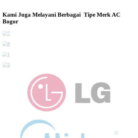
Kami Juga Melayani Berbagai Tipe Merk AC
Bogor