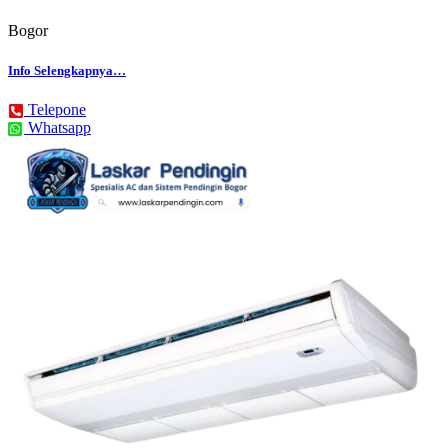
Bogor
Info Selengkapnya…
Telepone
Whatsapp