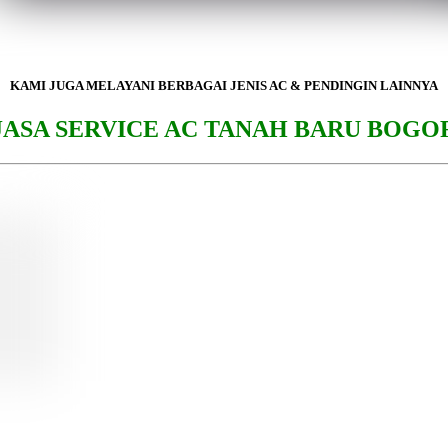
KAMI JUGA MELAYANI BERBAGAI JENIS AC & PENDINGIN LAINNYA
JASA SERVICE AC TANAH BARU BOGO