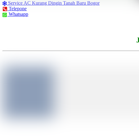
Service AC Kurang Dingin Tanah Baru Bogor
Telepone
Whatsapp