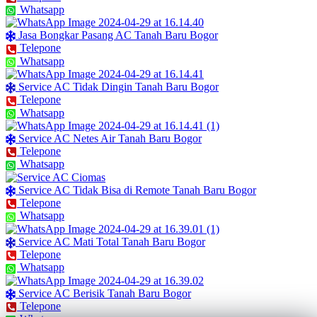
Whatsapp
Jasa Bongkar Pasang AC Tanah Baru Bogor
Telepone
Whatsapp
Service AC Tidak Dingin Tanah Baru Bogor
Telepone
Whatsapp
Service AC Netes Air Tanah Baru Bogor
Telepone
Whatsapp
Service AC Tidak Bisa di Remote Tanah Baru Bogor
Telepone
Whatsapp
Service AC Mati Total Tanah Baru Bogor
Telepone
Whatsapp
Service AC Berisik Tanah Baru Bogor
Telepone