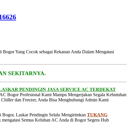
16626
 di Bogor Yang Cocok sebagai Rekanan Anda Dalam Mengatasi
AN SEKITARNYA.
LASKAR PENDINGIN JASA SERVICE AC TERDEKAT
g AC Bogor Profesional Kami Mampu Mengerjakan Segala Kebutuhan
 Chiller dan Freezer, Anda Bisa Menghubungi Admin Kami
 di Bogor, Laskar Pendingin Selalu Mengirimkan
TUKANG
uk mengatasi Semua Keluhan AC Anda di Bogor Segera Hub