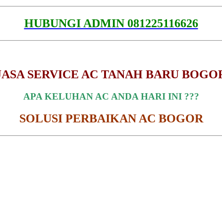
HUBUNGI ADMIN 081225116626
JASA SERVICE AC TANAH BARU BOGO
APA KELUHAN AC ANDA HARI INI ???
SOLUSI PERBAIKAN AC BOGOR