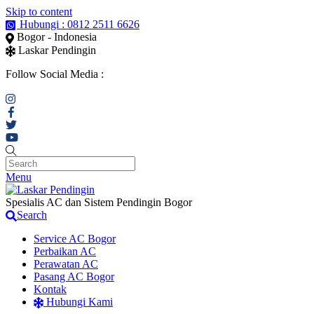
Skip to content
Hubungi : 0812 2511 6626
Bogor - Indonesia
Laskar Pendingin
Follow Social Media :
Menu
Spesialis AC dan Sistem Pendingin Bogor
Search
Service AC Bogor
Perbaikan AC
Perawatan AC
Pasang AC Bogor
Kontak
Hubungi Kami