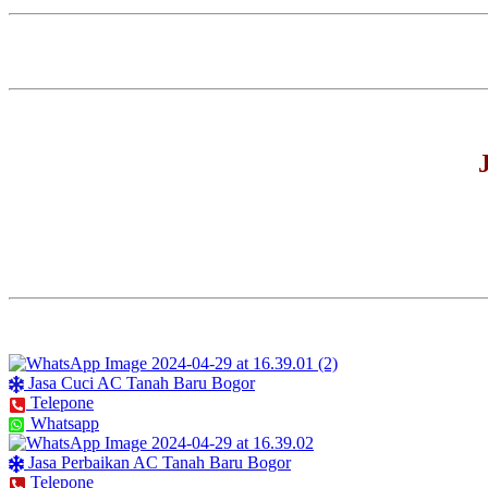
Jasa Cuci AC Tanah Baru Bogor
Telepone
Whatsapp
Jasa Perbaikan AC Tanah Baru Bogor
Telepone