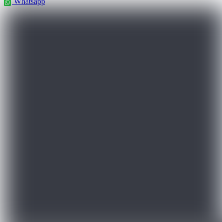
Whatsapp