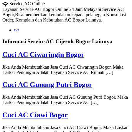
Service AC Online
Layanan Service AC Bogor Online 24 Jam Melayani Service AC
Bogor,Bisa memberikan kemudahan kepada pelanggan Konsultasi
Order, Komplain dan Kebutuhan AC Bogor Lainnya.
Informasi Service AC Cijeruk Bogor Lainnya
Cuci AC Ciwaringin Bogor
Jika Anda Membutuhkan Jasa Cuci AC Ciwaringin Bogor. Maka
Laskar Pendingin Adalah Layanan Service AC Rumah […]
Cuci AC Gunung Putri Bogor
Jika Anda Membutuhkan Jasa Cuci AC Gunung Putri Bogor. Maka
Laskar Pendingin Adalah Layanan Service AC […]
Cuci AC Ciawi Bogor
Jika Anda Membutuhkan Jasa Cuci AC Ciawi Bogor. Maka Laskar