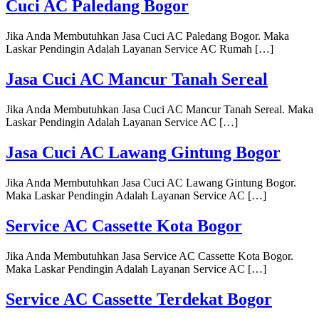
Cuci AC Paledang Bogor
Jika Anda Membutuhkan Jasa Cuci AC Paledang Bogor. Maka
Laskar Pendingin Adalah Layanan Service AC Rumah […]
Jasa Cuci AC Mancur Tanah Sereal
Jika Anda Membutuhkan Jasa Cuci AC Mancur Tanah Sereal. Maka
Laskar Pendingin Adalah Layanan Service AC […]
Jasa Cuci AC Lawang Gintung Bogor
Jika Anda Membutuhkan Jasa Cuci AC Lawang Gintung Bogor.
Maka Laskar Pendingin Adalah Layanan Service AC […]
Service AC Cassette Kota Bogor
Jika Anda Membutuhkan Jasa Service AC Cassette Kota Bogor.
Maka Laskar Pendingin Adalah Layanan Service AC […]
Service AC Cassette Terdekat Bogor