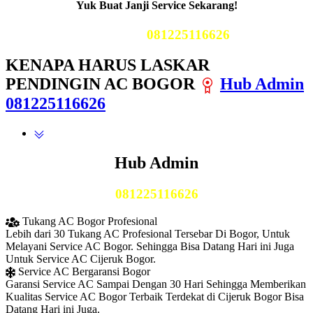
Yuk Buat Janji Service Sekarang!
Telp Kami
081225116626
KENAPA HARUS LASKAR
PENDINGIN AC BOGOR
Hub Admin
081225116626
Hub Admin
081225116626
Tukang AC Bogor Profesional
Lebih dari 30 Tukang AC Profesional Tersebar Di Bogor, Untuk
Melayani Service AC Bogor. Sehingga Bisa Datang Hari ini Juga
Untuk Service AC Cijeruk Bogor.
Service AC Bergaransi Bogor
Garansi Service AC Sampai Dengan 30 Hari Sehingga Memberikan
Kualitas Service AC Bogor Terbaik Terdekat di Cijeruk Bogor Bisa
Datang Hari ini Juga.