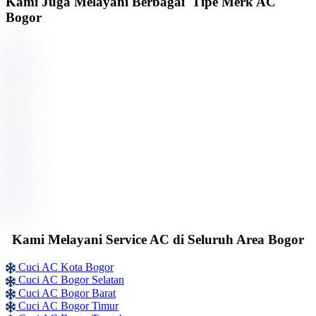
Kami Juga Melayani Berbagai Tipe Merk AC
Bogor
Kami Melayani Service AC di Seluruh Area Bogor
Cuci AC Kota Bogor
Cuci AC Bogor Selatan
Cuci AC Bogor Barat
Cuci AC Bogor Timur