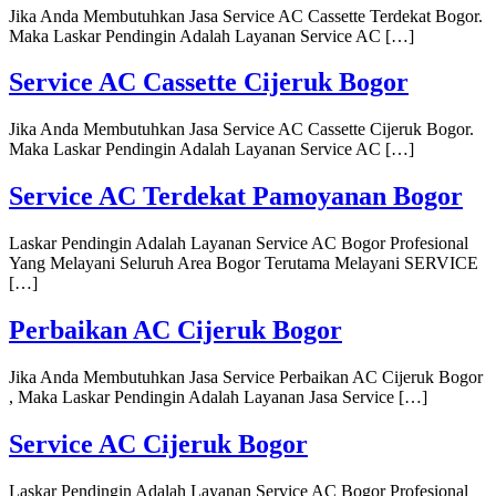
Jika Anda Membutuhkan Jasa Service AC Cassette Terdekat Bogor.
Maka Laskar Pendingin Adalah Layanan Service AC […]
Service AC Cassette Cijeruk Bogor
Jika Anda Membutuhkan Jasa Service AC Cassette Cijeruk Bogor.
Maka Laskar Pendingin Adalah Layanan Service AC […]
Service AC Terdekat Pamoyanan Bogor
Laskar Pendingin Adalah Layanan Service AC Bogor Profesional
Yang Melayani Seluruh Area Bogor Terutama Melayani SERVICE
[…]
Perbaikan AC Cijeruk Bogor
Jika Anda Membutuhkan Jasa Service Perbaikan AC Cijeruk Bogor
, Maka Laskar Pendingin Adalah Layanan Jasa Service […]
Service AC Cijeruk Bogor
Laskar Pendingin Adalah Layanan Service AC Bogor Profesional