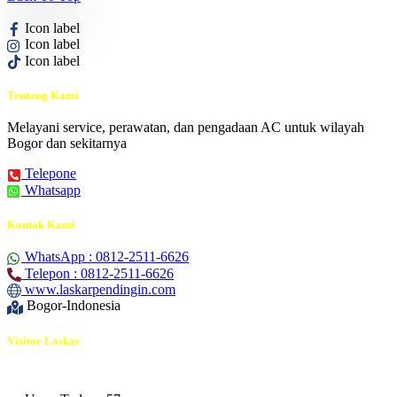
Icon label
Icon label
Icon label
Tentang Kami
Melayani service, perawatan, dan pengadaan AC untuk wilayah
Bogor dan sekitarnya
Telepone
Whatsapp
Kontak Kami
WhatsApp : 0812-2511-6626
Telepon : 0812-2511-6626
www.laskarpendingin.com
Bogor-Indonesia
Visitor Laskar