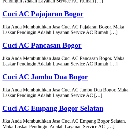
Pendingin Adalah Layanan Service AC Rumah […]
Cuci AC Pajajaran Bogor
Jika Anda Membutuhkan Jasa Cuci AC Pajajaran Bogor. Maka
Laskar Pendingin Adalah Layanan Service AC Rumah […]
Cuci AC Pancasan Bogor
Jika Anda Membutuhkan Jasa Cuci AC Pancasan Bogor. Maka
Laskar Pendingin Adalah Layanan Service AC Rumah […]
Cuci AC Jambu Dua Bogor
Jika Anda Membutuhkan Jasa Cuci AC Jambu Dua Bogor. Maka
Laskar Pendingin Adalah Layanan Service AC […]
Cuci AC Empang Bogor Selatan
Jika Anda Membutuhkan Jasa Cuci AC Empang Bogor Selatan.
Maka Laskar Pendingin Adalah Layanan Service AC […]