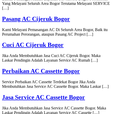
Yang Melayani Seluruh Area Bogor Terutama Melayani SERVICE
[…]
Pasang AC Cijeruk Bogor
Kami Melayani Pemasangan AC Di Seluruh Area Bogor, Baik itu
Perumahan Perorangan, ataupun Pasang AC Project […]
Cuci AC Cijeruk Bogor
Jika Anda Membutuhkan Jasa Cuci AC Cijeruk Bogor. Maka
Laskar Pendingin Adalah Layanan Service AC Rumah […]
Perbaikan AC Cassette Bogor
Service Perbaikan AC Cassette Terdekat Bogor Jika Anda
Membutuhkan Jasa Service AC Cassette Bogor. Maka Laskar […]
Jasa Service AC Cassette Bogor
Jika Anda Membutuhkan Jasa Service AC Cassette Bogor. Maka
Laskar Pendingin Adalah Layanan Service AC Cassette […]