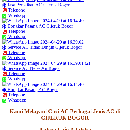
Jasa Perbaikan AC Cijeruk Bogor
Telepone
Whatsapp
Bongkar Pasang AC Cijeruk Bogor
Telepone
Whatsapp
Service AC Tidak Dingin Cijeruk Bogor
Telepone
Whatsapp
Service AC Netes Air Bogor
Telepone
Whatsapp
Bongkar Pasang AC Bogor
Telepone
Whatsapp
Kami Melayani Cuci AC Berbagai Jenis AC di
CIJERUK BOGOR
Antara Lain Adalah :