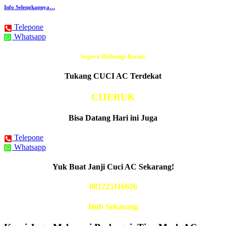
Info Selengkapnya…
Telepone
Whatsapp
Segera Hubungi Kami:
Tukang CUCI AC Terdekat
CIJERUK
Bisa Datang Hari ini Juga
Telepone
Whatsapp
Yuk Buat Janji Cuci AC Sekarang!
081225116626
Hub Sekarang