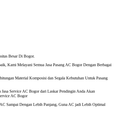
itas Besar Di Bogor.
aik, Kami Melayani Semua Jasa Pasang AC Bogor Dengan Berbagai
ghitungan Material Komposisi dan Segala Kebutuhan Untuk Pasang
 Jasa Service AC Bogor dari Laskar Pendingin Anda Akan
Service AC Bogor
AC Sampai Dengan Lebih Panjang, Guna AC jadi Lebih Optimal