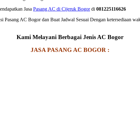
endapatkan Jasa
Pasang AC di Cijeruk Bogor
di
081225116626
 Pasang AC Bogor dan Buat Jadwal Sesuai Dengan ketersediaan wak
Kami Melayani Berbagai Jenis AC Bogor
JASA PASANG AC BOGOR :