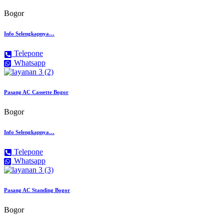
Bogor
Info Selengkapnya…
Telepone
Whatsapp
Pasang AC Cassette Bogor
Bogor
Info Selengkapnya…
Telepone
Whatsapp
Pasang AC Standing Bogor
Bogor