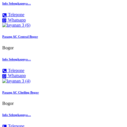
Info Selengkapnya…
Telepone
Whatsapp
Pasang AC Central Bogor
Bogor
Info Selengkapnya…
Telepone
Whatsapp
Pasang AC Cheiling Bogor
Bogor
Info Selengkapnya…
Telepone