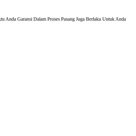
tu Anda Garansi Dalam Proses Pasang Juga Berlaku Untuk Anda