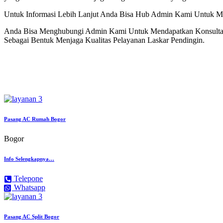
Untuk Informasi Lebih Lanjut Anda Bisa Hub Admin Kami Untuk M
Anda Bisa Menghubungi Admin Kami Untuk Mendapatkan Konsultasi
Sebagai Bentuk Menjaga Kualitas Pelayanan Laskar Pendingin.
Pasang AC Rumah Bogor
Bogor
Info Selengkapnya…
Telepone
Whatsapp
Pasang AC Split Bogor