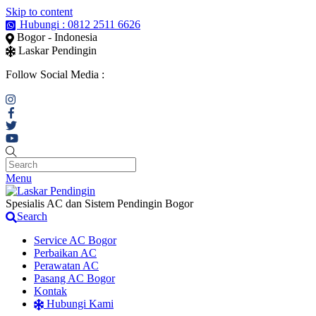
Skip to content
Hubungi : 0812 2511 6626
Bogor - Indonesia
Laskar Pendingin
Follow Social Media :
Menu
Spesialis AC dan Sistem Pendingin Bogor
Search
Service AC Bogor
Perbaikan AC
Perawatan AC
Pasang AC Bogor
Kontak
Hubungi Kami