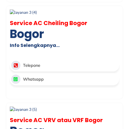
Service AC Cheiling Bogor
Bogor
Info Selengkapnya…
Telepone
Whatsapp
Service AC VRV atau VRF Bogor