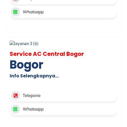
Whatsapp
Service AC Central Bogor
Bogor
Info Selengkapnya…
Telepone
Whatsapp