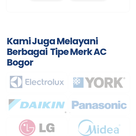
Kami Juga Melayani
Berbagai Tipe Merk AC
Bogor