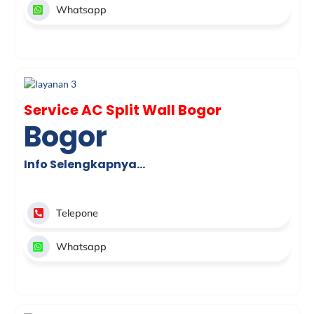
Whatsapp
Service AC Split Wall Bogor
Bogor
Info Selengkapnya…
Telepone
Whatsapp