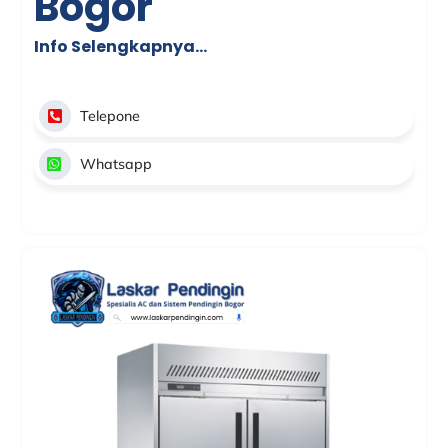
Bogor
Info Selengkapnya…
Telepone
Whatsapp