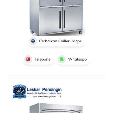
Perbaikan Chiller Bogor
Telepone
Whatsapp