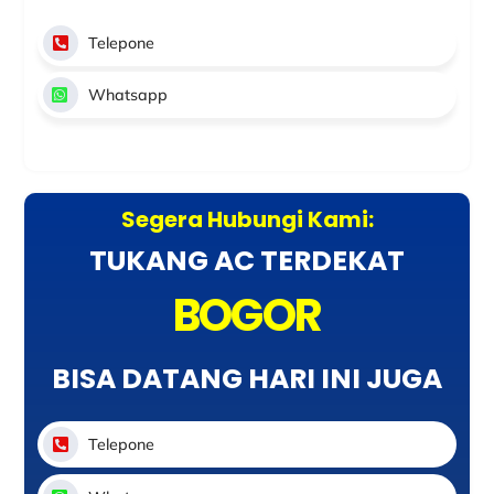
Telepone
Whatsapp
Segera Hubungi Kami:
TUKANG AC TERDEKAT
BOGOR
BISA DATANG HARI INI JUGA
Telepone