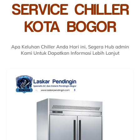
SERVICE CHILLER
KOTA BOGOR
Apa Keluhan Chiller Anda Hari ini, Segera Hub admin
Kami Untuk Dapatkan Informasi Lebih Lanjut