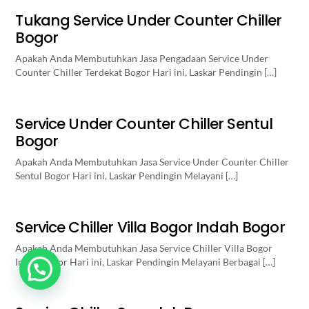
Tukang Service Under Counter Chiller
Bogor
Apakah Anda Membutuhkan Jasa Pengadaan Service Under
Counter Chiller Terdekat Bogor Hari ini, Laskar Pendingin […]
Service Under Counter Chiller Sentul
Bogor
Apakah Anda Membutuhkan Jasa Service Under Counter Chiller
Sentul Bogor Hari ini, Laskar Pendingin Melayani […]
Service Chiller Villa Bogor Indah Bogor
Apakah Anda Membutuhkan Jasa Service Chiller Villa Bogor
Indah Bogor Hari ini, Laskar Pendingin Melayani Berbagai […]
Butuh Bantuan? Klik disini