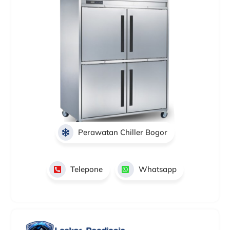
Perawatan Chiller Bogor
Telepone
Whatsapp