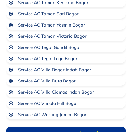
Service AC Taman Kencana Bogor
Service AC Taman Sari Bogor
Service AC Taman Yasmin Bogor
Service AC Taman Victoria Bogor
Service AC Tegal Gundil Bogor
Service AC Tegal Lega Bogor
Service AC Villa Bogor Indah Bogor
Service AC Villa Duta Bogor
Service AC Villa Ciomas Indah Bogor
Service AC Vimala Hill Bogor
Service AC Warung Jambu Bogor