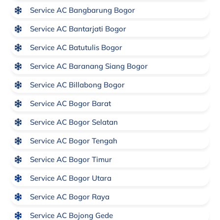
Service AC Bangbarung Bogor
Service AC Bantarjati Bogor
Service AC Batutulis Bogor
Service AC Baranang Siang Bogor
Service AC Billabong Bogor
Service AC Bogor Barat
Service AC Bogor Selatan
Service AC Bogor Tengah
Service AC Bogor Timur
Service AC Bogor Utara
Service AC Bogor Raya
Service AC Bojong Gede