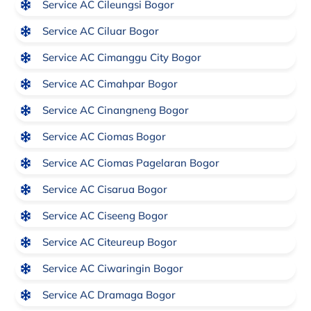
Service AC Cileungsi Bogor
Service AC Ciluar Bogor
Service AC Cimanggu City Bogor
Service AC Cimahpar Bogor
Service AC Cinangneng Bogor
Service AC Ciomas Bogor
Service AC Ciomas Pagelaran Bogor
Service AC Cisarua Bogor
Service AC Ciseeng Bogor
Service AC Citeureup Bogor
Service AC Ciwaringin Bogor
Service AC Dramaga Bogor