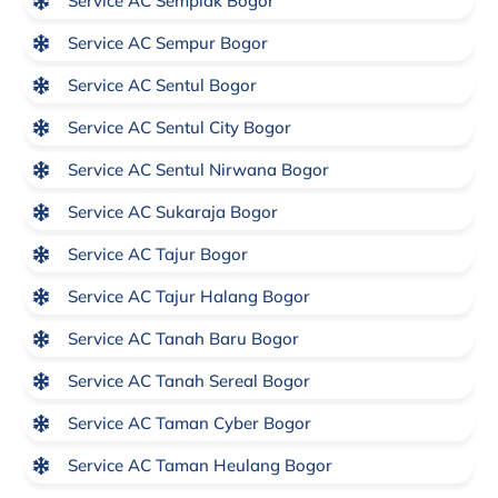
Service AC Semplak Bogor
Service AC Sempur Bogor
Service AC Sentul Bogor
Service AC Sentul City Bogor
Service AC Sentul Nirwana Bogor
Service AC Sukaraja Bogor
Service AC Tajur Bogor
Service AC Tajur Halang Bogor
Service AC Tanah Baru Bogor
Service AC Tanah Sereal Bogor
Service AC Taman Cyber Bogor
Service AC Taman Heulang Bogor