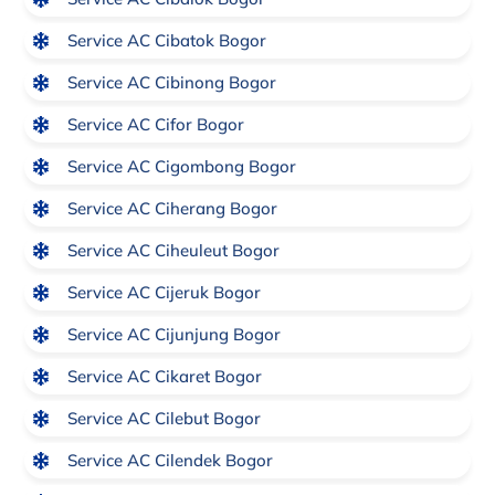
Service AC Cibatok Bogor
Service AC Cibinong Bogor
Service AC Cifor Bogor
Service AC Cigombong Bogor
Service AC Ciherang Bogor
Service AC Ciheuleut Bogor
Service AC Cijeruk Bogor
Service AC Cijunjung Bogor
Service AC Cikaret Bogor
Service AC Cilebut Bogor
Service AC Cilendek Bogor