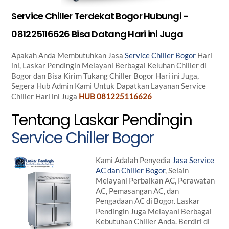
Service Chiller Terdekat Bogor Hubungi -
081225116626 Bisa Datang Hari ini Juga
Apakah Anda Membutuhkan Jasa
Service Chiller Bogor
Hari
ini, Laskar Pendingin Melayani Berbagai Keluhan Chiller di
Bogor dan Bisa Kirim Tukang Chiller Bogor Hari ini Juga,
Segera Hub Admin Kami Untuk Dapatkan Layanan Service
Chiller Hari ini Juga
HUB 081225116626
Tentang Laskar Pendingin
Service Chiller Bogor
Kami Adalah Penyedia
Jasa Service
AC dan Chiller Bogor
, Selain
Melayani Perbaikan AC, Perawatan
AC, Pemasangan AC, dan
Pengadaan AC di Bogor. Laskar
Pendingin Juga Melayani Berbagai
Kebutuhan Chiller Anda. Berdiri di