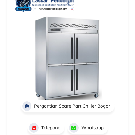
Pergantian Spare Part Chiller Bogor
Telepone
Whatsapp