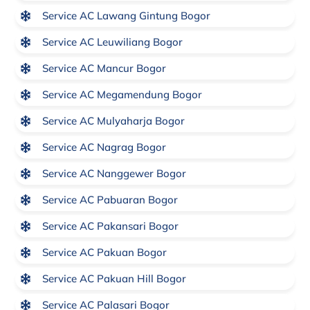
Service AC Lawang Gintung Bogor
Service AC Leuwiliang Bogor
Service AC Mancur Bogor
Service AC Megamendung Bogor
Service AC Mulyaharja Bogor
Service AC Nagrag Bogor
Service AC Nanggewer Bogor
Service AC Pabuaran Bogor
Service AC Pakansari Bogor
Service AC Pakuan Bogor
Service AC Pakuan Hill Bogor
Service AC Palasari Bogor