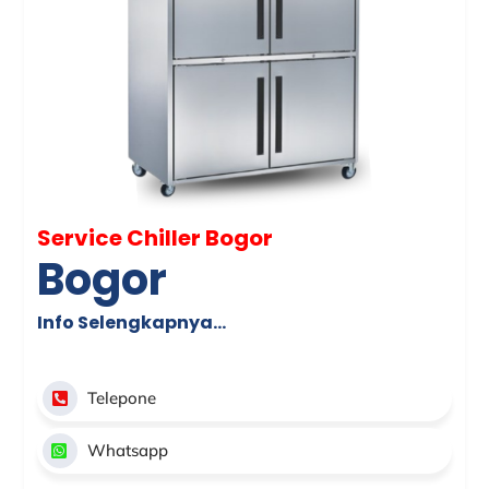
Service Chiller Bogor
Bogor
Info Selengkapnya…
Telepone
Whatsapp