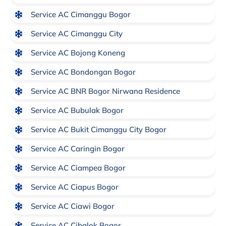
Service AC Cimanggu Bogor
Service AC Cimanggu City
Service AC Bojong Koneng
Service AC Bondongan Bogor
Service AC BNR Bogor Nirwana Residence
Service AC Bubulak Bogor
Service AC Bukit Cimanggu City Bogor
Service AC Caringin Bogor
Service AC Ciampea Bogor
Service AC Ciapus Bogor
Service AC Ciawi Bogor
Service AC Cibalok Bogor