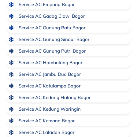
Service AC Empang Bogor
Service AC Gadog Ciawi Bogor
Service AC Gunung Batu Bogor
Service AC Gunung Sindur Bogor
Service AC Gunung Putri Bogor
Service AC Hambalang Bogor
Service AC Jambu Dua Bogor
Service AC Katulampa Bogor
Service AC Kedung Halang Bogor
Service AC Kedung Waringin
Service AC Kemang Bogor
Service AC Laladon Bogor