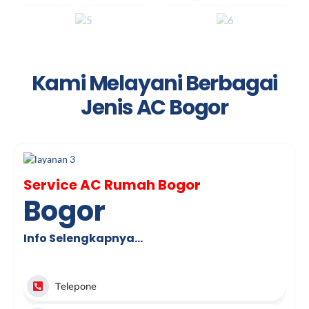
Kami Melayani Berbagai
Jenis AC Bogor
Service AC Rumah Bogor
Bogor
Info Selengkapnya…
Telepone