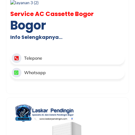
Service AC Cassette Bogor
Bogor
Info Selengkapnya…
Telepone
Whatsapp