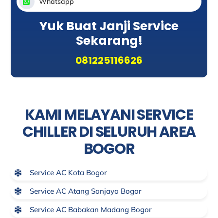
Whatsapp
Yuk Buat Janji Service
Sekarang!
081225116626
KAMI MELAYANI SERVICE
CHILLER DI SELURUH AREA
BOGOR
Service AC Kota Bogor
Service AC Atang Sanjaya Bogor
Service AC Babakan Madang Bogor