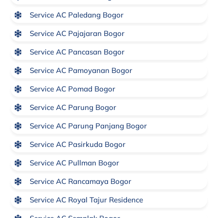
Service AC Paledang Bogor
Service AC Pajajaran Bogor
Service AC Pancasan Bogor
Service AC Pamoyanan Bogor
Service AC Pomad Bogor
Service AC Parung Bogor
Service AC Parung Panjang Bogor
Service AC Pasirkuda Bogor
Service AC Pullman Bogor
Service AC Rancamaya Bogor
Service AC Royal Tajur Residence