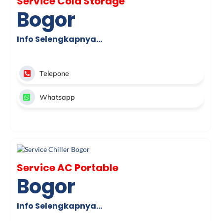
Service Cold Storage
Bogor
Info Selengkapnya…
Telepone
Whatsapp
Service AC Portable
Bogor
Info Selengkapnya…