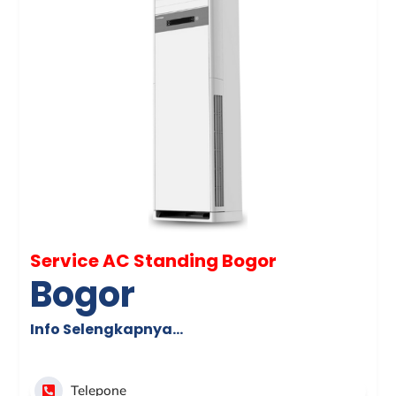
Service AC Standing Bogor
Bogor
Info Selengkapnya…
Telepone