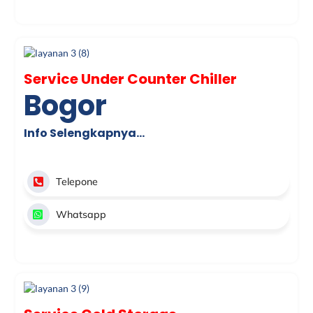
Service Under Counter Chiller
Bogor
Info Selengkapnya…
Telepone
Whatsapp