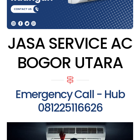
JASA SERVICE AC
BOGOR UTARA
Emergency Call - Hub
081225116626