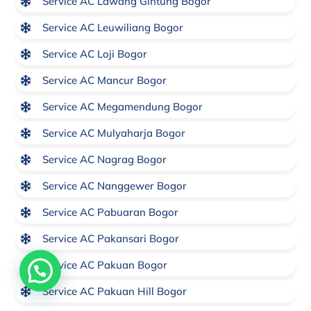
Service AC Lawang Gintung Bogor
Service AC Leuwiliang Bogor
Service AC Loji Bogor
Service AC Mancur Bogor
Service AC Megamendung Bogor
Service AC Mulyaharja Bogor
Service AC Nagrag Bogor
Service AC Nanggewer Bogor
Service AC Pabuaran Bogor
Service AC Pakansari Bogor
Service AC Pakuan Bogor
Butuh Bantuan? Klik disini
Service AC Pakuan Hill Bogor