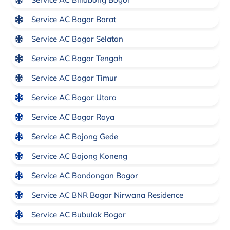
Service AC Bogor Barat
Service AC Bogor Selatan
Service AC Bogor Tengah
Service AC Bogor Timur
Service AC Bogor Utara
Service AC Bogor Raya
Service AC Bojong Gede
Service AC Bojong Koneng
Service AC Bondongan Bogor
Service AC BNR Bogor Nirwana Residence
Service AC Bubulak Bogor