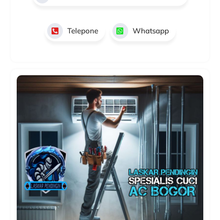
Telepone
Whatsapp