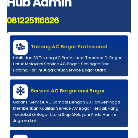
Hub Admin
081225116626
Tukang AC Bogor Profesional
Lebih dari 30 Tukang AC Profesional Tersebar Di Bogor,
Untuk Melayani Service AC Bogor. Sehingga Bisa
Datang Hari ini Juga Untuk Service Bogor Utara.
Service AC Bergaransi Bogor
Garansi Service AC Sampai Dengan 30 Hari Sehingga
Memberikan Kualitas Service AC Bogor Terbaik yang
Terdekat di Bogor Utara Siap Melayani Anda Hari ini
Juga ya kak