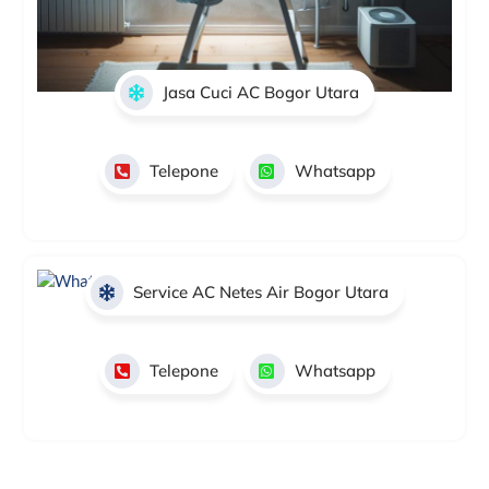
Jasa Cuci AC Bogor Utara
Telepone
Whatsapp
Service AC Netes Air Bogor Utara
Telepone
Whatsapp