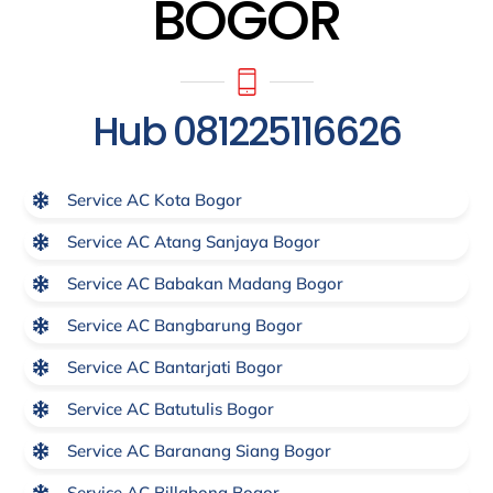
BOGOR
Hub 081225116626
Service AC Kota Bogor
Service AC Atang Sanjaya Bogor
Service AC Babakan Madang Bogor
Service AC Bangbarung Bogor
Service AC Bantarjati Bogor
Service AC Batutulis Bogor
Service AC Baranang Siang Bogor
Service AC Billabong Bogor