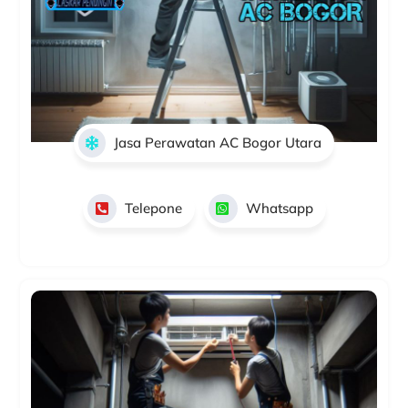
Jasa Perawatan AC Bogor Utara
Telepone
Whatsapp