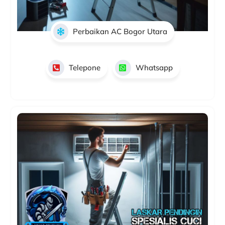
Perbaikan AC Bogor Utara
Telepone
Whatsapp