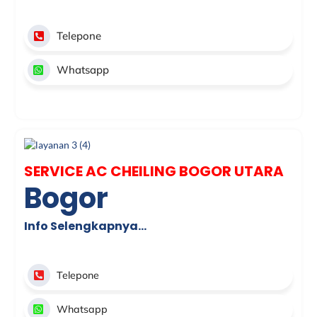
Telepone
Whatsapp
SERVICE AC CHEILING BOGOR UTARA
Bogor
Info Selengkapnya…
Telepone
Whatsapp