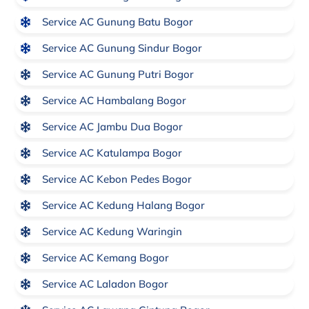
Service AC Gunung Batu Bogor
Service AC Gunung Sindur Bogor
Service AC Gunung Putri Bogor
Service AC Hambalang Bogor
Service AC Jambu Dua Bogor
Service AC Katulampa Bogor
Service AC Kebon Pedes Bogor
Service AC Kedung Halang Bogor
Service AC Kedung Waringin
Service AC Kemang Bogor
Service AC Laladon Bogor