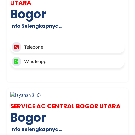
UTARA
Bogor
Info Selengkapnya…
Telepone
Whatsapp
SERVICE AC CENTRAL BOGOR UTARA
Bogor
Info Selengkapnya…