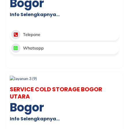
Bogor
Info Selengkapnya…
Telepone
Whatsapp
SERVICE COLD STORAGE BOGOR
UTARA
Bogor
Info Selengkapnya…