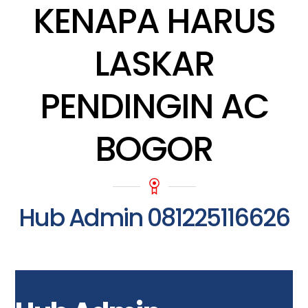
KENAPA HARUS
LASKAR
PENDINGIN AC
BOGOR
Hub Admin 081225116626