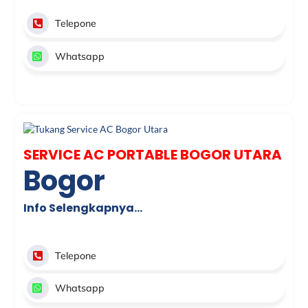
Telepone
Whatsapp
SERVICE AC PORTABLE BOGOR UTARA
Bogor
Info Selengkapnya…
Telepone
Whatsapp