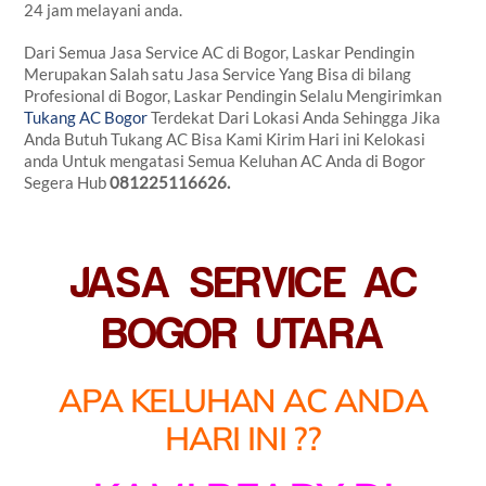
24 jam melayani anda.
Dari Semua Jasa Service AC di Bogor, Laskar Pendingin
Merupakan Salah satu Jasa Service Yang Bisa di bilang
Profesional di Bogor, Laskar Pendingin Selalu Mengirimkan
Tukang AC Bogor
Terdekat Dari Lokasi Anda Sehingga Jika
Anda Butuh Tukang AC Bisa Kami Kirim Hari ini Kelokasi
anda Untuk mengatasi Semua Keluhan AC Anda di Bogor
Segera Hub
081225116626.
JASA SERVICE AC
BOGOR UTARA
APA KELUHAN AC ANDA
HARI INI ??