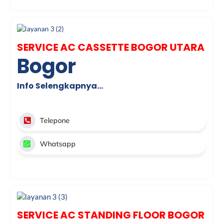
SERVICE AC CASSETTE BOGOR UTARA
Bogor
Info Selengkapnya…
Telepone
Whatsapp
SERVICE AC STANDING FLOOR BOGOR