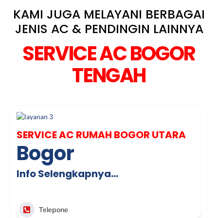
KAMI JUGA MELAYANI BERBAGAI
JENIS AC & PENDINGIN LAINNYA
SERVICE AC BOGOR
TENGAH
SERVICE AC RUMAH BOGOR UTARA
Bogor
Info Selengkapnya…
Telepone