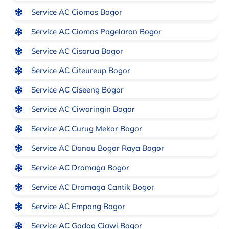
Service AC Ciomas Bogor
Service AC Ciomas Pagelaran Bogor
Service AC Cisarua Bogor
Service AC Citeureup Bogor
Service AC Ciseeng Bogor
Service AC Ciwaringin Bogor
Service AC Curug Mekar Bogor
Service AC Danau Bogor Raya Bogor
Service AC Dramaga Bogor
Service AC Dramaga Cantik Bogor
Service AC Empang Bogor
Service AC Gadog Ciawi Bogor