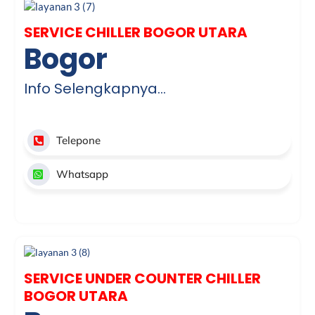
SERVICE CHILLER BOGOR UTARA
Bogor
Info Selengkapnya…
Telepone
Whatsapp
SERVICE UNDER COUNTER CHILLER
BOGOR UTARA