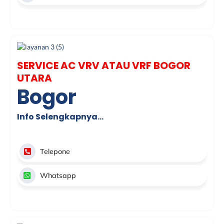
SERVICE AC VRV ATAU VRF BOGOR
UTARA
Bogor
Info Selengkapnya…
Telepone
Whatsapp