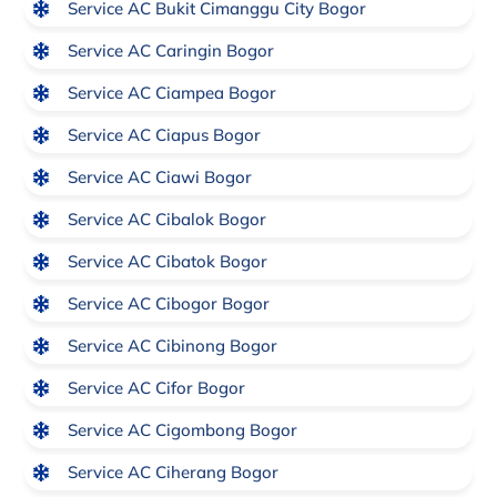
Service AC Bukit Cimanggu City Bogor
Service AC Caringin Bogor
Service AC Ciampea Bogor
Service AC Ciapus Bogor
Service AC Ciawi Bogor
Service AC Cibalok Bogor
Service AC Cibatok Bogor
Service AC Cibogor Bogor
Service AC Cibinong Bogor
Service AC Cifor Bogor
Service AC Cigombong Bogor
Service AC Ciherang Bogor