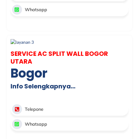
Whatsapp
SERVICE AC SPLIT WALL BOGOR
UTARA
Bogor
Info Selengkapnya…
Telepone
Whatsapp