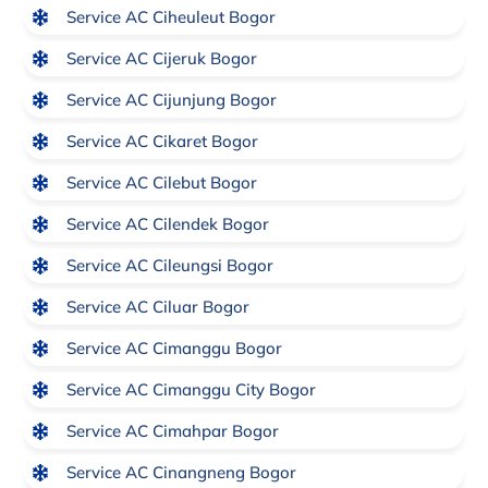
Service AC Ciheuleut Bogor
Service AC Cijeruk Bogor
Service AC Cijunjung Bogor
Service AC Cikaret Bogor
Service AC Cilebut Bogor
Service AC Cilendek Bogor
Service AC Cileungsi Bogor
Service AC Ciluar Bogor
Service AC Cimanggu Bogor
Service AC Cimanggu City Bogor
Service AC Cimahpar Bogor
Service AC Cinangneng Bogor