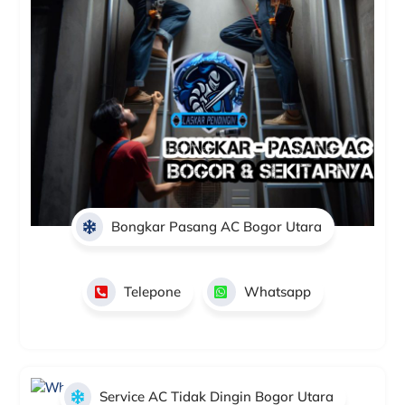
Bongkar Pasang AC Bogor Utara
Telepone
Whatsapp
Service AC Tidak Dingin Bogor Utara