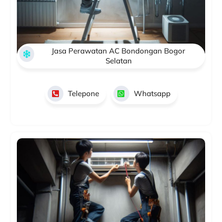
Jasa Perawatan AC Bondongan Bogor
Selatan
Telepone
Whatsapp