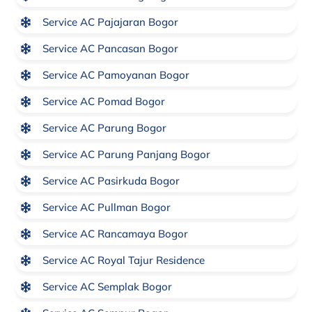
Service AC Pajajaran Bogor
Service AC Pancasan Bogor
Service AC Pamoyanan Bogor
Service AC Pomad Bogor
Service AC Parung Bogor
Service AC Parung Panjang Bogor
Service AC Pasirkuda Bogor
Service AC Pullman Bogor
Service AC Rancamaya Bogor
Service AC Royal Tajur Residence
Service AC Semplak Bogor