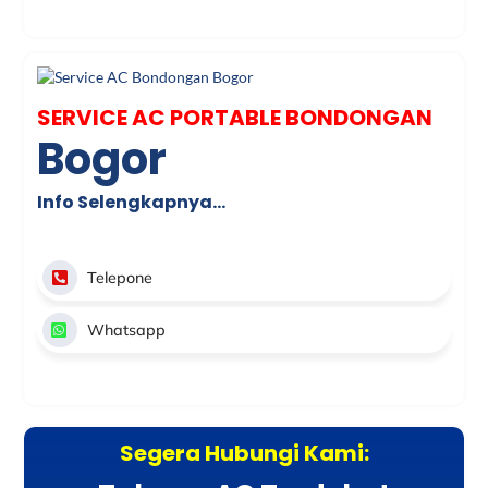
SERVICE AC PORTABLE BONDONGAN
Bogor
Info Selengkapnya…
Telepone
Whatsapp
Segera Hubungi Kami: