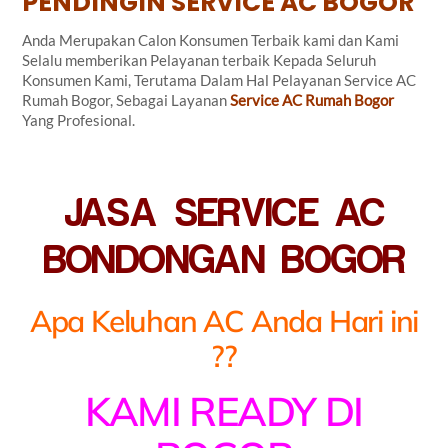
PENDINGIN SERVICE AC BOGOR
Anda Merupakan Calon Konsumen Terbaik kami dan Kami
Selalu memberikan Pelayanan terbaik Kepada Seluruh
Konsumen Kami, Terutama Dalam Hal Pelayanan Service AC
Rumah Bogor, Sebagai Layanan
Service AC Rumah Bogor
Yang Profesional.
JASA SERVICE AC
BONDONGAN BOGOR
Apa Keluhan AC Anda Hari ini
??
KAMI READY DI