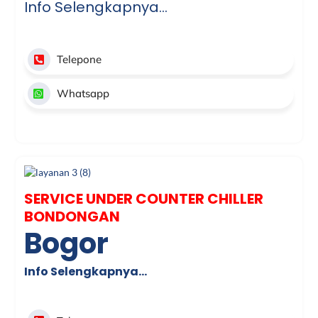
Info Selengkapnya…
Telepone
Whatsapp
SERVICE UNDER COUNTER CHILLER
BONDONGAN
Bogor
Info Selengkapnya…