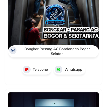
Bongkar Pasang AC Bondongan Bogor
Selatan
Telepone
Whatsapp