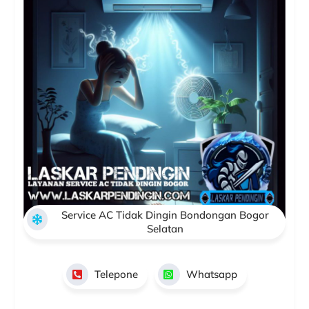
Service AC Tidak Dingin Bondongan Bogor
Selatan
Telepone
Whatsapp