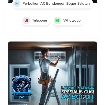
Perbaikan AC Bondongan Bogor Selatan
Telepone
Whatsapp