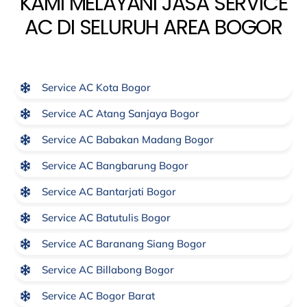
KAMI MELAYANI JASA SERVICE
AC DI SELURUH AREA BOGOR
Service AC Kota Bogor
Service AC Atang Sanjaya Bogor
Service AC Babakan Madang Bogor
Service AC Bangbarung Bogor
Service AC Bantarjati Bogor
Service AC Batutulis Bogor
Service AC Baranang Siang Bogor
Service AC Billabong Bogor
Service AC Bogor Barat