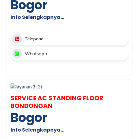
Bogor
Info Selengkapnya…
Telepone
Whatsapp
SERVICE AC STANDING FLOOR
BONDONGAN
Bogor
Info Selengkapnya…