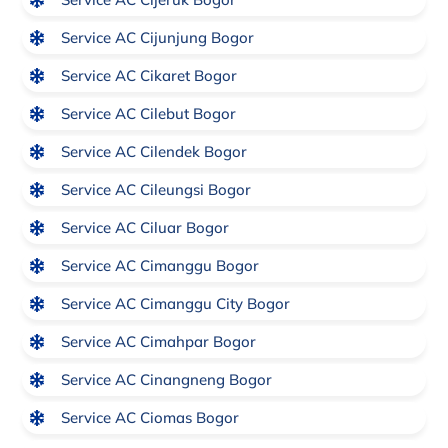
Service AC Cijunjung Bogor
Service AC Cikaret Bogor
Service AC Cilebut Bogor
Service AC Cilendek Bogor
Service AC Cileungsi Bogor
Service AC Ciluar Bogor
Service AC Cimanggu Bogor
Service AC Cimanggu City Bogor
Service AC Cimahpar Bogor
Service AC Cinangneng Bogor
Service AC Ciomas Bogor