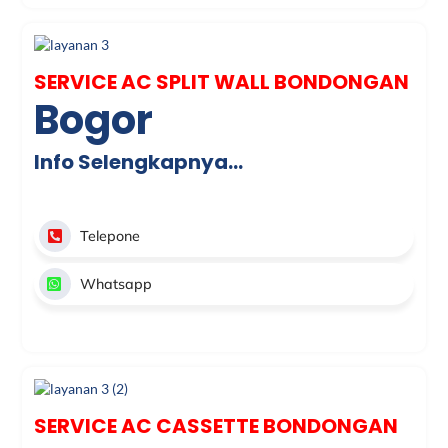
SERVICE AC SPLIT WALL BONDONGAN
Bogor
Info Selengkapnya…
Telepone
Whatsapp
SERVICE AC CASSETTE BONDONGAN