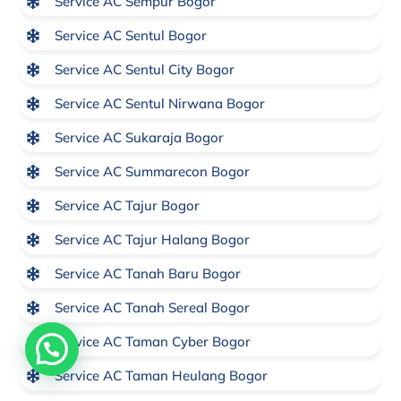
Service AC Sempur Bogor
Service AC Sentul Bogor
Service AC Sentul City Bogor
Service AC Sentul Nirwana Bogor
Service AC Sukaraja Bogor
Service AC Summarecon Bogor
Service AC Tajur Bogor
Service AC Tajur Halang Bogor
Service AC Tanah Baru Bogor
Service AC Tanah Sereal Bogor
Service AC Taman Cyber Bogor
Butuh Bantuan? Klik disini
Service AC Taman Heulang Bogor