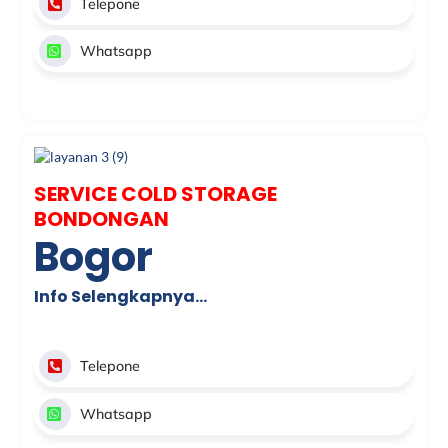
Telepone
Whatsapp
SERVICE COLD STORAGE
BONDONGAN
Bogor
Info Selengkapnya…
Telepone
Whatsapp