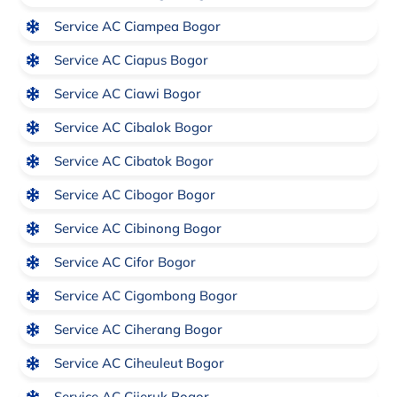
Service AC Ciampea Bogor
Service AC Ciapus Bogor
Service AC Ciawi Bogor
Service AC Cibalok Bogor
Service AC Cibatok Bogor
Service AC Cibogor Bogor
Service AC Cibinong Bogor
Service AC Cifor Bogor
Service AC Cigombong Bogor
Service AC Ciherang Bogor
Service AC Ciheuleut Bogor
Service AC Cijeruk Bogor