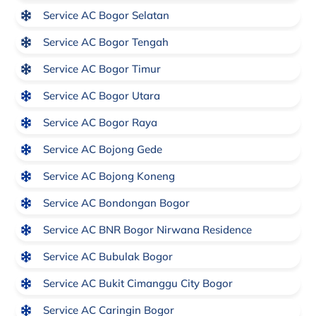
Service AC Bogor Selatan
Service AC Bogor Tengah
Service AC Bogor Timur
Service AC Bogor Utara
Service AC Bogor Raya
Service AC Bojong Gede
Service AC Bojong Koneng
Service AC Bondongan Bogor
Service AC BNR Bogor Nirwana Residence
Service AC Bubulak Bogor
Service AC Bukit Cimanggu City Bogor
Service AC Caringin Bogor