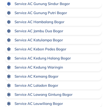
Service AC Gunung Sindur Bogor
Service AC Gunung Putri Bogor
Service AC Hambalang Bogor
Service AC Jambu Dua Bogor
Service AC Katulampa Bogor
Service AC Kebon Pedes Bogor
Service AC Kedung Halang Bogor
Service AC Kedung Waringin
Service AC Kemang Bogor
Service AC Laladon Bogor
Service AC Lawang Gintung Bogor
Service AC Leuwiliang Bogor