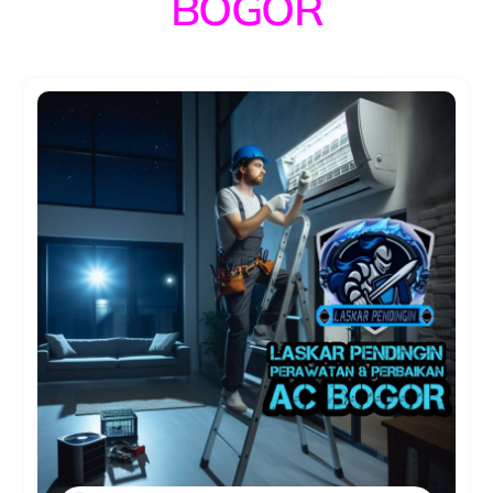
BOGOR