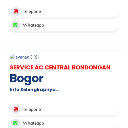
Telepone
Whatsapp
SERVICE AC CENTRAL BONDONGAN
Bogor
Info Selengkapnya…
Telepone
Whatsapp