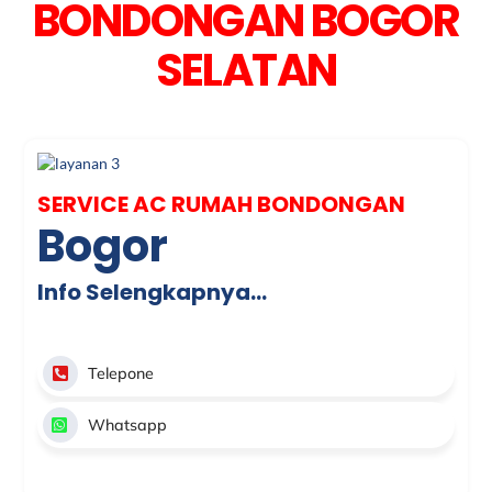
BONDONGAN BOGOR
SELATAN
SERVICE AC RUMAH BONDONGAN
Bogor
Info Selengkapnya…
Telepone
Whatsapp