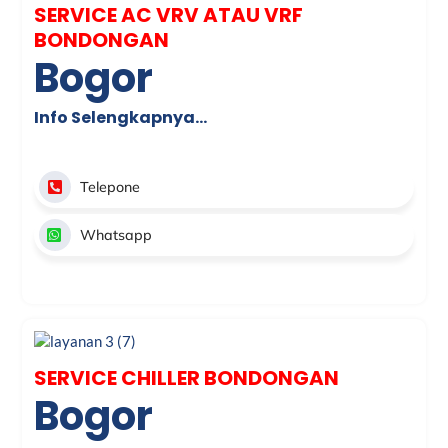
SERVICE AC VRV ATAU VRF
BONDONGAN
Bogor
Info Selengkapnya…
Telepone
Whatsapp
SERVICE CHILLER BONDONGAN
Bogor