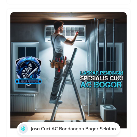
Jasa Cuci AC Bondongan Bogor Selatan