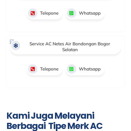
Telepone
Whatsapp
Service AC Netes Air Bondongan Bogor
Selatan
Telepone
Whatsapp
Kami Juga Melayani
Berbagai Tipe Merk AC