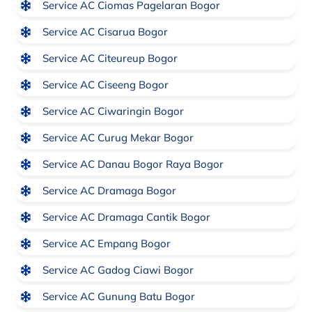
Service AC Ciomas Pagelaran Bogor
Service AC Cisarua Bogor
Service AC Citeureup Bogor
Service AC Ciseeng Bogor
Service AC Ciwaringin Bogor
Service AC Curug Mekar Bogor
Service AC Danau Bogor Raya Bogor
Service AC Dramaga Bogor
Service AC Dramaga Cantik Bogor
Service AC Empang Bogor
Service AC Gadog Ciawi Bogor
Service AC Gunung Batu Bogor