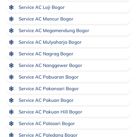
Service AC Loji Bogor
Service AC Mancur Bogor
Service AC Megamendung Bogor
Service AC Mulyaharja Bogor
Service AC Nagrag Bogor
Service AC Nanggewer Bogor
Service AC Pabuaran Bogor
Service AC Pakansari Bogor
Service AC Pakuan Bogor
Service AC Pakuan Hill Bogor
Service AC Palasari Bogor
Service AC Paledang Bogor