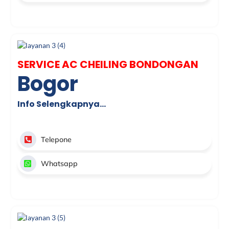
SERVICE AC CHEILING BONDONGAN
Bogor
Info Selengkapnya…
Telepone
Whatsapp