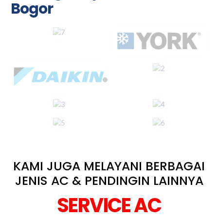
Bogor
KAMI JUGA MELAYANI BERBAGAI
JENIS AC & PENDINGIN LAINNYA
SERVICE AC