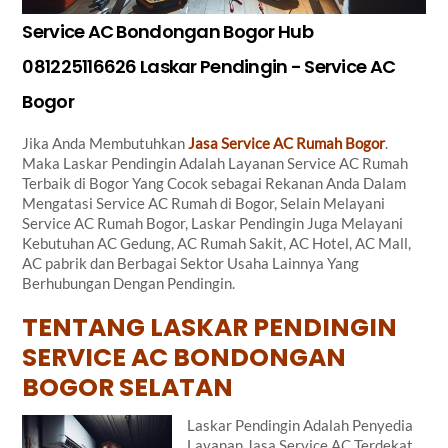
Service AC Bondongan Bogor Hub
081225116626 Laskar Pendingin - Service AC
Bogor
Jika Anda Membutuhkan
Jasa Service AC Rumah Bogor
.
Maka Laskar Pendingin Adalah Layanan Service AC Rumah
Terbaik di Bogor Yang Cocok sebagai Rekanan Anda Dalam
Mengatasi Service AC Rumah di Bogor, Selain Melayani
Service AC Rumah Bogor, Laskar Pendingin Juga Melayani
Kebutuhan AC Gedung, AC Rumah Sakit, AC Hotel, AC Mall,
AC pabrik dan Berbagai Sektor Usaha Lainnya Yang
Berhubungan Dengan Pendingin.
TENTANG LASKAR PENDINGIN
SERVICE AC BONDONGAN
BOGOR SELATAN
Laskar Pendingin Adalah Penyedia
Layanan Jasa Service AC Terdekat