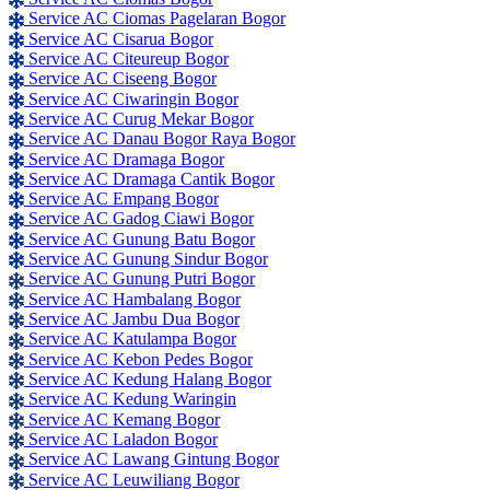
Service AC Ciomas Pagelaran Bogor
Service AC Cisarua Bogor
Service AC Citeureup Bogor
Service AC Ciseeng Bogor
Service AC Ciwaringin Bogor
Service AC Curug Mekar Bogor
Service AC Danau Bogor Raya Bogor
Service AC Dramaga Bogor
Service AC Dramaga Cantik Bogor
Service AC Empang Bogor
Service AC Gadog Ciawi Bogor
Service AC Gunung Batu Bogor
Service AC Gunung Sindur Bogor
Service AC Gunung Putri Bogor
Service AC Hambalang Bogor
Service AC Jambu Dua Bogor
Service AC Katulampa Bogor
Service AC Kebon Pedes Bogor
Service AC Kedung Halang Bogor
Service AC Kedung Waringin
Service AC Kemang Bogor
Service AC Laladon Bogor
Service AC Lawang Gintung Bogor
Service AC Leuwiliang Bogor