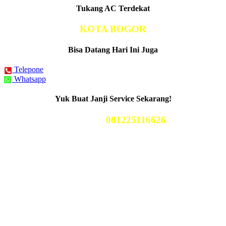
Tukang AC Terdekat
KOTA BOGOR
Bisa Datang Hari Ini Juga
Telepone
Whatsapp
Yuk Buat Janji Service Sekarang!
Telp Kami
081225116626