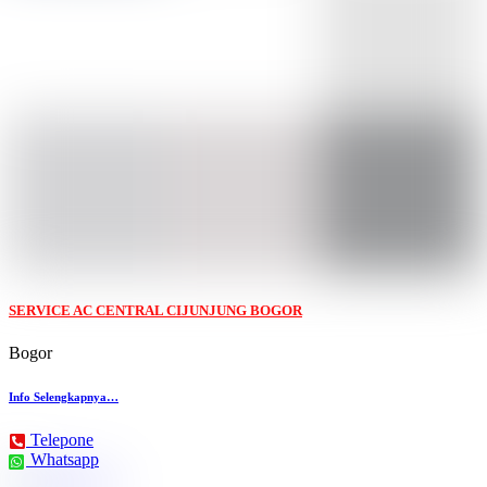
SERVICE AC CENTRAL CIJUNJUNG BOGOR
Bogor
Info Selengkapnya…
Telepone
Whatsapp