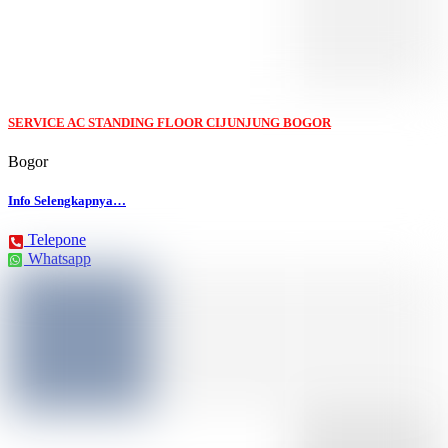
SERVICE AC STANDING FLOOR CIJUNJUNG BOGOR
Bogor
Info Selengkapnya…
Telepone
Whatsapp