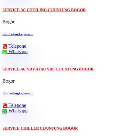
SERVICE AC CHEILING CIJUNJUNG BOGOR
Bogor
Info Selengkapnya…
Telepone
Whatsapp
SERVICE AC VRV ATAU VRF CIJUNJUNG BOGOR
Bogor
Info Selengkapnya…
Telepone
Whatsapp
SERVICE CHILLER CIJUNJUNG BOGOR