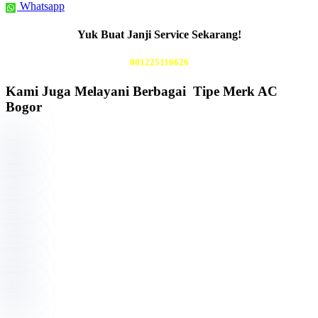
Whatsapp
Yuk Buat Janji Service Sekarang!
081225116626
Kami Juga Melayani Berbagai Tipe Merk AC
Bogor