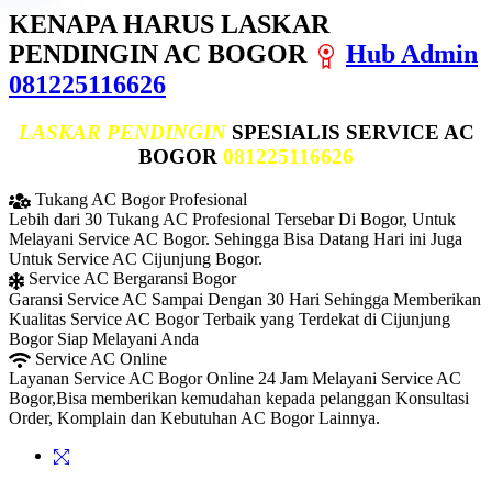
KENAPA HARUS LASKAR
PENDINGIN AC BOGOR
Hub Admin
081225116626
LASKAR PENDINGIN
SPESIALIS SERVICE AC
BOGOR
081225116626
Tukang AC Bogor Profesional
Lebih dari 30 Tukang AC Profesional Tersebar Di Bogor, Untuk
Melayani Service AC Bogor. Sehingga Bisa Datang Hari ini Juga
Untuk Service AC Cijunjung Bogor.
Service AC Bergaransi Bogor
Garansi Service AC Sampai Dengan 30 Hari Sehingga Memberikan
Kualitas Service AC Bogor Terbaik yang Terdekat di Cijunjung
Bogor Siap Melayani Anda
Service AC Online
Layanan Service AC Bogor Online 24 Jam Melayani Service AC
Bogor,Bisa memberikan kemudahan kepada pelanggan Konsultasi
Order, Komplain dan Kebutuhan AC Bogor Lainnya.