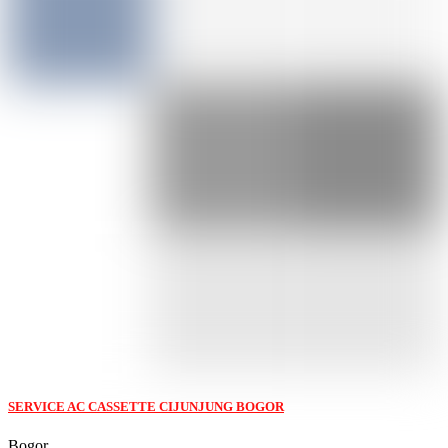
SERVICE AC CASSETTE CIJUNJUNG BOGOR
Bogor