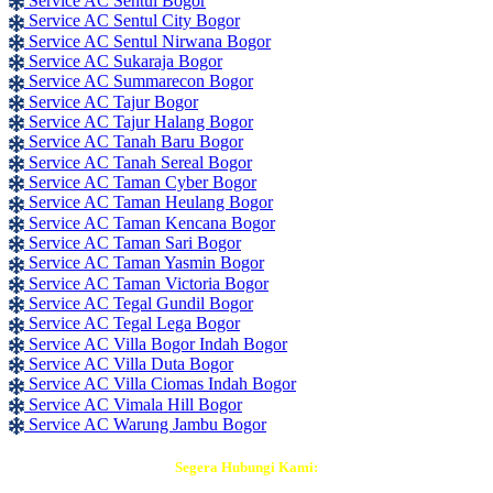
Service AC Sentul Bogor
Service AC Sentul City Bogor
Service AC Sentul Nirwana Bogor
Service AC Sukaraja Bogor
Service AC Summarecon Bogor
Service AC Tajur Bogor
Service AC Tajur Halang Bogor
Service AC Tanah Baru Bogor
Service AC Tanah Sereal Bogor
Service AC Taman Cyber Bogor
Service AC Taman Heulang Bogor
Service AC Taman Kencana Bogor
Service AC Taman Sari Bogor
Service AC Taman Yasmin Bogor
Service AC Taman Victoria Bogor
Service AC Tegal Gundil Bogor
Service AC Tegal Lega Bogor
Service AC Villa Bogor Indah Bogor
Service AC Villa Duta Bogor
Service AC Villa Ciomas Indah Bogor
Service AC Vimala Hill Bogor
Service AC Warung Jambu Bogor
Segera Hubungi Kami: