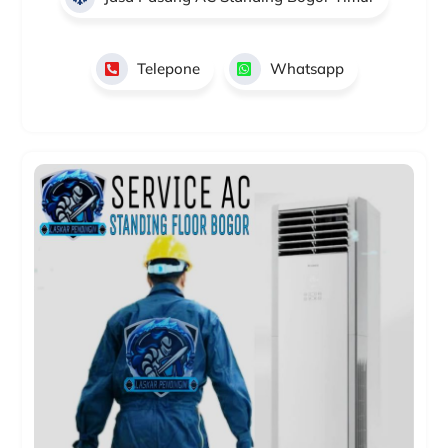
Telepone
Whatsapp