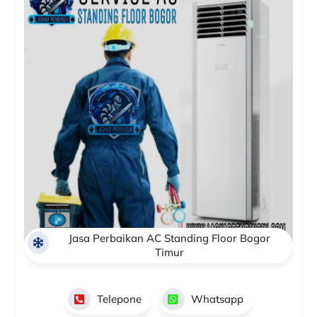
Jasa Perbaikan AC Standing Floor Bogor
Timur
Telepone
Whatsapp