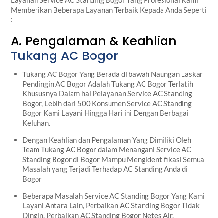
Layanan Service AC Standing Bogor Yang Profesional Kami
Memberikan Beberapa Layanan Terbaik Kepada Anda Seperti
:
A. Pengalaman & Keahlian
Tukang AC Bogor
Tukang AC Bogor Yang Berada di bawah Naungan Laskar
Pendingin AC Bogor Adalah Tukang AC Bogor Terlatih
Khususnya Dalam hal Pelayanan Service AC Standing
Bogor, Lebih dari 500 Konsumen Service AC Standing
Bogor Kami Layani Hingga Hari ini Dengan Berbagai
Keluhan.
Dengan Keahlian dan Pengalaman Yang Dimiliki Oleh
Team Tukang AC Bogor dalam Menangani Service AC
Standing Bogor di Bogor Mampu Mengidentifikasi Semua
Masalah yang Terjadi Terhadap AC Standing Anda di
Bogor
Beberapa Masalah Service AC Standing Bogor Yang Kami
Layani Antara Lain, Perbaikan AC Standing Bogor Tidak
Dingin, Perbaikan AC Standing Bogor Netes Air,