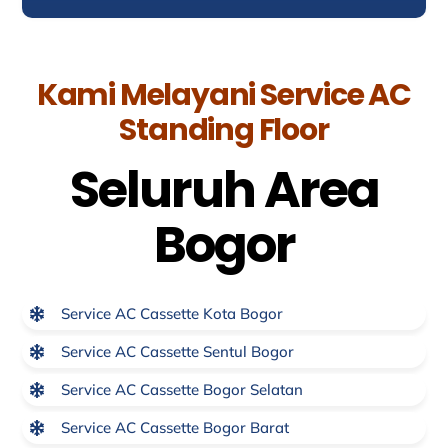
Kami Melayani Service AC
Standing Floor
Seluruh Area
Bogor
Service AC Cassette Kota Bogor
Service AC Cassette Sentul Bogor
Service AC Cassette Bogor Selatan
Service AC Cassette Bogor Barat