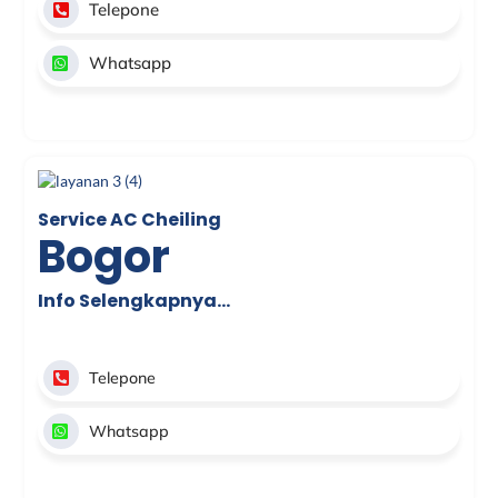
Telepone
Whatsapp
Service AC Cheiling
Bogor
Info Selengkapnya…
Telepone
Whatsapp