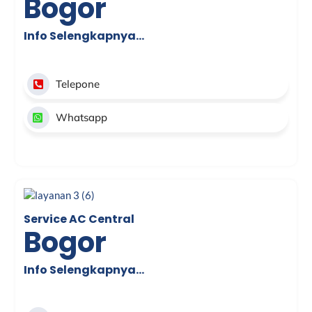
Bogor
Info Selengkapnya…
Telepone
Whatsapp
Service AC Central
Bogor
Info Selengkapnya…