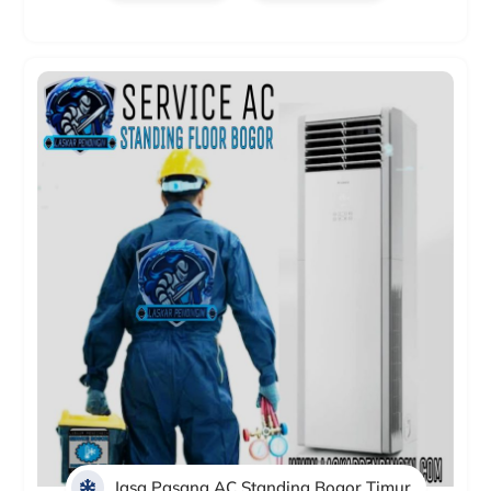
Jasa Pasang AC Standing Bogor Timur