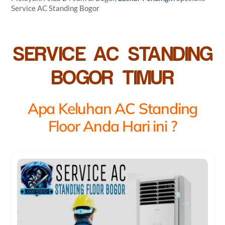
Service AC Standing Bogor
SERVICE AC STANDING
BOGOR TIMUR
Apa Keluhan AC Standing
Floor Anda Hari ini ?