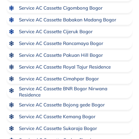
Service AC Cassette Cigombong Bogor
Service AC Cassette Babakan Madang Bogor
Service AC Cassette Cijeruk Bogor
Service AC Cassette Rancamaya Bogor
Service AC Cassette Pakuan Hill Bogor
Service AC Cassette Royal Tajur Residence
Service AC Cassette Cimahpar Bogor
Service AC Cassette BNR Bogor Nirwana
Residence
Service AC Cassette Bojong gede Bogor
Service AC Cassette Kemang Bogor
Service AC Cassette Sukaraja Bogor