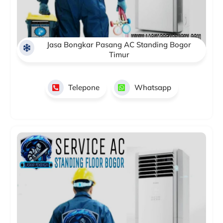
Jasa Bongkar Pasang AC Standing Bogor
Timur
Telepone
Whatsapp