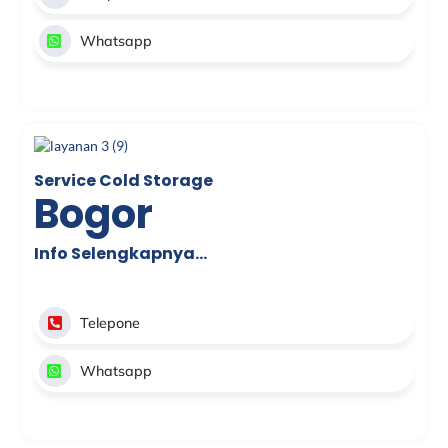
Whatsapp
Service Cold Storage
Bogor
Info Selengkapnya…
Telepone
Whatsapp