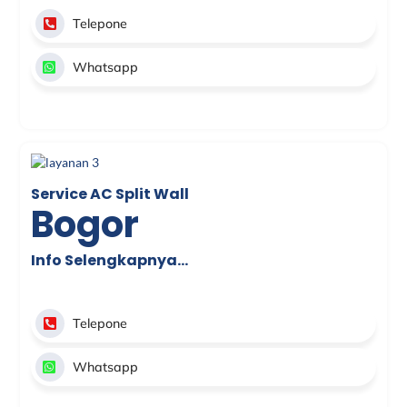
Telepone
Whatsapp
Service AC Split Wall
Bogor
Info Selengkapnya…
Telepone
Whatsapp