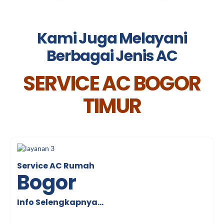
Kami Juga Melayani
Berbagai Jenis AC
SERVICE AC BOGOR
TIMUR
Service AC Rumah
Bogor
Info Selengkapnya…