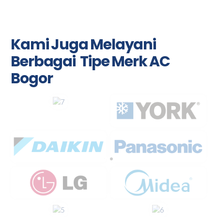
Kami Juga Melayani
Berbagai Tipe Merk AC
Bogor