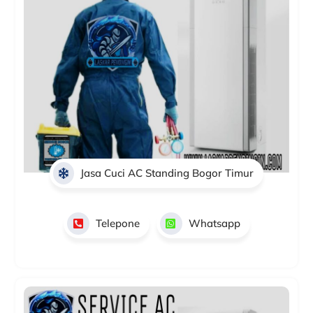
Jasa Cuci AC Standing Bogor Timur
Telepone
Whatsapp