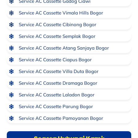
Service AC Cassette Gadog Ciawi
Service AC Cassette Vimala Hills Bogor
Service AC Cassette Cibinong Bogor
Service AC Cassette Semplak Bogor
Service AC Cassette Atang Sanjaya Bogor
Service AC Cassette Ciapus Bogor
Service AC Cassette Villa Duta Bogor
Service AC Cassette Dramaga Bogor
Service AC Cassette Laladon Bogor
Service AC Cassette Parung Bogor
Service AC Cassette Pamoyanan Bogor