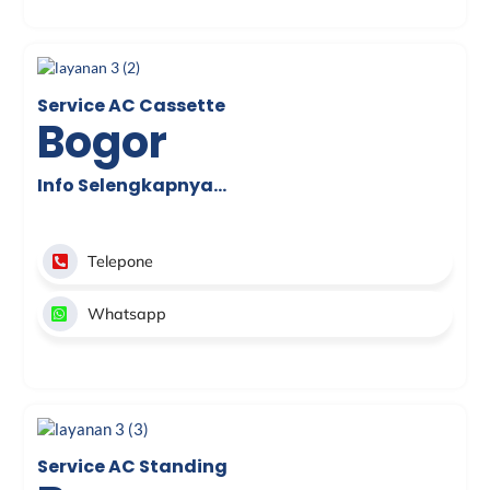
Service AC Cassette
Bogor
Info Selengkapnya…
Telepone
Whatsapp
Service AC Standing