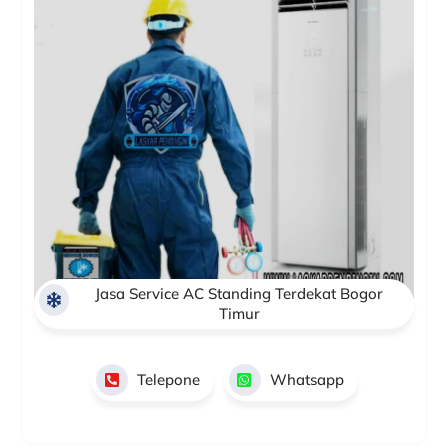
Jasa Service AC Standing Terdekat Bogor
Timur
Telepone
Whatsapp