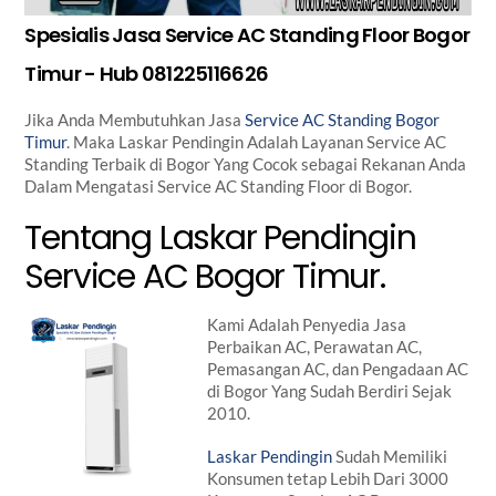
Spesialis Jasa Service AC Standing Floor Bogor
Timur - Hub 081225116626
Jika Anda Membutuhkan Jasa
Service AC Standing Bogor
Timur
. Maka Laskar Pendingin Adalah Layanan Service AC
Standing Terbaik di Bogor Yang Cocok sebagai Rekanan Anda
Dalam Mengatasi Service AC Standing Floor di Bogor.
Tentang Laskar Pendingin
Service AC Bogor Timur.
Kami Adalah Penyedia Jasa
Perbaikan AC, Perawatan AC,
Pemasangan AC, dan Pengadaan AC
di Bogor Yang Sudah Berdiri Sejak
2010.
Laskar Pendingin
Sudah Memiliki
Konsumen tetap Lebih Dari 3000