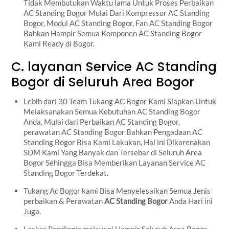
Tidak Membutukan Waktu lama Untuk Proses Perbaikan
AC Standing Bogor Mulai Dari Kompressor AC Standing
Bogor, Modul AC Standing Bogor, Fan AC Standing Bogor
Bahkan Hampir Semua Komponen AC Standing Bogor
Kami Ready di Bogor.
C. layanan Service AC Standing
Bogor di Seluruh Area Bogor
Lebih dari 30 Team Tukang AC Bogor Kami Siapkan Untuk
Melaksanakan Semua Kebutuhan AC Standing Bogor
Anda, Mulai dari Perbaikan AC Standing Bogor,
perawatan AC Standing Bogor Bahkan Pengadaan AC
Standing Bogor Bisa Kami Lakukan, Hal ini Dikarenakan
SDM Kami Yang Banyak dan Tersebar di Seluruh Area
Bogor Sehingga Bisa Memberikan Layanan Service AC
Standing Bogor Terdekat.
Tukang Ac Bogor kami Bisa Menyelesaikan Semua Jenis
perbaikan & Perawatan
AC Standing Bogor
Anda Hari ini
Juga.