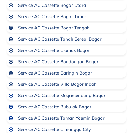
Service AC Cassette Bogor Utara
Service AC Cassette Bogor Timur
Service AC Cassette Bogor Tengah
Service AC Cassette Tanah Sereal Bogor
Service AC Cassette Ciomas Bogor
Service AC Cassette Bondongan Bogor
Service AC Cassette Caringin Bogor
Service AC Cassette Villa Bogor Indah
Service AC Cassette Megamendung Bogor
Service AC Cassette Bubulak Bogor
Service AC Cassette Taman Yasmin Bogor
Service AC Cassette Cimanggu City