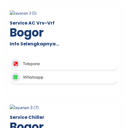
Service AC Vrv-Vrf
Bogor
Info Selengkapnya…
Telepone
Whatsapp
Service Chiller
Bogor