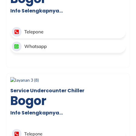
Info Selengkapnya…
Telepone
Whatsapp
Service Undercounter Chiller
Bogor
Info Selengkapnya…
Telepone