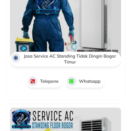
Jasa Service AC Standing Tidak Dingin Bogor
Timur
Telepone
Whatsapp