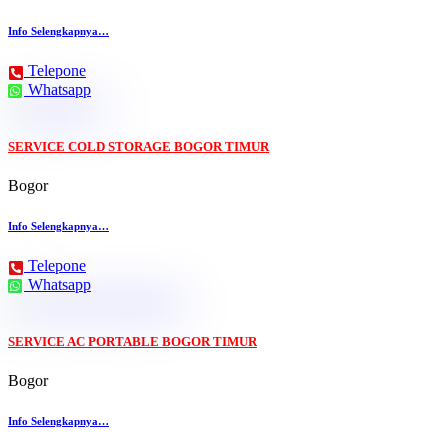
Info Selengkapnya…
Telepone
Whatsapp
SERVICE COLD STORAGE BOGOR TIMUR
Bogor
Info Selengkapnya…
Telepone
Whatsapp
SERVICE AC PORTABLE BOGOR TIMUR
Bogor
Info Selengkapnya…