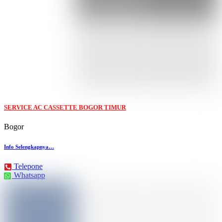
SERVICE AC CASSETTE BOGOR TIMUR
Bogor
Info Selengkapnya…
Telepone
Whatsapp