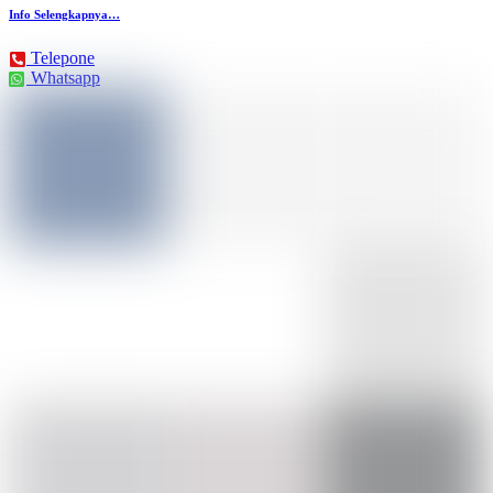
Info Selengkapnya…
Telepone
Whatsapp