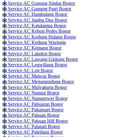
Service AC Gunung Sindur Bogor
Service AC Gunung Putri Bogor
Service AC Hambalang Bogor
Service AC Jambu Dua Bogor
Service AC Katulampa Bogor
Service AC Kebon Pedes Bogor
Service AC Kedung Halang Bogor
Service AC Kedung Waringin
Service AC Kemang Bogor
Service AC Laladon Bogor
Service AC Lawang Gintung Bogor
Service AC Leuwiliang Bogor
Service AC Loji Bogor
Service AC Mancur Bogor
Service AC Megamendung Bogor
Service AC Mulyaharja Bogor
Service AC Nagrag Bogor
Service AC Nanggewer Bogor
Service AC Pabuaran Bogor
Service AC Pakansari Bogor
Service AC Pakuan Bogor
Service AC Pakuan Hill Bogor
Service AC Palasari Bogor
Service AC Paledang Bogor