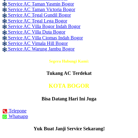
Service AC Taman Yasmin Bogor
Service AC Taman Victoria Bogor
Service AC Tegal Gundil Bogor
Service AC Tegal Lega Bogor
Service AC Villa Bogor Indah Bogor
Service AC Villa Duta Bogor
Service AC Villa Ciomas Indah Bogor
Service AC Vimala Hill Bogor
Service AC Warung Jambu Bogor
Segera Hubungi Kami:
Tukang AC Terdekat
KOTA BOGOR
Bisa Datang Hari Ini Juga
Telepone
Whatsapp
Yuk Buat Janji Service Sekarang!