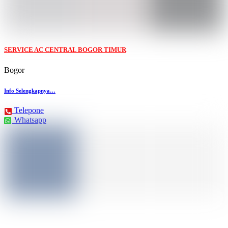
SERVICE AC CENTRAL BOGOR TIMUR
Bogor
Info Selengkapnya…
Telepone
Whatsapp