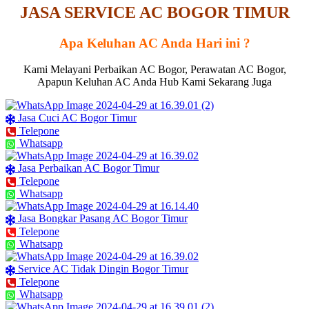
JASA SERVICE AC BOGOR TIMUR
Apa Keluhan AC Anda Hari ini ?
Kami Melayani Perbaikan AC Bogor, Perawatan AC Bogor,
Apapun Keluhan AC Anda Hub Kami Sekarang Juga
Jasa Cuci AC Bogor Timur
Telepone
Whatsapp
Jasa Perbaikan AC Bogor Timur
Telepone
Whatsapp
Jasa Bongkar Pasang AC Bogor Timur
Telepone
Whatsapp
Service AC Tidak Dingin Bogor Timur
Telepone
Whatsapp