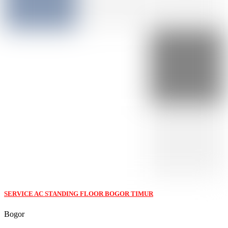
SERVICE AC STANDING FLOOR BOGOR TIMUR
Bogor