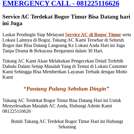
EMERGENCY CALL - 081225116626
Service AC Terdekat Bogor Timur Bisa Datang hari
ini Juga
Laskar Pendingin Siap Melayani
Service AC di Bogor Timur
serta
Lokasi Lainnya di Bogor, Tukang AC Kami Tersebar di Seluruh
Bogor dan Bisa Datang Langsung Ke Lokasi Anda Hari ini Juga
Tanpa Drama & Rekayasa Bergaransi dalam 30 Hari.
Tukang AC Kami Akan Melakukan Pengecekan Detail Terlebih
Dahulu Dalam Setiap Masalah Yang di Temui di Lokasi Customer
Kami Sehingga Bisa Memberikan Layanan Terbaik dengan Motto
Kami
“Pantang Pulang Sebelum Dingin”
Tukang AC Terdekat Bogor Timur Bisa Datang Hari ini Untuk
Menyelesaikan Masalah AC Anda, Hubungi Admin Kami
081225116626
Butuh Tukang AC Terdekat Bogor Timur Hari ini Hubungi
Sekarang