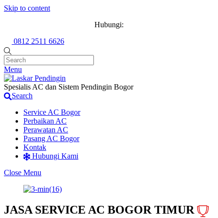
Skip to content
Hubungi:
0812 2511 6626
Menu
Spesialis AC dan Sistem Pendingin Bogor
Search
Service AC Bogor
Perbaikan AC
Perawatan AC
Pasang AC Bogor
Kontak
Hubungi Kami
Close Menu
JASA SERVICE AC BOGOR TIMUR