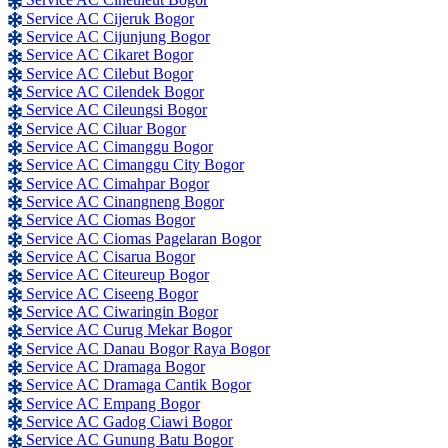
Service AC Cijeruk Bogor
Service AC Cijunjung Bogor
Service AC Cikaret Bogor
Service AC Cilebut Bogor
Service AC Cilendek Bogor
Service AC Cileungsi Bogor
Service AC Ciluar Bogor
Service AC Cimanggu Bogor
Service AC Cimanggu City Bogor
Service AC Cimahpar Bogor
Service AC Cinangneng Bogor
Service AC Ciomas Bogor
Service AC Ciomas Pagelaran Bogor
Service AC Cisarua Bogor
Service AC Citeureup Bogor
Service AC Ciseeng Bogor
Service AC Ciwaringin Bogor
Service AC Curug Mekar Bogor
Service AC Danau Bogor Raya Bogor
Service AC Dramaga Bogor
Service AC Dramaga Cantik Bogor
Service AC Empang Bogor
Service AC Gadog Ciawi Bogor
Service AC Gunung Batu Bogor