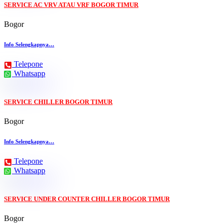
SERVICE AC VRV ATAU VRF BOGOR TIMUR
Bogor
Info Selengkapnya…
Telepone
Whatsapp
SERVICE CHILLER BOGOR TIMUR
Bogor
Info Selengkapnya…
Telepone
Whatsapp
SERVICE UNDER COUNTER CHILLER BOGOR TIMUR
Bogor