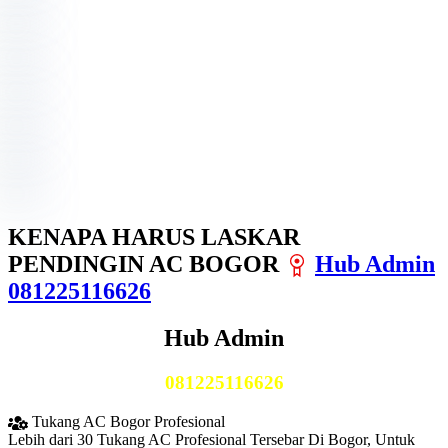
KENAPA HARUS LASKAR
PENDINGIN AC BOGOR
Hub Admin
081225116626
Hub Admin
081225116626
Tukang AC Bogor Profesional
Lebih dari 30 Tukang AC Profesional Tersebar Di Bogor, Untuk