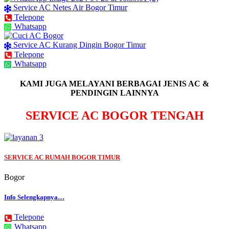
Service AC Netes Air Bogor Timur
Telepone
Whatsapp
Service AC Kurang Dingin Bogor Timur
Telepone
Whatsapp
KAMI JUGA MELAYANI BERBAGAI JENIS AC &
PENDINGIN LAINNYA
SERVICE AC BOGOR TENGAH
SERVICE AC RUMAH BOGOR TIMUR
Bogor
Info Selengkapnya…
Telepone
Whatsapp