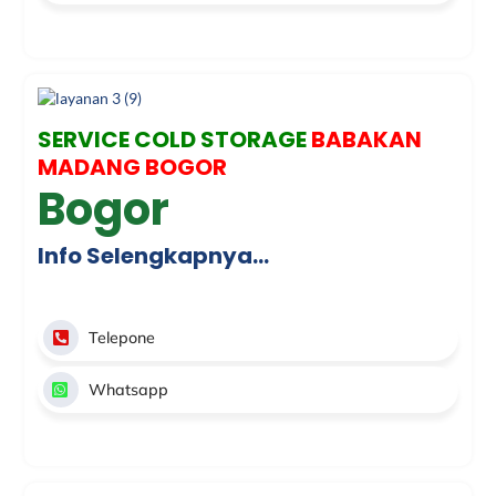
SERVICE COLD STORAGE
BABAKAN
MADANG BOGOR
Bogor
Info Selengkapnya…
Telepone
Whatsapp