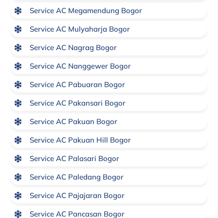
Service AC Megamendung Bogor
Service AC Mulyaharja Bogor
Service AC Nagrag Bogor
Service AC Nanggewer Bogor
Service AC Pabuaran Bogor
Service AC Pakansari Bogor
Service AC Pakuan Bogor
Service AC Pakuan Hill Bogor
Service AC Palasari Bogor
Service AC Paledang Bogor
Service AC Pajajaran Bogor
Service AC Pancasan Bogor