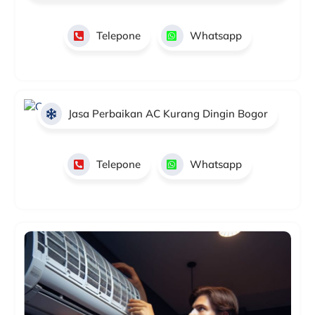
Telepone
Whatsapp
Jasa Perbaikan AC Kurang Dingin Bogor
Telepone
Whatsapp