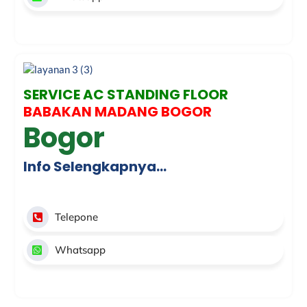
SERVICE AC STANDING FLOOR
BABAKAN MADANG BOGOR
Bogor
Info Selengkapnya…
Telepone
Whatsapp