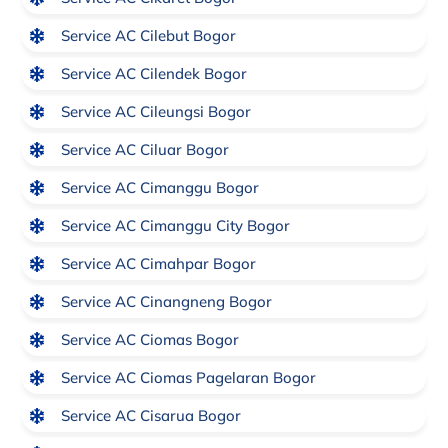
Service AC Cilebut Bogor
Service AC Cilendek Bogor
Service AC Cileungsi Bogor
Service AC Ciluar Bogor
Service AC Cimanggu Bogor
Service AC Cimanggu City Bogor
Service AC Cimahpar Bogor
Service AC Cinangneng Bogor
Service AC Ciomas Bogor
Service AC Ciomas Pagelaran Bogor
Service AC Cisarua Bogor