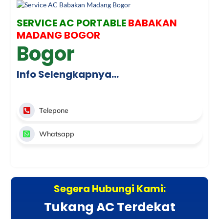
SERVICE AC PORTABLE
BABAKAN
MADANG BOGOR
Bogor
Info Selengkapnya…
Telepone
Whatsapp
Segera Hubungi Kami:
Tukang AC Terdekat