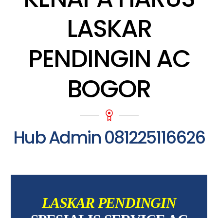
LASKAR
PENDINGIN AC
BOGOR
Hub Admin 081225116626
LASKAR PENDINGIN