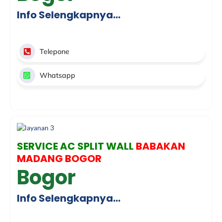
Info Selengkapnya…
Telepone
Whatsapp
SERVICE AC SPLIT WALL
BABAKAN
MADANG BOGOR
Bogor
Info Selengkapnya…