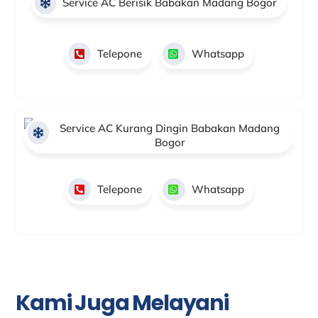
Service AC Berisik Babakan Madang Bogor
Telepone
Whatsapp
Service AC Kurang Dingin Babakan Madang
Bogor
Telepone
Whatsapp
Kami Juga Melayani