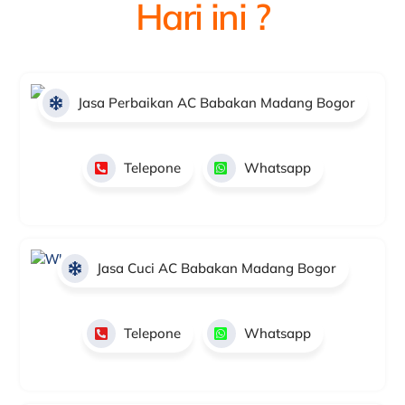
Hari ini ?
Jasa Perbaikan AC Babakan Madang Bogor
Telepone
Whatsapp
Jasa Cuci AC Babakan Madang Bogor
Telepone
Whatsapp