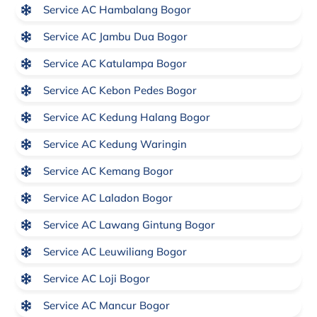
Service AC Hambalang Bogor
Service AC Jambu Dua Bogor
Service AC Katulampa Bogor
Service AC Kebon Pedes Bogor
Service AC Kedung Halang Bogor
Service AC Kedung Waringin
Service AC Kemang Bogor
Service AC Laladon Bogor
Service AC Lawang Gintung Bogor
Service AC Leuwiliang Bogor
Service AC Loji Bogor
Service AC Mancur Bogor