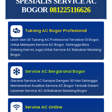
SPESIALIS SERVICE AC
BOGOR
081225116626
Tukang AC Bogor Profesional
Lebih dari 30 Tukang AC Profesional Tersebar Di Bogor,
Untuk Melayani Service AC Bogor. Sehingga Bisa
Datang Hari ini Juga Untuk Service AC Babakan Madang
Bogor.
Service AC Bergaransi Bogor
Garansi Service AC Sampai Dengan 30 Hari Sehingga
Memberikan Kualitas Service AC Bogor Terbaik Dalam
Layanan Service AC di Babakan Madang Bogor
Service AC Online