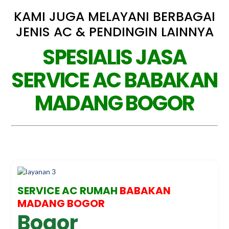
KAMI JUGA MELAYANI BERBAGAI
JENIS AC & PENDINGIN LAINNYA
SPESIALIS JASA
SERVICE AC BABAKAN
MADANG BOGOR
SERVICE AC RUMAH
BABAKAN
MADANG BOGOR
Bogor