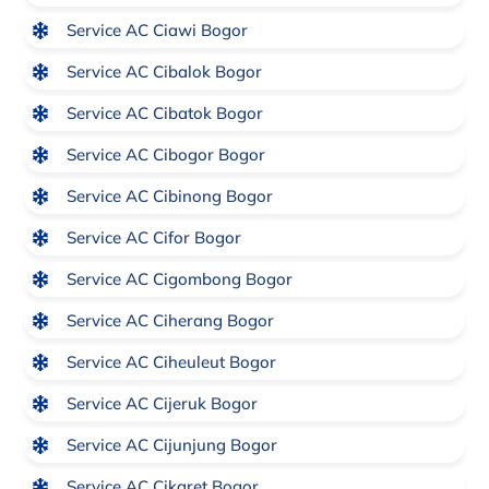
Service AC Ciawi Bogor
Service AC Cibalok Bogor
Service AC Cibatok Bogor
Service AC Cibogor Bogor
Service AC Cibinong Bogor
Service AC Cifor Bogor
Service AC Cigombong Bogor
Service AC Ciherang Bogor
Service AC Ciheuleut Bogor
Service AC Cijeruk Bogor
Service AC Cijunjung Bogor
Service AC Cikaret Bogor