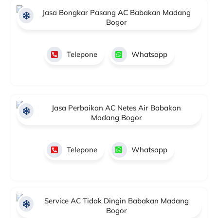
Jasa Bongkar Pasang AC Babakan Madang
Bogor
Telepone
Whatsapp
Jasa Perbaikan AC Netes Air Babakan
Madang Bogor
Telepone
Whatsapp
Service AC Tidak Dingin Babakan Madang
Bogor