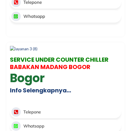
Telepone
Whatsapp
SERVICE UNDER COUNTER CHILLER
BABAKAN MADANG BOGOR
Bogor
Info Selengkapnya…
Telepone
Whatsapp