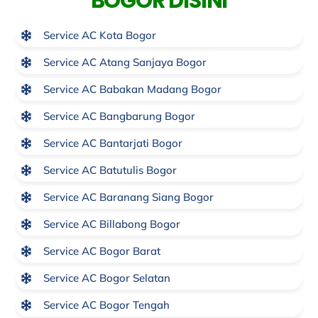
BOGOR DISINI
Service AC Kota Bogor
Service AC Atang Sanjaya Bogor
Service AC Babakan Madang Bogor
Service AC Bangbarung Bogor
Service AC Bantarjati Bogor
Service AC Batutulis Bogor
Service AC Baranang Siang Bogor
Service AC Billabong Bogor
Service AC Bogor Barat
Service AC Bogor Selatan
Service AC Bogor Tengah