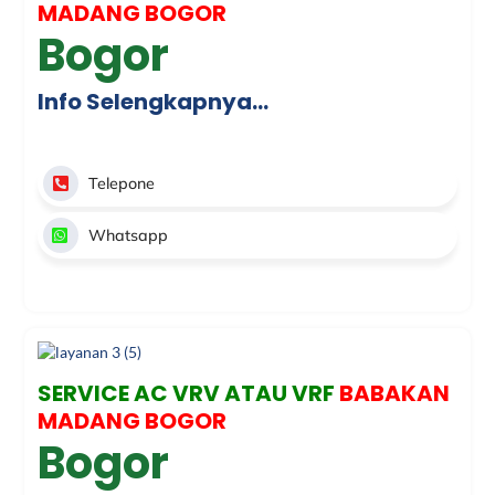
MADANG BOGOR
Bogor
Info Selengkapnya…
Telepone
Whatsapp
SERVICE AC VRV ATAU VRF
BABAKAN
MADANG BOGOR
Bogor