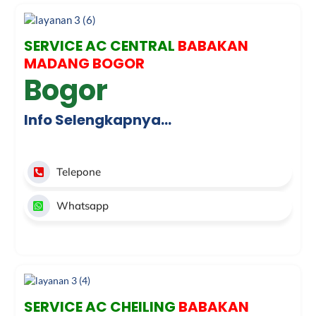
SERVICE AC CENTRAL
BABAKAN
MADANG BOGOR
Bogor
Info Selengkapnya…
Telepone
Whatsapp
SERVICE AC CHEILING
BABAKAN