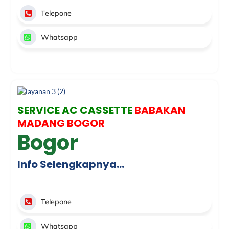
Telepone
Whatsapp
SERVICE AC CASSETTE
BABAKAN
MADANG BOGOR
Bogor
Info Selengkapnya…
Telepone
Whatsapp