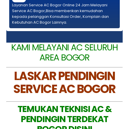
Layanan Service AC Bogor Online 24 Jam Melayani
Service AC Bogor,Bisa memberikan kemudahan
kepada pelanggan Konsultasi Order, Komplain dan
Kebutuhan AC Bogor Lainnya.
KAMI MELAYANI AC SELURUH
AREA BOGOR
LASKAR PENDINGIN
SERVICE AC BOGOR
TEMUKAN TEKNISI AC &
PENDINGIN TERDEKAT