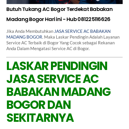
Butuh Tukang AC Bogor Terdekat Babakan
Madang Bogor Hari ini - Hub 081225116626
Jika Anda Membutuhkan
JASA SERVICE AC BABAKAN
MADANG BOGOR
. Maka Laskar Pendingin Adalah Layanan
Service AC Terbaik di Bogor Yang Cocok sebagai Rekanan
Anda Dalam Mengatasi Service AC di Bogor.
LASKAR PENDINGIN
JASA SERVICE AC
BABAKAN MADANG
BOGOR DAN
SEKITARNYA