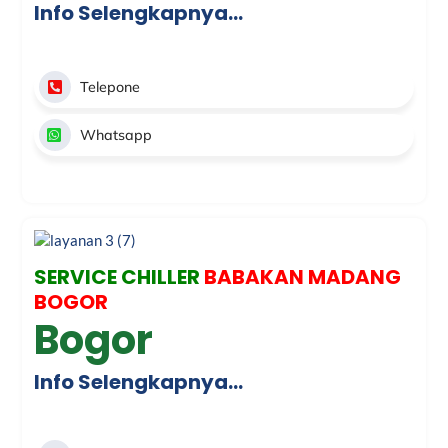
Info Selengkapnya…
Telepone
Whatsapp
SERVICE CHILLER
BABAKAN MADANG
BOGOR
Bogor
Info Selengkapnya…