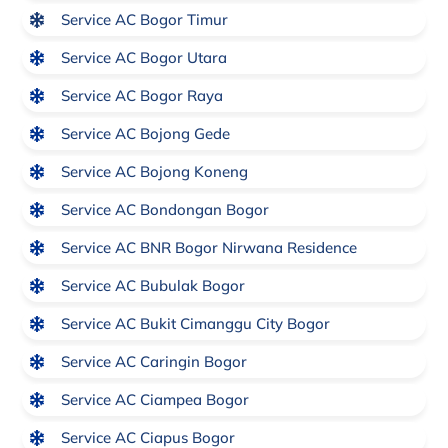
Service AC Bogor Timur
Service AC Bogor Utara
Service AC Bogor Raya
Service AC Bojong Gede
Service AC Bojong Koneng
Service AC Bondongan Bogor
Service AC BNR Bogor Nirwana Residence
Service AC Bubulak Bogor
Service AC Bukit Cimanggu City Bogor
Service AC Caringin Bogor
Service AC Ciampea Bogor
Service AC Ciapus Bogor