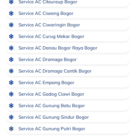
Service AC Citeureup Bogor
Service AC Ciseeng Bogor
Service AC Ciwaringin Bogor
Service AC Curug Mekar Bogor
Service AC Danau Bogor Raya Bogor
Service AC Dramaga Bogor
Service AC Dramaga Cantik Bogor
Service AC Empang Bogor
Service AC Gadog Ciawi Bogor
Service AC Gunung Batu Bogor
Service AC Gunung Sindur Bogor
Service AC Gunung Putri Bogor