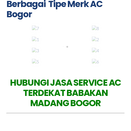
Berbagai Tipe Merk AC
Bogor
HUBUNGI JASA SERVICE AC
TERDEKAT BABAKAN
MADANG BOGOR