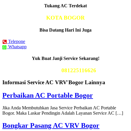
Tukang AC Terdekat
KOTA BOGOR
Bisa Datang Hari Ini Juga
Telepone
Whatsapp
Yuk Buat Janji Service Sekarang!
Telp Kami
081225116626
Informasi Service AC VRV Bogor Lainnya
Perbaikan AC Portable Bogor
Jika Anda Membutuhkan Jasa Service Perbaikan AC Portable
Bogor. Maka Laskar Pendingin Adalah Layanan Service AC […]
Bongkar Pasang AC VRV Bogor