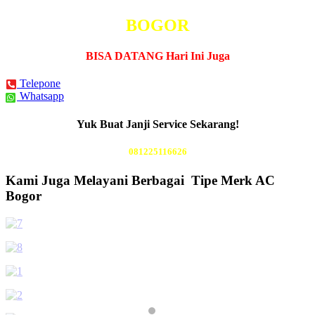
BOGOR
BISA DATANG Hari Ini Juga
Telepone
Whatsapp
Yuk Buat Janji Service Sekarang!
081225116626
Kami Juga Melayani Berbagai Tipe Merk AC
Bogor