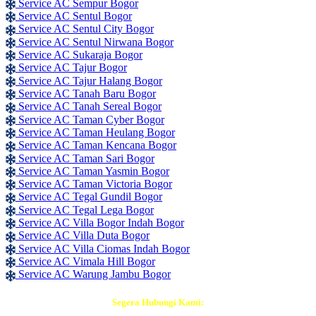
Service AC Sempur Bogor
Service AC Sentul Bogor
Service AC Sentul City Bogor
Service AC Sentul Nirwana Bogor
Service AC Sukaraja Bogor
Service AC Tajur Bogor
Service AC Tajur Halang Bogor
Service AC Tanah Baru Bogor
Service AC Tanah Sereal Bogor
Service AC Taman Cyber Bogor
Service AC Taman Heulang Bogor
Service AC Taman Kencana Bogor
Service AC Taman Sari Bogor
Service AC Taman Yasmin Bogor
Service AC Taman Victoria Bogor
Service AC Tegal Gundil Bogor
Service AC Tegal Lega Bogor
Service AC Villa Bogor Indah Bogor
Service AC Villa Duta Bogor
Service AC Villa Ciomas Indah Bogor
Service AC Vimala Hill Bogor
Service AC Warung Jambu Bogor
Segera Hubungi Kami: