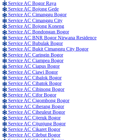
Service AC Bogor Raya
Service AC Bojong Gede
Service AC Cimanggu Bogor
Service AC Cimanggu City
Service AC Bojong Koneng
Service AC Bondongan Bogor
Service AC BNR Bogor Nirwana Residence
Service AC Bubulak Bogor
Service AC Bukit Cimanggu City Bogor
Service AC Caringin Bogor
Service AC Ciampea Bogor
Service AC Ciapus Bogor
Service AC Ciawi Bogor
Service AC Cibalok Bogor
Service AC Cibatok Bogor
Service AC Cibinong Bogor
Service AC Cifor Bogor
Service AC Cigombong Bogor
Service AC Ciherang Bogor
Service AC Ciheuleut Bogor
Service AC Cijeruk Bogor
Service AC Cijunjung Bogor
Service AC Cikaret Bogor
Service AC Cilebut Bogor