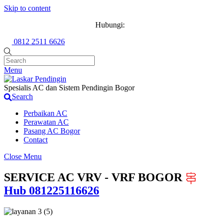
Skip to content
Hubungi:
0812 2511 6626
Menu
Spesialis AC dan Sistem Pendingin Bogor
Search
Perbaikan AC
Perawatan AC
Pasang AC Bogor
Contact
Close Menu
SERVICE AC VRV - VRF BOGOR
Hub 081225116626