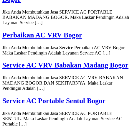
Jika Anda Membutuhkan Jasa SERVICE AC PORTABLE
BABAKAN MADANG BOGOR. Maka Laskar Pendingin Adalah
Layanan Service […]
Perbaikan AC VRV Bogor
Jika Anda Membutuhkan Jasa Service Perbaikan AC VRV Bogor.
Maka Laskar Pendingin Adalah Layanan Service AC […]
Service AC VRV Babakan Madang Bogor
Jika Anda Membutuhkan Jasa SERVICE AC VRV BABAKAN
MADANG BOGOR DAN SEKITARNYA. Maka Laskar
Pendingin Adalah […]
Service AC Portable Sentul Bogor
Jika Anda Membutuhkan Jasa SERVICE AC PORTABLE
SENTUL. Maka Laskar Pendingin Adalah Layanan Service AC
Portable […]