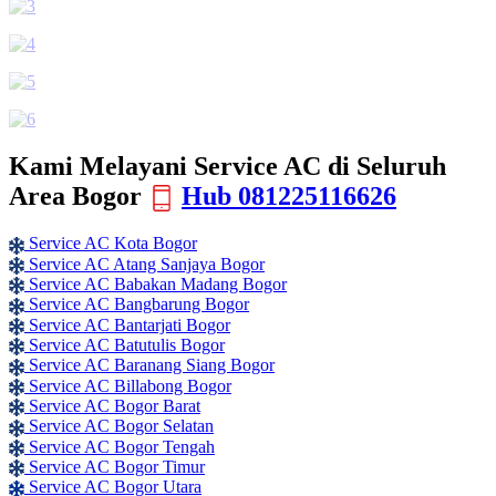
Kami Melayani Service AC di Seluruh
Area Bogor
Hub 081225116626
Service AC Kota Bogor
Service AC Atang Sanjaya Bogor
Service AC Babakan Madang Bogor
Service AC Bangbarung Bogor
Service AC Bantarjati Bogor
Service AC Batutulis Bogor
Service AC Baranang Siang Bogor
Service AC Billabong Bogor
Service AC Bogor Barat
Service AC Bogor Selatan
Service AC Bogor Tengah
Service AC Bogor Timur
Service AC Bogor Utara