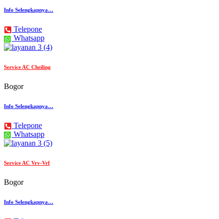
Info Selengkapnya…
Telepone
Whatsapp
Service AC Cheiling
Bogor
Info Selengkapnya…
Telepone
Whatsapp
Service AC Vrv-Vrf
Bogor
Info Selengkapnya…