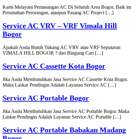
Kami Melayani Pemasangan AC Di Seluruh Area Bogor, Baik itu
Perumahan Perorangan, ataupun Pasang AC Project […]
Service AC VRV – VRF Vimala Hill
Bogor
Apakah Anda Butuh Tukang AC VRV atau VRF Seputaran
VIMALA HILL BOGOR ? dan Bingung Cari […]
Service AC Cassette Kota Bogor
Jika Anda Membutuhkan Jasa Service AC Cassette Kota Bogor.
Maka Laskar Pendingin Adalah Layanan Service AC […]
Service AC Portable Bogor
Jika Anda Membutuhkan Jasa Service AC Portable Bogor. Maka
Laskar Pendingin Adalah Layanan Service AC Portable […]
Service AC Portable Babakan Madang
Bogor