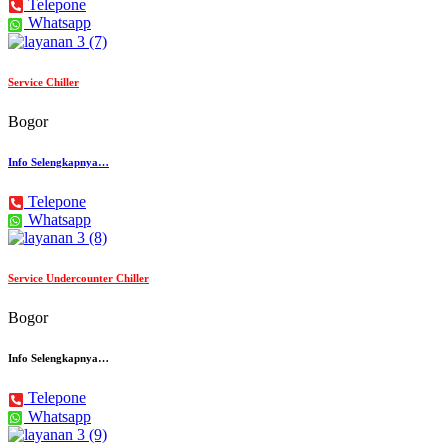
Telepone
Whatsapp
Service Chiller
Bogor
Info Selengkapnya…
Telepone
Whatsapp
Service Undercounter Chiller
Bogor
Info Selengkapnya…
Telepone
Whatsapp