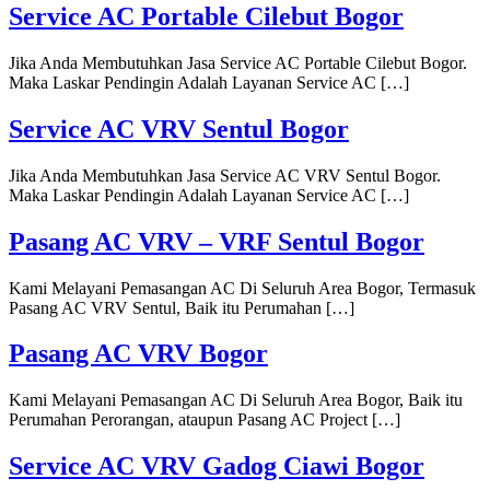
Service AC Portable Cilebut Bogor
Jika Anda Membutuhkan Jasa Service AC Portable Cilebut Bogor.
Maka Laskar Pendingin Adalah Layanan Service AC […]
Service AC VRV Sentul Bogor
Jika Anda Membutuhkan Jasa Service AC VRV Sentul Bogor.
Maka Laskar Pendingin Adalah Layanan Service AC […]
Pasang AC VRV – VRF Sentul Bogor
Kami Melayani Pemasangan AC Di Seluruh Area Bogor, Termasuk
Pasang AC VRV Sentul, Baik itu Perumahan […]
Pasang AC VRV Bogor
Kami Melayani Pemasangan AC Di Seluruh Area Bogor, Baik itu
Perumahan Perorangan, ataupun Pasang AC Project […]
Service AC VRV Gadog Ciawi Bogor