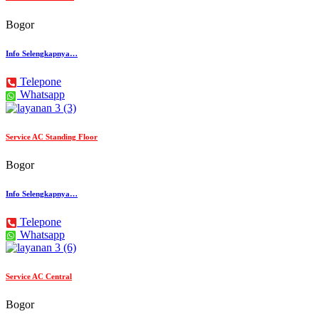
Bogor
Info Selengkapnya…
Telepone
Whatsapp
Service AC Standing Floor
Bogor
Info Selengkapnya…
Telepone
Whatsapp
Service AC Central
Bogor