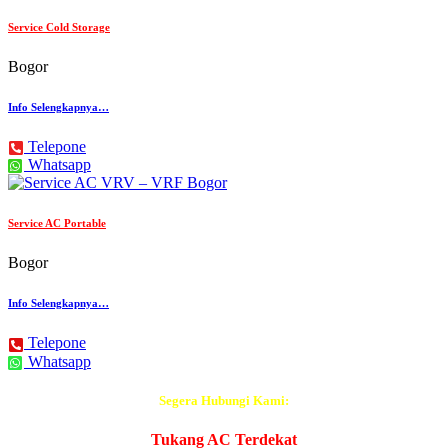
Service Cold Storage
Bogor
Info Selengkapnya…
Telepone
Whatsapp
Service AC Portable
Bogor
Info Selengkapnya…
Telepone
Whatsapp
Segera Hubungi Kami:
Tukang AC Terdekat