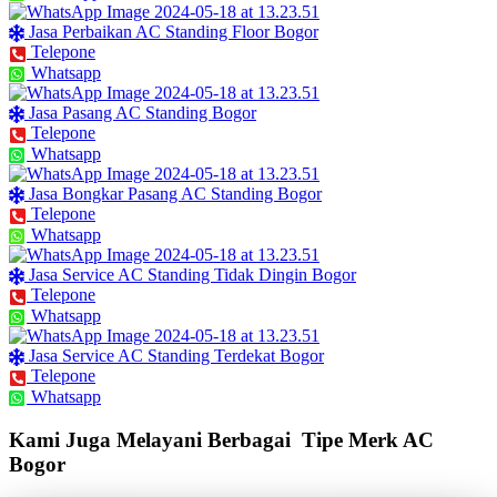
Jasa Perbaikan AC Standing Floor Bogor
Telepone
Whatsapp
Jasa Pasang AC Standing Bogor
Telepone
Whatsapp
Jasa Bongkar Pasang AC Standing Bogor
Telepone
Whatsapp
Jasa Service AC Standing Tidak Dingin Bogor
Telepone
Whatsapp
Jasa Service AC Standing Terdekat Bogor
Telepone
Whatsapp
Kami Juga Melayani Berbagai Tipe Merk AC
Bogor