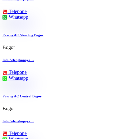
Telepone
Whatsapp
Pasang AC Standing Bogor
Bogor
Info Selengkapnya…
Telepone
Whatsapp
Pasang AC Central Bogor
Bogor
Info Selengkapnya…
Telepone
Whatsapp