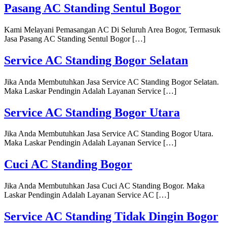
Pasang AC Standing Sentul Bogor
Kami Melayani Pemasangan AC Di Seluruh Area Bogor, Termasuk
Jasa Pasang AC Standing Sentul Bogor […]
Service AC Standing Bogor Selatan
Jika Anda Membutuhkan Jasa Service AC Standing Bogor Selatan.
Maka Laskar Pendingin Adalah Layanan Service […]
Service AC Standing Bogor Utara
Jika Anda Membutuhkan Jasa Service AC Standing Bogor Utara.
Maka Laskar Pendingin Adalah Layanan Service […]
Cuci AC Standing Bogor
Jika Anda Membutuhkan Jasa Cuci AC Standing Bogor. Maka
Laskar Pendingin Adalah Layanan Service AC […]
Service AC Standing Tidak Dingin Bogor