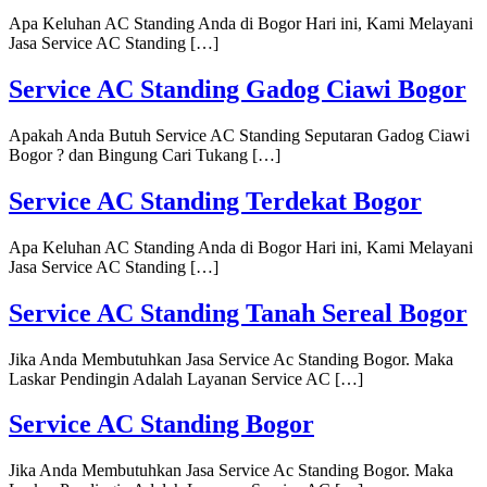
Apa Keluhan AC Standing Anda di Bogor Hari ini, Kami Melayani
Jasa Service AC Standing […]
Service AC Standing Gadog Ciawi Bogor
Apakah Anda Butuh Service AC Standing Seputaran Gadog Ciawi
Bogor ? dan Bingung Cari Tukang […]
Service AC Standing Terdekat Bogor
Apa Keluhan AC Standing Anda di Bogor Hari ini, Kami Melayani
Jasa Service AC Standing […]
Service AC Standing Tanah Sereal Bogor
Jika Anda Membutuhkan Jasa Service Ac Standing Bogor. Maka
Laskar Pendingin Adalah Layanan Service AC […]
Service AC Standing Bogor
Jika Anda Membutuhkan Jasa Service Ac Standing Bogor. Maka