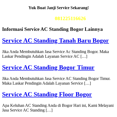
Yuk Buat Janji Service Sekarang!
Telp Kami
081225116626
Informasi Service AC Standing Bogor Lainnya
Service AC Standing Tanah Baru Bogor
Jika Anda Membutuhkan Jasa Service Ac Standing Bogor. Maka
Laskar Pendingin Adalah Layanan Service AC […]
Service AC Standing Bogor Timur
Jika Anda Membutuhkan Jasa Service AC Standing Bogor Timur.
Maka Laskar Pendingin Adalah Layanan Service […]
Service AC Standing Floor Bogor
Apa Keluhan AC Standing Anda di Bogor Hari ini, Kami Melayani
Jasa Service AC Standing […]