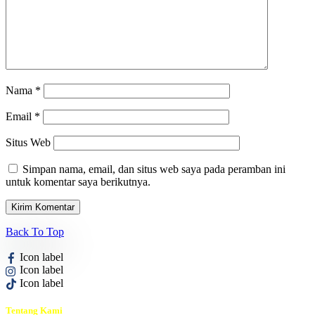
Nama
*
Email
*
Situs Web
Simpan nama, email, dan situs web saya pada peramban ini
untuk komentar saya berikutnya.
Back To Top
Icon label
Icon label
Icon label
Tentang Kami