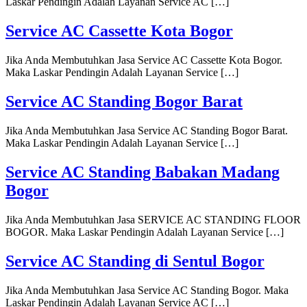
Laskar Pendingin Adalah Layanan Service AC […]
Service AC Cassette Kota Bogor
Jika Anda Membutuhkan Jasa Service AC Cassette Kota Bogor.
Maka Laskar Pendingin Adalah Layanan Service […]
Service AC Standing Bogor Barat
Jika Anda Membutuhkan Jasa Service AC Standing Bogor Barat.
Maka Laskar Pendingin Adalah Layanan Service […]
Service AC Standing Babakan Madang
Bogor
Jika Anda Membutuhkan Jasa SERVICE AC STANDING FLOOR
BOGOR. Maka Laskar Pendingin Adalah Layanan Service […]
Service AC Standing di Sentul Bogor
Jika Anda Membutuhkan Jasa Service AC Standing Bogor. Maka
Laskar Pendingin Adalah Layanan Service AC […]