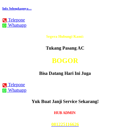
Info Selengkapnya…
Telepone
Whatsapp
Segera Hubungi Kami:
Tukang Pasang AC
BOGOR
Bisa Datang Hari Ini Juga
Telepone
Whatsapp
Yuk Buat Janji Service Sekarang!
HUB ADMIN
081225116626