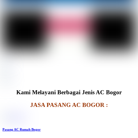
Kami Melayani Berbagai Jenis AC Bogor
JASA PASANG AC BOGOR :
Pasang AC Rumah Bogor