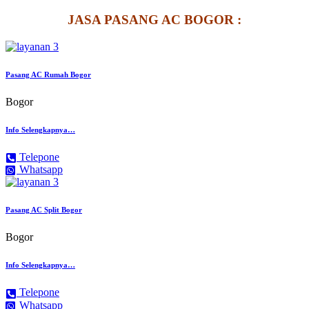
JASA PASANG AC BOGOR :
Pasang AC Rumah Bogor
Bogor
Info Selengkapnya…
Telepone
Whatsapp
Pasang AC Split Bogor
Bogor
Info Selengkapnya…
Telepone
Whatsapp