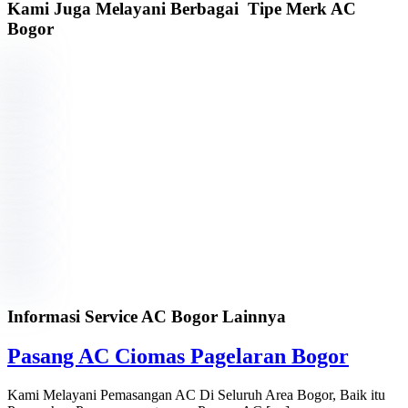
Kami Juga Melayani Berbagai Tipe Merk AC
Bogor
Informasi Service AC Bogor Lainnya
Pasang AC Ciomas Pagelaran Bogor
Kami Melayani Pemasangan AC Di Seluruh Area Bogor, Baik itu