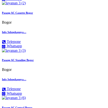
Pasang AC Cassette Bogor
Bogor
Info Selengkapnya…
Telepone
Whatsapp
Pasang AC Standing Bogor
Bogor
Info Selengkapnya…
Telepone
Whatsapp
Pasang AC Central Bogor