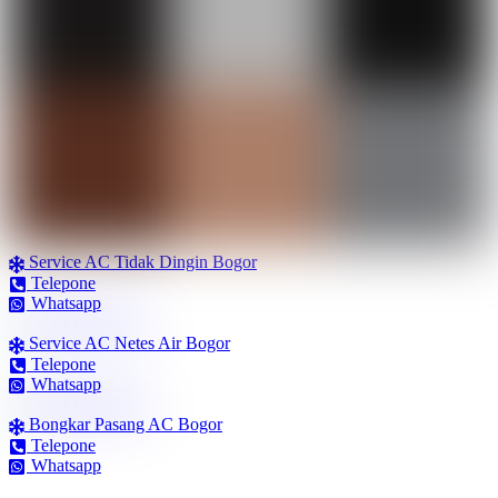
Service AC Tidak Dingin Bogor
Telepone
Whatsapp
Service AC Netes Air Bogor
Telepone
Whatsapp
Bongkar Pasang AC Bogor
Telepone
Whatsapp