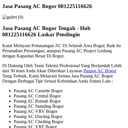
Jasa Pasang AC Bogor 081225116626
Jasa Pasang AC Bogor Tengah - Hub
081225116626 Laskar Pendingin
Kami Melayani Pemasangan AC Di Seluruh Area Bogor, Baik itu
Perumahan Perorangan, ataupun Pasang AC Project Gedung
dengan Kapasitas Besar Di Bogor.
Di Dukung Oleh Team Teknisi Profesional Yang Berjumlah Lebih
dari 30 team Anda Akan Diberikan Layanan
Pasang AC Bogor
Yang Terbaik, Kami Melayani Semua Jasa Pasang AC Bogor
Dengan Berbagai Tipe Sesuai Kebutuhan Anda Antara Lain :
Pasang AC Cassette Bogor
Pasang AC Central Bogor
Pasang AC Rumah Bogor
Pasang AC Standing Bogor
Pasang AC VRV Bogor
Pasang AC Ducting Bogor
Pasang AC Cheiling Bogor
Pasang AC VRF Bogor