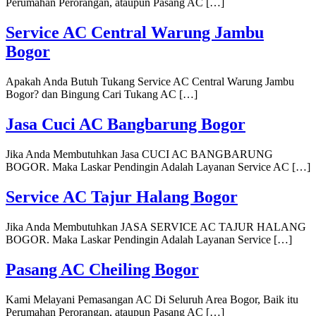
Perumahan Perorangan, ataupun Pasang AC […]
Service AC Central Warung Jambu
Bogor
Apakah Anda Butuh Tukang Service AC Central Warung Jambu
Bogor? dan Bingung Cari Tukang AC […]
Jasa Cuci AC Bangbarung Bogor
Jika Anda Membutuhkan Jasa CUCI AC BANGBARUNG
BOGOR. Maka Laskar Pendingin Adalah Layanan Service AC […]
Service AC Tajur Halang Bogor
Jika Anda Membutuhkan JASA SERVICE AC TAJUR HALANG
BOGOR. Maka Laskar Pendingin Adalah Layanan Service […]
Pasang AC Cheiling Bogor
Kami Melayani Pemasangan AC Di Seluruh Area Bogor, Baik itu
Perumahan Perorangan, ataupun Pasang AC […]