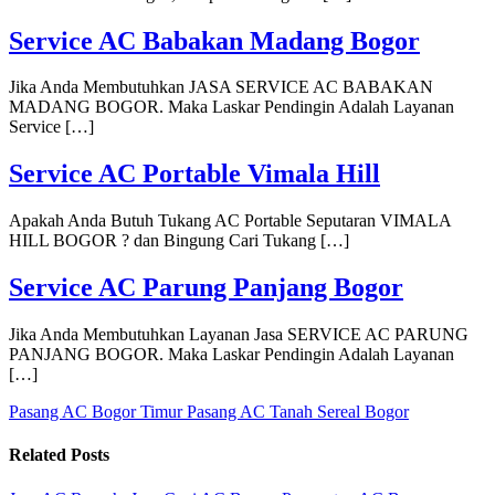
Service AC Babakan Madang Bogor
Jika Anda Membutuhkan JASA SERVICE AC BABAKAN
MADANG BOGOR. Maka Laskar Pendingin Adalah Layanan
Service […]
Service AC Portable Vimala Hill
Apakah Anda Butuh Tukang AC Portable Seputaran VIMALA
HILL BOGOR ? dan Bingung Cari Tukang […]
Service AC Parung Panjang Bogor
Jika Anda Membutuhkan Layanan Jasa SERVICE AC PARUNG
PANJANG BOGOR. Maka Laskar Pendingin Adalah Layanan
[…]
Pasang AC Bogor Timur
Pasang AC Tanah Sereal Bogor
Related Posts