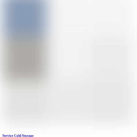
Service Cold Storage