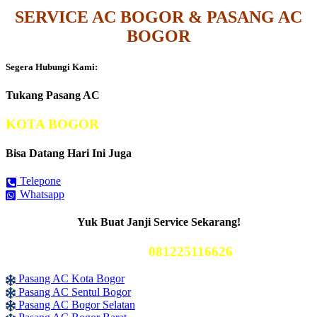
SERVICE AC BOGOR & PASANG AC
BOGOR
Segera Hubungi Kami:
Tukang Pasang AC
KOTA BOGOR
Bisa Datang Hari Ini Juga
Telepone
Whatsapp
Yuk Buat Janji Service Sekarang!
Telp Kami
081225116626
Pasang AC Kota Bogor
Pasang AC Sentul Bogor
Pasang AC Bogor Selatan