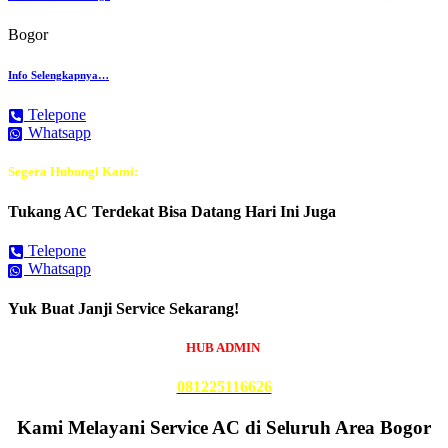
Bogor
Info Selengkapnya…
Telepone
Whatsapp
Segera Hubungi Kami:
Tukang AC Terdekat Bisa Datang Hari Ini Juga
Telepone
Whatsapp
Yuk Buat Janji Service Sekarang!
HUB ADMIN
081225116626
Kami Melayani Service AC di Seluruh Area Bogor