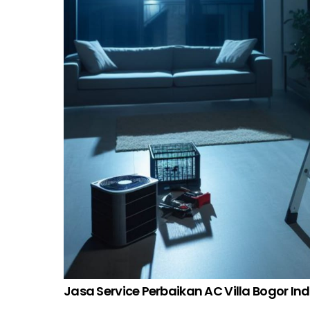
Jasa Service Perbaikan AC Villa Bogor In