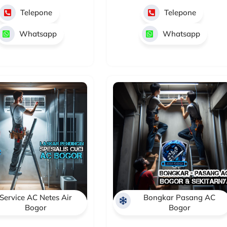
Telepone
Telepone
Whatsapp
Whatsapp
Service AC Netes Air
Bongkar Pasang AC
Bogor
Bogor