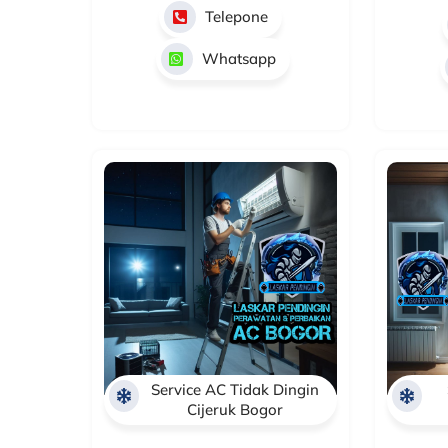
Telepone
Whatsapp
Service AC Tidak Dingin
Cijeruk Bogor