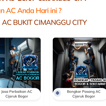
n AC Anda Hari ini ?
 AC BUKIT CIMANGGU CITY
Jasa Perbaikan AC
Bongkar Pasang AC
Cijeruk Bogor
Cijeruk Bogor