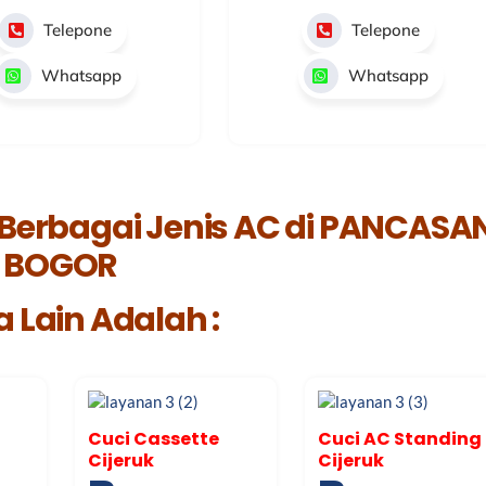
Telepone
Telepone
Whatsapp
Whatsapp
 Berbagai Jenis AC di PANCASA
BOGOR
 Lain Adalah :
Cuci Cassette
Cuci AC Standing
Cijeruk
Cijeruk