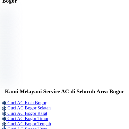
Bogor
Kami Melayani Service AC di Seluruh Area Bogor
Cuci AC Kota Bogor
Cuci AC Bogor Selatan
Cuci AC Bogor Barat
Cuci AC Bogor Timur
Cuci AC Bogor Tengah