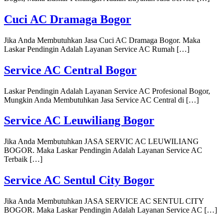
Cuci AC Dramaga Bogor
Jika Anda Membutuhkan Jasa Cuci AC Dramaga Bogor. Maka
Laskar Pendingin Adalah Layanan Service AC Rumah […]
Service AC Central Bogor
Laskar Pendingin Adalah Layanan Service AC Profesional Bogor,
Mungkin Anda Membutuhkan Jasa Service AC Central di […]
Service AC Leuwiliang Bogor
Jika Anda Membutuhkan JASA SERVIC AC LEUWILIANG
BOGOR. Maka Laskar Pendingin Adalah Layanan Service AC
Terbaik […]
Service AC Sentul City Bogor
Jika Anda Membutuhkan JASA SERVICE AC SENTUL CITY
BOGOR. Maka Laskar Pendingin Adalah Layanan Service AC […]