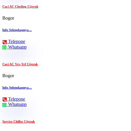
Cuci AC Cheiling Cijeruk
Bogor
Info Selengkapnya…
Telepone
Whatsapp
Cuci AC Vrv-Vrf Cijeruk
Bogor
Info Selengkapnya…
Telepone
Whatsapp
Service Chiller Cijeruk