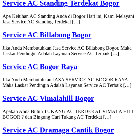
Service AC Standing Terdekat Bogor
Apa Keluhan AC Standing Anda di Bogor Hari ini, Kami Melayani
Jasa Service AC Standing Terdekat […]
Service AC Billabong Bogor
Jika Anda Membutuhkan Jasa Service AC Billabong Bogor. Maka
Laskar Pendingin Adalah Layanan Service AC Terbaik […]
Service AC Bogor Raya
Jika Anda Membutuhkan JASA SERVICE AC BOGOR RAYA.
Maka Laskar Pendingin Adalah Layanan Service AC Terbaik […]
Service AC Vimalahill Bogor
Apakah Anda Butuh TUKANG AC TERDEKAT VIMALA HILL
BOGOR ? dan Bingung Cari Tukang AC Terdekat […]
Service AC Dramaga Cantik Bogor