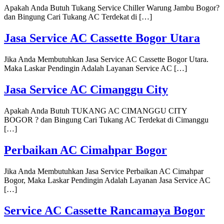
Apakah Anda Butuh Tukang Service Chiller Warung Jambu Bogor?
dan Bingung Cari Tukang AC Terdekat di […]
Jasa Service AC Cassette Bogor Utara
Jika Anda Membutuhkan Jasa Service AC Cassette Bogor Utara.
Maka Laskar Pendingin Adalah Layanan Service AC […]
Jasa Service AC Cimanggu City
Apakah Anda Butuh TUKANG AC CIMANGGU CITY
BOGOR ? dan Bingung Cari Tukang AC Terdekat di Cimanggu
[…]
Perbaikan AC Cimahpar Bogor
Jika Anda Membutuhkan Jasa Service Perbaikan AC Cimahpar
Bogor, Maka Laskar Pendingin Adalah Layanan Jasa Service AC
[…]
Service AC Cassette Rancamaya Bogor