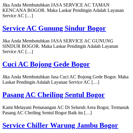
Jika Anda Membutuhkan JASA SERVICE AC TAMAN
KENCANA BOGOR. Maka Laskar Pendingin Adalah Layanan
Service AC […]
Service AC Gunung Sindur Bogor
Jika Anda Membutuhkan JASA SERVICE AC GUNUNG
SINDUR BOGOR. Maka Laskar Pendingin Adalah Layanan
Service AC […]
Cuci AC Bojong Gede Bogor
Jika Anda Membutuhkan Jasa Cuci AC Bojong Gede Bogor. Maka
Laskar Pendingin Adalah Layanan Service AC […]
Pasang AC Cheiling Sentul Bogor
Kami Melayani Pemasangan AC Di Seluruh Area Bogor, Termasuk
Pasang AC Cheiling Sentul Bogor Baik itu […]
Service Chiller Warung Jambu Bogor