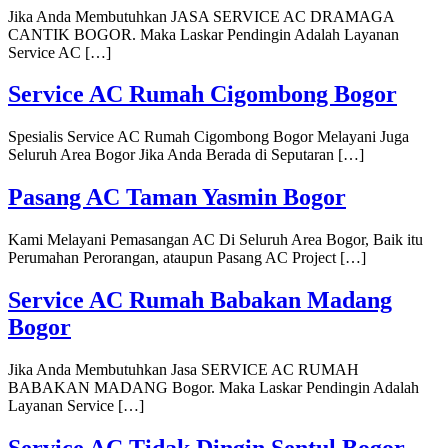
Jika Anda Membutuhkan JASA SERVICE AC DRAMAGA
CANTIK BOGOR. Maka Laskar Pendingin Adalah Layanan
Service AC […]
Service AC Rumah Cigombong Bogor
Spesialis Service AC Rumah Cigombong Bogor Melayani Juga
Seluruh Area Bogor Jika Anda Berada di Seputaran […]
Pasang AC Taman Yasmin Bogor
Kami Melayani Pemasangan AC Di Seluruh Area Bogor, Baik itu
Perumahan Perorangan, ataupun Pasang AC Project […]
Service AC Rumah Babakan Madang
Bogor
Jika Anda Membutuhkan Jasa SERVICE AC RUMAH
BABAKAN MADANG Bogor. Maka Laskar Pendingin Adalah
Layanan Service […]
Service AC Tidak Dingin Sentul Bogor