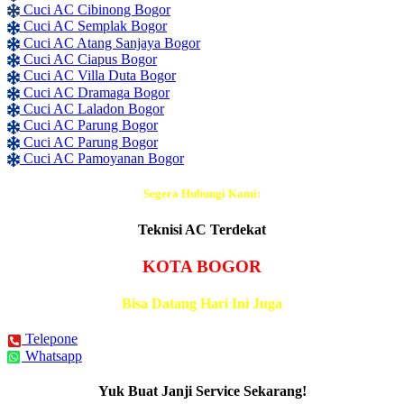
Cuci AC Cibinong Bogor
Cuci AC Semplak Bogor
Cuci AC Atang Sanjaya Bogor
Cuci AC Ciapus Bogor
Cuci AC Villa Duta Bogor
Cuci AC Dramaga Bogor
Cuci AC Laladon Bogor
Cuci AC Parung Bogor
Cuci AC Parung Bogor
Cuci AC Pamoyanan Bogor
Segera Hubungi Kami:
Teknisi AC Terdekat
KOTA BOGOR
Bisa Datang Hari Ini Juga
Telepone
Whatsapp
Yuk Buat Janji Service Sekarang!