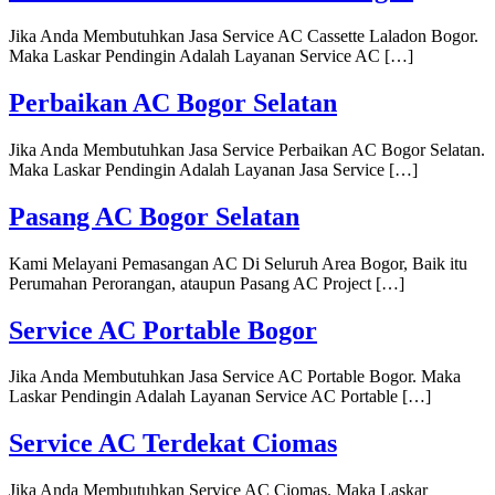
Jika Anda Membutuhkan Jasa Service AC Cassette Laladon Bogor.
Maka Laskar Pendingin Adalah Layanan Service AC […]
Perbaikan AC Bogor Selatan
Jika Anda Membutuhkan Jasa Service Perbaikan AC Bogor Selatan.
Maka Laskar Pendingin Adalah Layanan Jasa Service […]
Pasang AC Bogor Selatan
Kami Melayani Pemasangan AC Di Seluruh Area Bogor, Baik itu
Perumahan Perorangan, ataupun Pasang AC Project […]
Service AC Portable Bogor
Jika Anda Membutuhkan Jasa Service AC Portable Bogor. Maka
Laskar Pendingin Adalah Layanan Service AC Portable […]
Service AC Terdekat Ciomas
Jika Anda Membutuhkan Service AC Ciomas. Maka Laskar