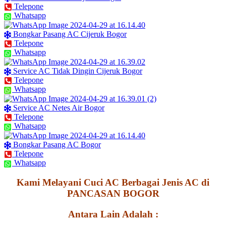
Telepone
Whatsapp
Bongkar Pasang AC Cijeruk Bogor
Telepone
Whatsapp
Service AC Tidak Dingin Cijeruk Bogor
Telepone
Whatsapp
Service AC Netes Air Bogor
Telepone
Whatsapp
Bongkar Pasang AC Bogor
Telepone
Whatsapp
Kami Melayani Cuci AC Berbagai Jenis AC di
PANCASAN BOGOR
Antara Lain Adalah :