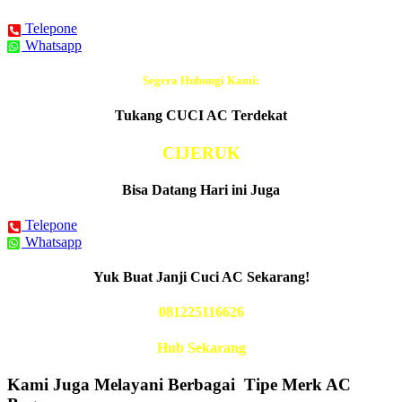
Telepone
Whatsapp
Segera Hubungi Kami:
Tukang CUCI AC Terdekat
CIJERUK
Bisa Datang Hari ini Juga
Telepone
Whatsapp
Yuk Buat Janji Cuci AC Sekarang!
081225116626
Hub Sekarang
Kami Juga Melayani Berbagai Tipe Merk AC