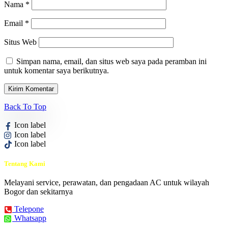
Nama
*
Email
*
Situs Web
Simpan nama, email, dan situs web saya pada peramban ini
untuk komentar saya berikutnya.
Back To Top
Icon label
Icon label
Icon label
Tentang Kami
Melayani service, perawatan, dan pengadaan AC untuk wilayah
Bogor dan sekitarnya
Telepone
Whatsapp