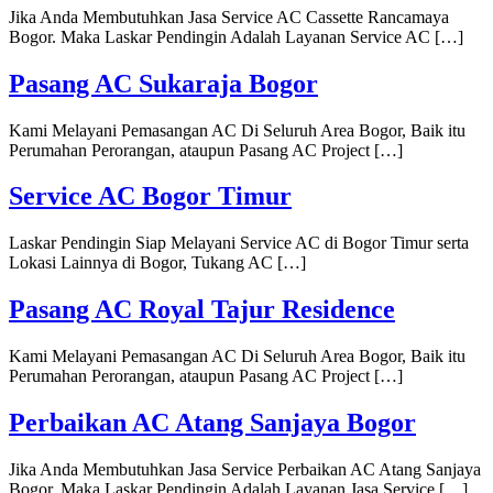
Jika Anda Membutuhkan Jasa Service AC Cassette Rancamaya
Bogor. Maka Laskar Pendingin Adalah Layanan Service AC […]
Pasang AC Sukaraja Bogor
Kami Melayani Pemasangan AC Di Seluruh Area Bogor, Baik itu
Perumahan Perorangan, ataupun Pasang AC Project […]
Service AC Bogor Timur
Laskar Pendingin Siap Melayani Service AC di Bogor Timur serta
Lokasi Lainnya di Bogor, Tukang AC […]
Pasang AC Royal Tajur Residence
Kami Melayani Pemasangan AC Di Seluruh Area Bogor, Baik itu
Perumahan Perorangan, ataupun Pasang AC Project […]
Perbaikan AC Atang Sanjaya Bogor
Jika Anda Membutuhkan Jasa Service Perbaikan AC Atang Sanjaya
Bogor, Maka Laskar Pendingin Adalah Layanan Jasa Service […]