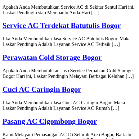
Apakah Anda Membutuhkan Service AC di Sekitar Sentul Hari ini,
Laskar Pendingin siap Membantu Anda Hari […]
Service AC Terdekat Batutulis Bogor
Jika Anda Membutuhkan Jasa Service AC Batutulis Bogor. Maka
Laskar Pendingin Adalah Layanan Service AC Terbaik […]
Perawatan Cold Storage Bogor
Apakah Anda Membutuhkan Jasa Service Perbaikan Cold Storage
Bogor Hari ini, Laskar Pendingin Melayani Berbagai Keluhan […]
Cuci AC Caringin Bogor
Jika Anda Membutuhkan Jasa Cuci AC Caringin Bogor. Maka
Laskar Pendingin Adalah Layanan Service AC Rumah […]
Pasang AC Cigombong Bogor
Kami Melayani Pemasangan AC Di Seluruh Area Bogor, Baik itu