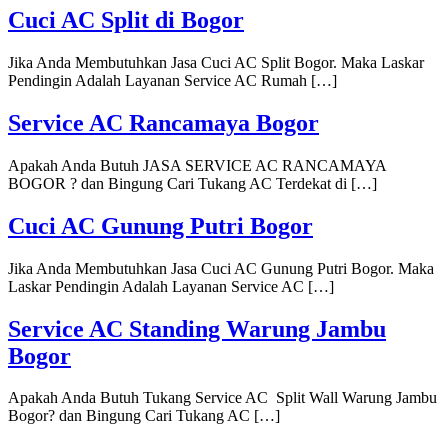
Cuci AC Split di Bogor
Jika Anda Membutuhkan Jasa Cuci AC Split Bogor. Maka Laskar
Pendingin Adalah Layanan Service AC Rumah […]
Service AC Rancamaya Bogor
Apakah Anda Butuh JASA SERVICE AC RANCAMAYA
BOGOR ? dan Bingung Cari Tukang AC Terdekat di […]
Cuci AC Gunung Putri Bogor
Jika Anda Membutuhkan Jasa Cuci AC Gunung Putri Bogor. Maka
Laskar Pendingin Adalah Layanan Service AC […]
Service AC Standing Warung Jambu
Bogor
Apakah Anda Butuh Tukang Service AC Split Wall Warung Jambu
Bogor? dan Bingung Cari Tukang AC […]