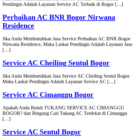
Pendingin Adalah Layanan Service AC Terbaik di Bogor […]
Perbaikan AC BNR Bogor Nirwana
Residence
Jika Anda Membutuhkan Jasa Service Perbaikan AC BNR Bogor
Nirwana Residence, Maka Laskar Pendingin Adalah Layanan Jasa
[…]
Service AC Cheiling Sentul Bogor
Jika Anda Membutuhkan Jasa Service AC Cheiling Sentul Bogor.
Maka Laskar Pendingin Adalah Layanan Service AC […]
Service AC Cimanggu Bogor
Apakah Anda Butuh TUKANG SERVICE AC CIMANGGU
BOGOR? dan Bingung Cari Tukang AC Terdekat di Cimanggu
[…]
Service AC Sentul Bogor