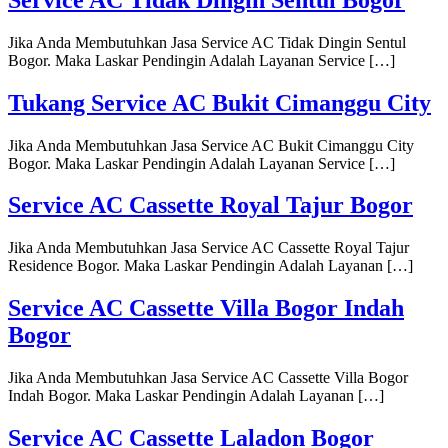
Jika Anda Membutuhkan Jasa Service AC Tidak Dingin Sentul
Bogor. Maka Laskar Pendingin Adalah Layanan Service […]
Tukang Service AC Bukit Cimanggu City
Jika Anda Membutuhkan Jasa Service AC Bukit Cimanggu City
Bogor. Maka Laskar Pendingin Adalah Layanan Service […]
Service AC Cassette Royal Tajur Bogor
Jika Anda Membutuhkan Jasa Service AC Cassette Royal Tajur
Residence Bogor. Maka Laskar Pendingin Adalah Layanan […]
Service AC Cassette Villa Bogor Indah
Bogor
Jika Anda Membutuhkan Jasa Service AC Cassette Villa Bogor
Indah Bogor. Maka Laskar Pendingin Adalah Layanan […]
Service AC Cassette Laladon Bogor