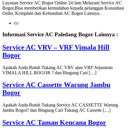
Layanan Service AC Bogor Online 24 Jam Melayani Service AC
Bogor,Bisa memberikan kemudahan kepada pelanggan Konsultasi
Order, Komplain dan Kebutuhan AC Bogor Lainnya.
Informasi Service AC Paledang Bogor Lainnya :
Service AC VRV – VRF Vimala Hill
Bogor
Apakah Anda Butuh Tukang AC VRV atau VRF Seputaran
VIMALA HILL BOGOR ? dan Bingung Cari […]
Service AC Cassette Warung Jambu
Bogor
Apakah Anda Butuh Tukang Service AC CASSETTE Warung
Jambu Bogor? dan Bingung Cari Tukang AC Cassette […]
Service AC Taman Kencana Bogor