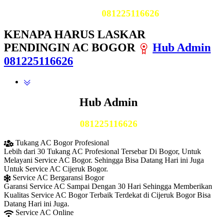
Telp Kami
081225116626
KENAPA HARUS LASKAR
PENDINGIN AC BOGOR
Hub Admin
081225116626
Hub Admin
081225116626
Tukang AC Bogor Profesional
Lebih dari 30 Tukang AC Profesional Tersebar Di Bogor, Untuk
Melayani Service AC Bogor. Sehingga Bisa Datang Hari ini Juga
Untuk Service AC Cijeruk Bogor.
Service AC Bergaransi Bogor
Garansi Service AC Sampai Dengan 30 Hari Sehingga Memberikan
Kualitas Service AC Bogor Terbaik Terdekat di Cijeruk Bogor Bisa
Datang Hari ini Juga.
Service AC Online