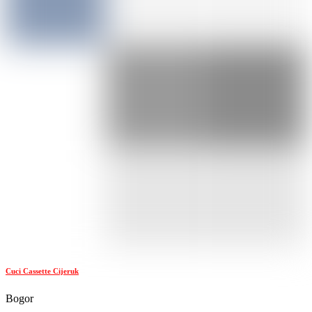
Cuci Cassette Cijeruk
Bogor