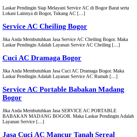
Laskar Pendingin Siap Melayani Service AC di Bogor Barat serta
Lokasi Lainnya di Bogor, Tukang AC […]
Service AC Cheiling Bogor
Jika Anda Membutuhkan Jasa Service AC Cheiling Bogor. Maka
Laskar Pendingin Adalah Layanan Service AC Cheiling […]
Cuci AC Dramaga Bogor
Jika Anda Membutuhkan Jasa Cuci AC Dramaga Bogor. Maka
Laskar Pendingin Adalah Layanan Service AC Rumah […]
Service AC Portable Babakan Madang
Bogor
Jika Anda Membutuhkan Jasa SERVICE AC PORTABLE
BABAKAN MADANG BOGOR. Maka Laskar Pendingin Adalah
Layanan Service […]
Jasa Cuci AC Mancur Tanah Sereal