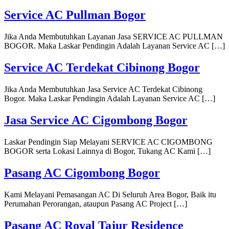
Service AC Pullman Bogor
Jika Anda Membutuhkan Layanan Jasa SERVICE AC PULLMAN
BOGOR. Maka Laskar Pendingin Adalah Layanan Service AC […]
Service AC Terdekat Cibinong Bogor
Jika Anda Membutuhkan Jasa Service AC Terdekat Cibinong
Bogor. Maka Laskar Pendingin Adalah Layanan Service AC […]
Jasa Service AC Cigombong Bogor
Laskar Pendingin Siap Melayani SERVICE AC CIGOMBONG
BOGOR serta Lokasi Lainnya di Bogor, Tukang AC Kami […]
Pasang AC Cigombong Bogor
Kami Melayani Pemasangan AC Di Seluruh Area Bogor, Baik itu
Perumahan Perorangan, ataupun Pasang AC Project […]
Pasang AC Royal Tajur Residence