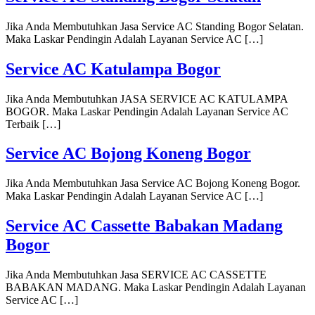
Jika Anda Membutuhkan Jasa Service AC Standing Bogor Selatan.
Maka Laskar Pendingin Adalah Layanan Service AC […]
Service AC Katulampa Bogor
Jika Anda Membutuhkan JASA SERVICE AC KATULAMPA
BOGOR. Maka Laskar Pendingin Adalah Layanan Service AC
Terbaik […]
Service AC Bojong Koneng Bogor
Jika Anda Membutuhkan Jasa Service AC Bojong Koneng Bogor.
Maka Laskar Pendingin Adalah Layanan Service AC […]
Service AC Cassette Babakan Madang
Bogor
Jika Anda Membutuhkan Jasa SERVICE AC CASSETTE
BABAKAN MADANG. Maka Laskar Pendingin Adalah Layanan
Service AC […]