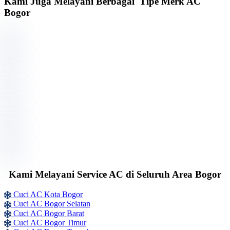
Kami Juga Melayani Berbagai Tipe Merk AC
Bogor
Kami Melayani Service AC di Seluruh Area Bogor
Cuci AC Kota Bogor
Cuci AC Bogor Selatan
Cuci AC Bogor Barat
Cuci AC Bogor Timur