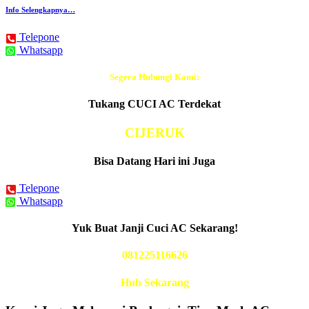
Info Selengkapnya…
Telepone
Whatsapp
Segera Hubungi Kami:
Tukang CUCI AC Terdekat
CIJERUK
Bisa Datang Hari ini Juga
Telepone
Whatsapp
Yuk Buat Janji Cuci AC Sekarang!
081225116626
Hub Sekarang