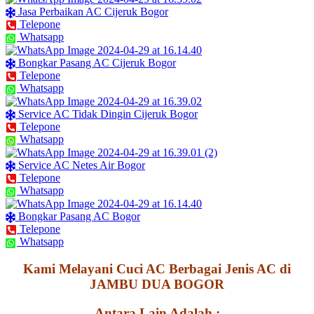
Jasa Perbaikan AC Cijeruk Bogor
Telepone
Whatsapp
Bongkar Pasang AC Cijeruk Bogor
Telepone
Whatsapp
Service AC Tidak Dingin Cijeruk Bogor
Telepone
Whatsapp
Service AC Netes Air Bogor
Telepone
Whatsapp
Bongkar Pasang AC Bogor
Telepone
Whatsapp
Kami Melayani Cuci AC Berbagai Jenis AC di
JAMBU DUA BOGOR
Antara Lain Adalah :