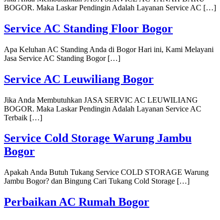
BOGOR. Maka Laskar Pendingin Adalah Layanan Service AC […]
Service AC Standing Floor Bogor
Apa Keluhan AC Standing Anda di Bogor Hari ini, Kami Melayani
Jasa Service AC Standing Bogor […]
Service AC Leuwiliang Bogor
Jika Anda Membutuhkan JASA SERVIC AC LEUWILIANG
BOGOR. Maka Laskar Pendingin Adalah Layanan Service AC
Terbaik […]
Service Cold Storage Warung Jambu
Bogor
Apakah Anda Butuh Tukang Service COLD STORAGE Warung
Jambu Bogor? dan Bingung Cari Tukang Cold Storage […]
Perbaikan AC Rumah Bogor