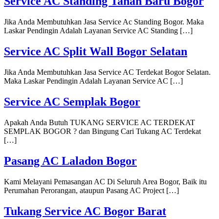
Service AC Standing Tanah Baru Bogor
Jika Anda Membutuhkan Jasa Service Ac Standing Bogor. Maka
Laskar Pendingin Adalah Layanan Service AC Standing […]
Service AC Split Wall Bogor Selatan
Jika Anda Membutuhkan Jasa Service AC Terdekat Bogor Selatan.
Maka Laskar Pendingin Adalah Layanan Service AC […]
Service AC Semplak Bogor
Apakah Anda Butuh TUKANG SERVICE AC TERDEKAT
SEMPLAK BOGOR ? dan Bingung Cari Tukang AC Terdekat
[…]
Pasang AC Laladon Bogor
Kami Melayani Pemasangan AC Di Seluruh Area Bogor, Baik itu
Perumahan Perorangan, ataupun Pasang AC Project […]
Tukang Service AC Bogor Barat