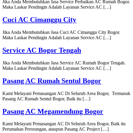
Jika Anda Membutuhkan Jasa Service Perbaikan AC Rumah Bogor.
Maka Laskar Pendingin Adalah Layanan Service AC […]
Cuci AC Cimanggu City
Jika Anda Membutuhkan Jasa Cuci AC Cimanggu City Bogor.
Maka Laskar Pendingin Adalah Layanan Service AC […]
Service AC Bogor Tengah
Jika Anda Membutuhkan Jasa Service AC Rumah Bogor Tengah.
Maka Laskar Pendingin Adalah Layanan Service AC […]
Pasang AC Rumah Sentul Bogor
Kami Melayani Pemasangan AC Di Seluruh Area Bogor, Termasuk
Pasang AC Rumah Sentul Bogor, Baik itu […]
Pasang AC Megamendung Bogor
Kami Melayani Pemasangan AC Di Seluruh Area Bogor, Baik itu
Perumahan Perorangan, ataupun Pasang AC Project […]