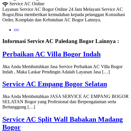
Service AC Online
Layanan Service AC Bogor Online 24 Jam Melayani Service AC
Bogor,Bisa memberikan kemudahan kepada pelanggan Konsultasi
Order, Komplain dan Kebutuhan AC Bogor Lainnya.
Informasi Service AC Paledang Bogor Lainnya :
Perbaikan AC Villa Bogor Indah
Jika Anda Membutuhkan Jasa Service Perbaikan AC Villa Bogor
Indah , Maka Laskar Pendingin Adalah Layanan Jasa […]
Service AC Empang Bogor Selatan
Jika Anda Membutuhkan JASA SERVICE AC EMPANG BOGOR
SELATAN Bogor yang Profesional dan Berpengalaman serta
Bertanggung […]
Service AC Split Wall Babakan Madang
Bogor