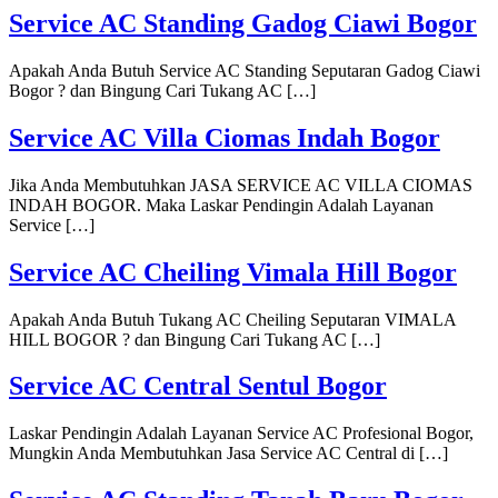
Service AC Standing Gadog Ciawi Bogor
Apakah Anda Butuh Service AC Standing Seputaran Gadog Ciawi
Bogor ? dan Bingung Cari Tukang AC […]
Service AC Villa Ciomas Indah Bogor
Jika Anda Membutuhkan JASA SERVICE AC VILLA CIOMAS
INDAH BOGOR. Maka Laskar Pendingin Adalah Layanan
Service […]
Service AC Cheiling Vimala Hill Bogor
Apakah Anda Butuh Tukang AC Cheiling Seputaran VIMALA
HILL BOGOR ? dan Bingung Cari Tukang AC […]
Service AC Central Sentul Bogor
Laskar Pendingin Adalah Layanan Service AC Profesional Bogor,
Mungkin Anda Membutuhkan Jasa Service AC Central di […]