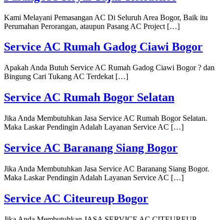
Kami Melayani Pemasangan AC Di Seluruh Area Bogor, Baik itu
Perumahan Perorangan, ataupun Pasang AC Project […]
Service AC Rumah Gadog Ciawi Bogor
Apakah Anda Butuh Service AC Rumah Gadog Ciawi Bogor ? dan
Bingung Cari Tukang AC Terdekat […]
Service AC Rumah Bogor Selatan
Jika Anda Membutuhkan Jasa Service AC Rumah Bogor Selatan.
Maka Laskar Pendingin Adalah Layanan Service AC […]
Service AC Baranang Siang Bogor
Jika Anda Membutuhkan Jasa Service AC Baranang Siang Bogor.
Maka Laskar Pendingin Adalah Layanan Service AC […]
Service AC Citeureup Bogor
Jika Anda Membutuhkan JASA SERVICE AC CITEUREUP