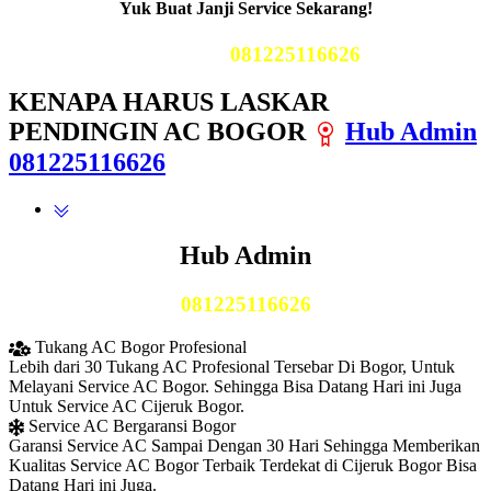
Yuk Buat Janji Service Sekarang!
Telp Kami
081225116626
KENAPA HARUS LASKAR
PENDINGIN AC BOGOR
Hub Admin
081225116626
Hub Admin
081225116626
Tukang AC Bogor Profesional
Lebih dari 30 Tukang AC Profesional Tersebar Di Bogor, Untuk
Melayani Service AC Bogor. Sehingga Bisa Datang Hari ini Juga
Untuk Service AC Cijeruk Bogor.
Service AC Bergaransi Bogor
Garansi Service AC Sampai Dengan 30 Hari Sehingga Memberikan
Kualitas Service AC Bogor Terbaik Terdekat di Cijeruk Bogor Bisa
Datang Hari ini Juga.