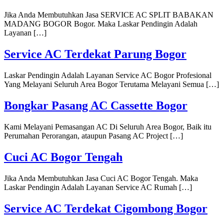
Jika Anda Membutuhkan Jasa SERVICE AC SPLIT BABAKAN
MADANG BOGOR Bogor. Maka Laskar Pendingin Adalah
Layanan […]
Service AC Terdekat Parung Bogor
Laskar Pendingin Adalah Layanan Service AC Bogor Profesional
Yang Melayani Seluruh Area Bogor Terutama Melayani Semua […]
Bongkar Pasang AC Cassette Bogor
Kami Melayani Pemasangan AC Di Seluruh Area Bogor, Baik itu
Perumahan Perorangan, ataupun Pasang AC Project […]
Cuci AC Bogor Tengah
Jika Anda Membutuhkan Jasa Cuci AC Bogor Tengah. Maka
Laskar Pendingin Adalah Layanan Service AC Rumah […]
Service AC Terdekat Cigombong Bogor