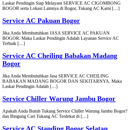
Laskar Pendingin Siap Melayani SERVICE AC CIGOMBONG
BOGOR serta Lokasi Lainnya di Bogor, Tukang AC Kami […]
Service AC Pakuan Bogor
Jika Anda Membutuhkan JASA SERVICE AC PAKUAN
BOGOR. Maka Laskar Pendingin Adalah Layanan Service AC
Terbaik […]
Service AC Cheiling Babakan Madang
Bogor
Jika Anda Membutuhkan Jasa SERVICE AC CHEILING
BABAKAN MADANG BOGOR DAN SEKITARNYA. Maka
Laskar Pendingin Adalah […]
Service Chiller Warung Jambu Bogor
Apakah Anda Butuh Tukang Service Chiller Warung Jambu Bogor?
dan Bingung Cari Tukang AC Terdekat di […]
Service AC Standing Bogor Selatan