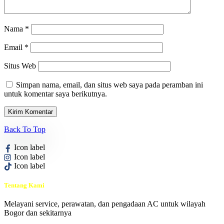
Nama
*
Email
*
Situs Web
Simpan nama, email, dan situs web saya pada peramban ini
untuk komentar saya berikutnya.
Back To Top
Icon label
Icon label
Icon label
Tentang Kami
Melayani service, perawatan, dan pengadaan AC untuk wilayah
Bogor dan sekitarnya