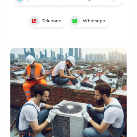
Telepone
Whatsapp