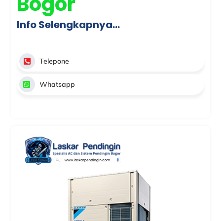
Bogor
Info Selengkapnya…
Telepone
Whatsapp