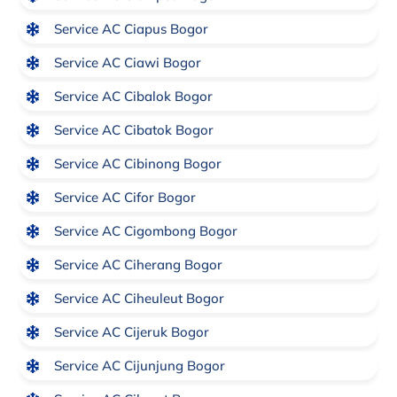
Service AC Ciapus Bogor
Service AC Ciawi Bogor
Service AC Cibalok Bogor
Service AC Cibatok Bogor
Service AC Cibinong Bogor
Service AC Cifor Bogor
Service AC Cigombong Bogor
Service AC Ciherang Bogor
Service AC Ciheuleut Bogor
Service AC Cijeruk Bogor
Service AC Cijunjung Bogor