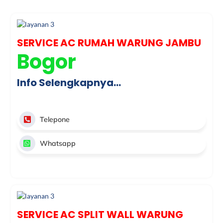
SERVICE AC RUMAH WARUNG JAMBU
Bogor
Info Selengkapnya…
Telepone
Whatsapp
SERVICE AC SPLIT WALL WARUNG