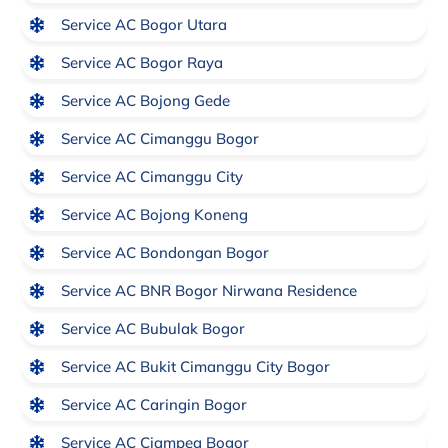
Service AC Bogor Utara
Service AC Bogor Raya
Service AC Bojong Gede
Service AC Cimanggu Bogor
Service AC Cimanggu City
Service AC Bojong Koneng
Service AC Bondongan Bogor
Service AC BNR Bogor Nirwana Residence
Service AC Bubulak Bogor
Service AC Bukit Cimanggu City Bogor
Service AC Caringin Bogor
Service AC Ciampea Bogor