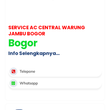
SERVICE AC CENTRAL WARUNG
JAMBU BOGOR
Bogor
Info Selengkapnya…
Telepone
Whatsapp