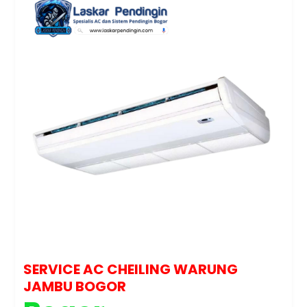
SERVICE AC CHEILING WARUNG
JAMBU BOGOR