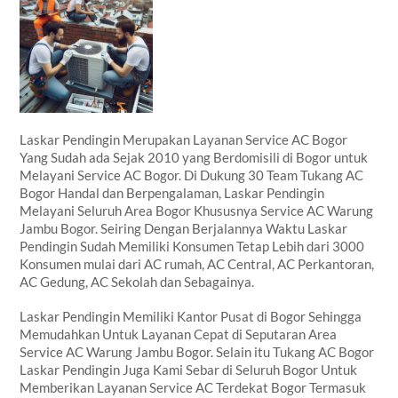
Laskar Pendingin Merupakan Layanan Service AC Bogor
Yang Sudah ada Sejak 2010 yang Berdomisili di Bogor untuk
Melayani Service AC Bogor. Di Dukung 30 Team Tukang AC
Bogor Handal dan Berpengalaman, Laskar Pendingin
Melayani Seluruh Area Bogor Khususnya Service AC Warung
Jambu Bogor. Seiring Dengan Berjalannya Waktu Laskar
Pendingin Sudah Memiliki Konsumen Tetap Lebih dari 3000
Konsumen mulai dari AC rumah, AC Central, AC Perkantoran,
AC Gedung, AC Sekolah dan Sebagainya.
Laskar Pendingin Memiliki Kantor Pusat di Bogor Sehingga
Memudahkan Untuk Layanan Cepat di Seputaran Area
Service AC Warung Jambu Bogor. Selain itu Tukang AC Bogor
Laskar Pendingin Juga Kami Sebar di Seluruh Bogor Untuk
Memberikan Layanan Service AC Terdekat Bogor Termasuk