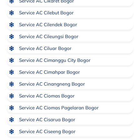
Service AC Cikaret Bogor
Service AC Cilebut Bogor
Service AC Cilendek Bogor
Service AC Cileungsi Bogor
Service AC Ciluar Bogor
Service AC Cimanggu City Bogor
Service AC Cimahpar Bogor
Service AC Cinangneng Bogor
Service AC Ciomas Bogor
Service AC Ciomas Pagelaran Bogor
Service AC Cisarua Bogor
Service AC Ciseeng Bogor