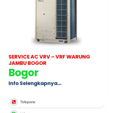
SERVICE AC VRV – VRF WARUNG
JAMBU BOGOR
Bogor
Info Selengkapnya…
Telepone