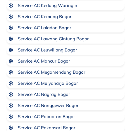
Service AC Kedung Waringin
Service AC Kemang Bogor
Service AC Laladon Bogor
Service AC Lawang Gintung Bogor
Service AC Leuwiliang Bogor
Service AC Mancur Bogor
Service AC Megamendung Bogor
Service AC Mulyaharja Bogor
Service AC Nagrag Bogor
Service AC Nanggewer Bogor
Service AC Pabuaran Bogor
Service AC Pakansari Bogor