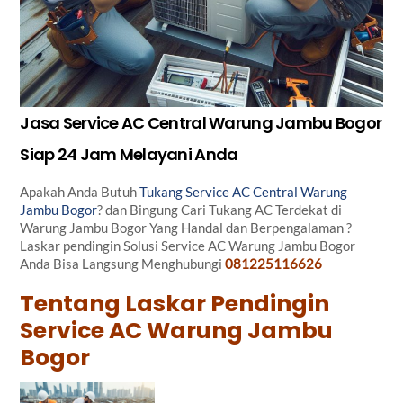
Jasa Service AC Central Warung Jambu Bogor
Siap 24 Jam Melayani Anda
Apakah Anda Butuh
Tukang Service AC Central Warung
Jambu Bogor
? dan Bingung Cari Tukang AC Terdekat di
Warung Jambu Bogor Yang Handal dan Berpengalaman ?
Laskar pendingin Solusi Service AC Warung Jambu Bogor
Anda Bisa Langsung Menghubungi
081225116626
Tentang Laskar Pendingin
Service AC Warung Jambu
Bogor