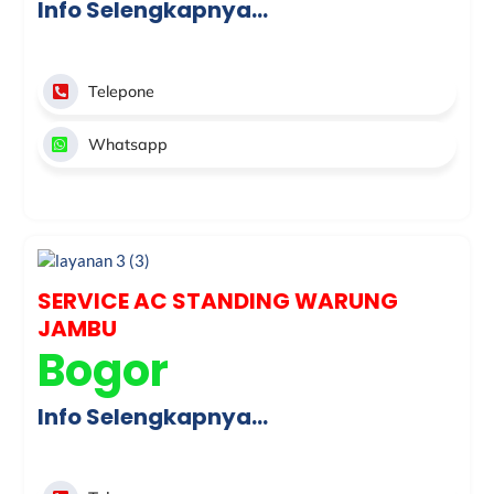
Info Selengkapnya…
Telepone
Whatsapp
SERVICE AC STANDING WARUNG
JAMBU
Bogor
Info Selengkapnya…