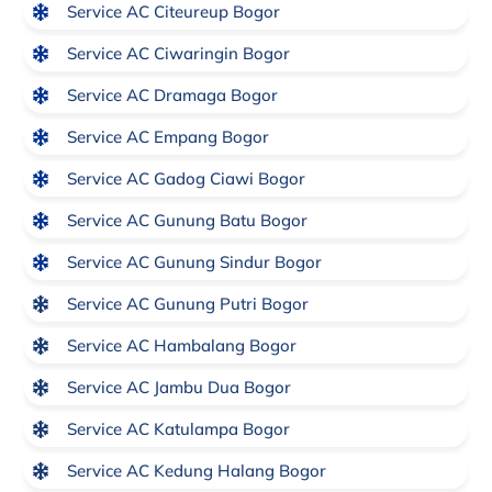
Service AC Citeureup Bogor
Service AC Ciwaringin Bogor
Service AC Dramaga Bogor
Service AC Empang Bogor
Service AC Gadog Ciawi Bogor
Service AC Gunung Batu Bogor
Service AC Gunung Sindur Bogor
Service AC Gunung Putri Bogor
Service AC Hambalang Bogor
Service AC Jambu Dua Bogor
Service AC Katulampa Bogor
Service AC Kedung Halang Bogor