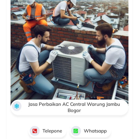
Jasa Perbaikan AC Central Warung Jambu
Bogor
Telepone
Whatsapp