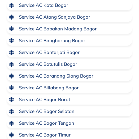
Service AC Kota Bogor
Service AC Atang Sanjaya Bogor
Service AC Babakan Madang Bogor
Service AC Bangbarung Bogor
Service AC Bantarjati Bogor
Service AC Batutulis Bogor
Service AC Baranang Siang Bogor
Service AC Billabong Bogor
Service AC Bogor Barat
Service AC Bogor Selatan
Service AC Bogor Tengah
Service AC Bogor Timur