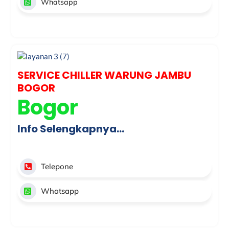
Whatsapp
SERVICE CHILLER WARUNG JAMBU
BOGOR
Bogor
Info Selengkapnya…
Telepone
Whatsapp