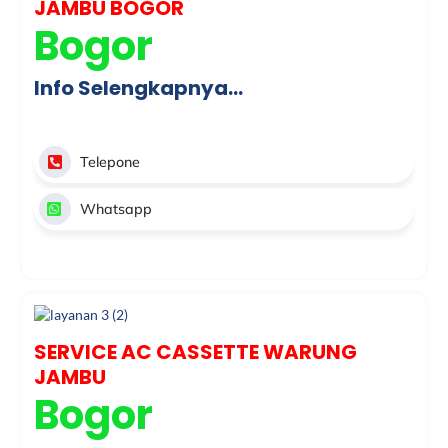
JAMBU BOGOR
Bogor
Info Selengkapnya…
Telepone
Whatsapp
SERVICE AC CASSETTE WARUNG
JAMBU
Bogor