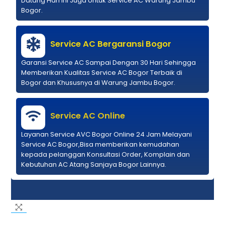
Datang Hari ini Juga Untuk Service AC Warung Jambu
Bogor.
Service AC Bergaransi Bogor
Garansi Service AC Sampai Dengan 30 Hari Sehingga
Memberikan Kualitas Service AC Bogor Terbaik di
Bogor dan Khususnya di Warung Jambu Bogor.
Service AC Online
Layanan Service AVC Bogor Online 24 Jam Melayani
Service AC Bogor,Bisa memberikan kemudahan
kepada pelanggan Konsultasi Order, Komplain dan
Kebutuhan AC Atang Sanjaya Bogor Lainnya.