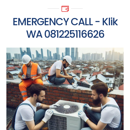
EMERGENCY CALL - Klik
WA 081225116626