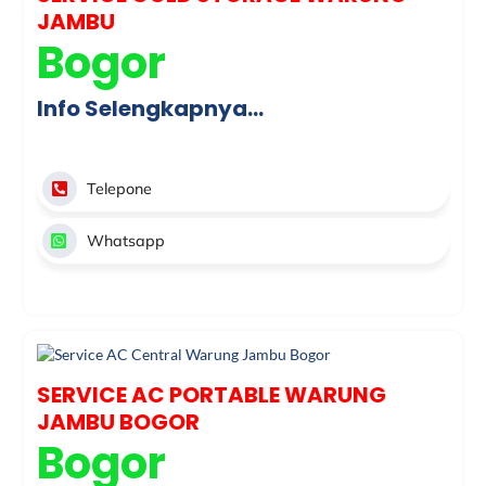
JAMBU
Bogor
Info Selengkapnya…
Telepone
Whatsapp
SERVICE AC PORTABLE WARUNG
JAMBU BOGOR
Bogor