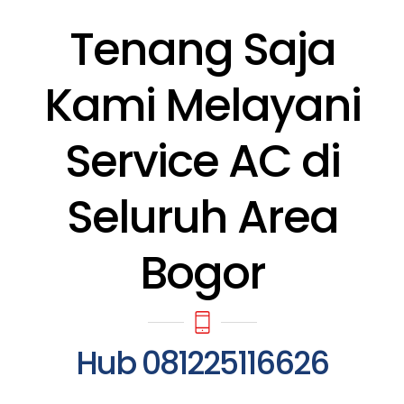
Tenang Saja
Kami Melayani
Service AC di
Seluruh Area
Bogor
Hub 081225116626