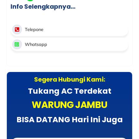
Info Selengkapnya…
Telepone
Whatsapp
Segera Hubungi Kami:
Tukang AC Terdekat
WARUNG JAMBU
BISA DATANG Hari Ini Juga