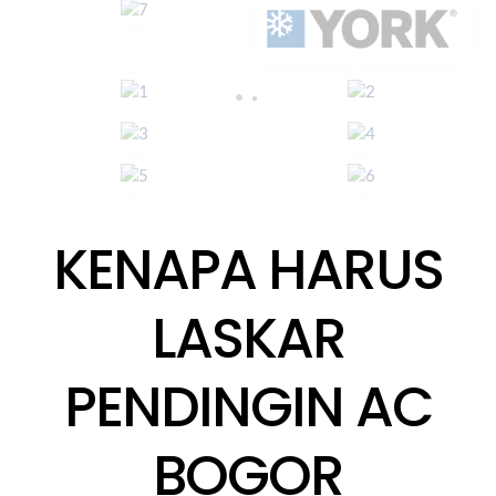
KENAPA HARUS
LASKAR
PENDINGIN AC
BOGOR