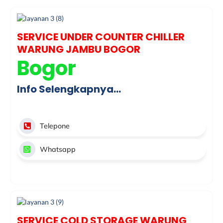
SERVICE UNDER COUNTER CHILLER
WARUNG JAMBU BOGOR
Bogor
Info Selengkapnya…
Telepone
Whatsapp
SERVICE COLD STORAGE WARUNG