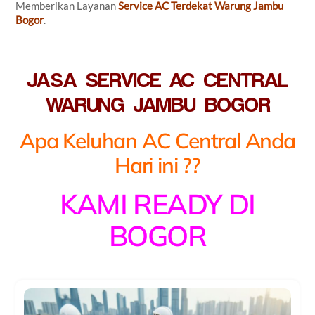
Memberikan Layanan
Service AC Terdekat Warung Jambu
Bogor
.
JASA SERVICE AC CENTRAL
WARUNG JAMBU BOGOR
Apa Keluhan AC Central Anda
Hari ini ??
KAMI READY DI
BOGOR