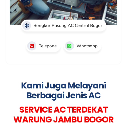
Bongkar Pasang AC Central Bogor
Telepone
Whatsapp
Kami Juga Melayani
Berbagai Jenis AC
SERVICE AC TERDEKAT
WARUNG JAMBU BOGOR