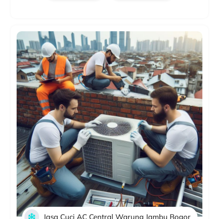
Jasa Cuci AC Central Warung Jambu Bogor