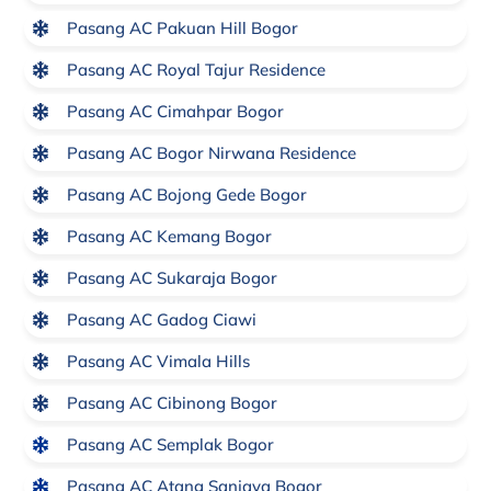
Pasang AC Pakuan Hill Bogor
Pasang AC Royal Tajur Residence
Pasang AC Cimahpar Bogor
Pasang AC Bogor Nirwana Residence
Pasang AC Bojong Gede Bogor
Pasang AC Kemang Bogor
Pasang AC Sukaraja Bogor
Pasang AC Gadog Ciawi
Pasang AC Vimala Hills
Pasang AC Cibinong Bogor
Pasang AC Semplak Bogor
Pasang AC Atang Sanjaya Bogor