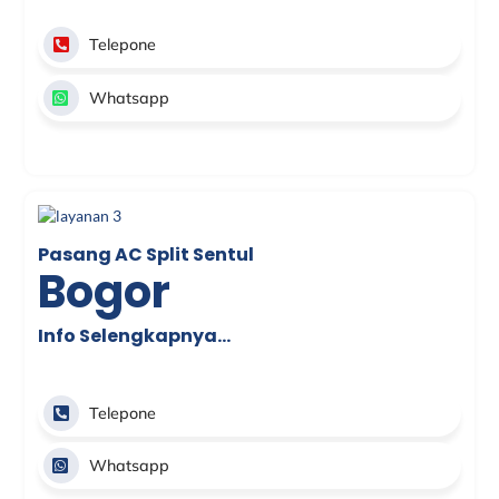
Telepone
Whatsapp
Pasang AC Split Sentul
Bogor
Info Selengkapnya…
Telepone
Whatsapp