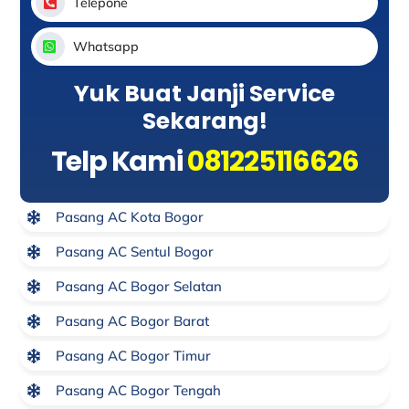
Telepone
Whatsapp
Yuk Buat Janji Service
Sekarang!
Telp Kami
081225116626
Pasang AC Kota Bogor
Pasang AC Sentul Bogor
Pasang AC Bogor Selatan
Pasang AC Bogor Barat
Pasang AC Bogor Timur
Pasang AC Bogor Tengah