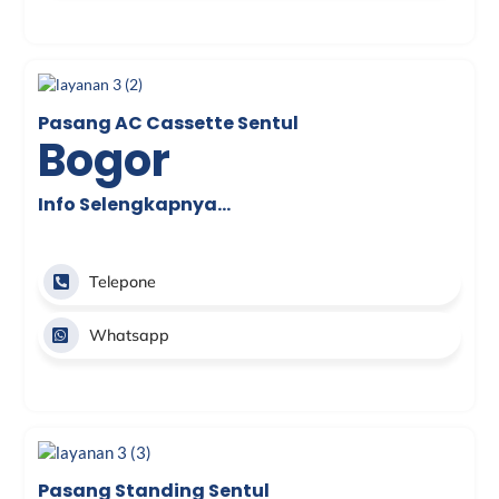
Pasang AC Cassette Sentul
Bogor
Info Selengkapnya…
Telepone
Whatsapp
Pasang Standing Sentul