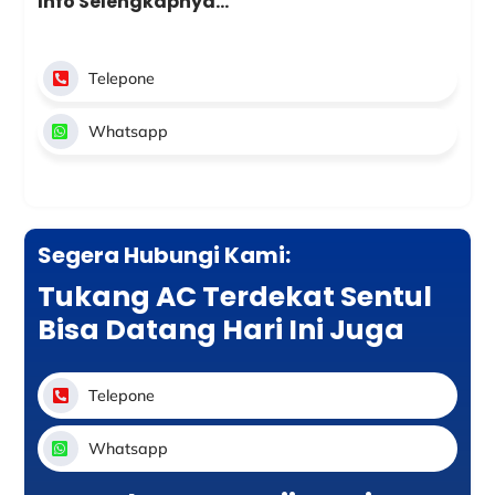
Info Selengkapnya…
Telepone
Whatsapp
Segera Hubungi Kami:
Tukang AC Terdekat Sentul
Bisa Datang Hari Ini Juga
Telepone
Whatsapp