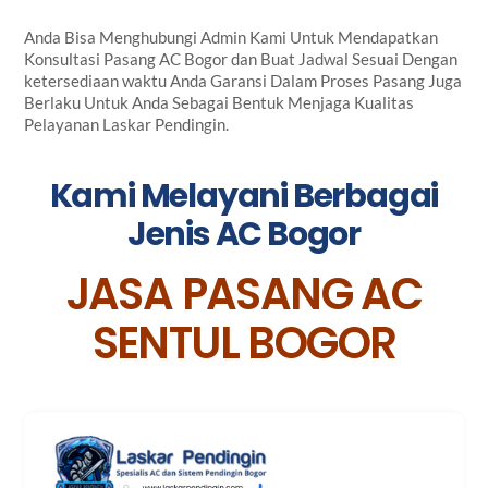
Anda Bisa Menghubungi Admin Kami Untuk Mendapatkan
Konsultasi Pasang AC Bogor dan Buat Jadwal Sesuai Dengan
ketersediaan waktu Anda Garansi Dalam Proses Pasang Juga
Berlaku Untuk Anda Sebagai Bentuk Menjaga Kualitas
Pelayanan Laskar Pendingin.
Kami Melayani Berbagai
Jenis AC Bogor
JASA PASANG AC
SENTUL BOGOR