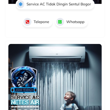
Service AC Tidak Dingin Sentul Bogor
Telepone
Whatsapp