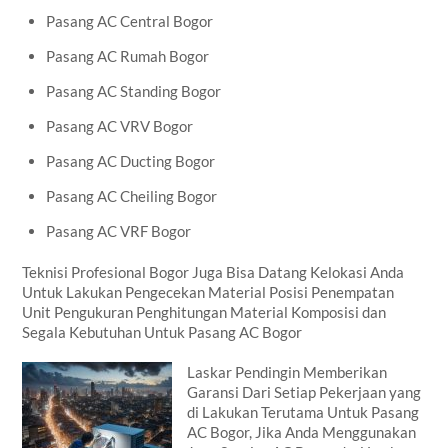
Pasang AC Central Bogor
Pasang AC Rumah Bogor
Pasang AC Standing Bogor
Pasang AC VRV Bogor
Pasang AC Ducting Bogor
Pasang AC Cheiling Bogor
Pasang AC VRF Bogor
Teknisi Profesional Bogor Juga Bisa Datang Kelokasi Anda
Untuk Lakukan Pengecekan Material Posisi Penempatan
Unit Pengukuran Penghitungan Material Komposisi dan
Segala Kebutuhan Untuk Pasang AC Bogor
Laskar Pendingin Memberikan
Garansi Dari Setiap Pekerjaan yang
di Lakukan Terutama Untuk Pasang
AC Bogor, Jika Anda Menggunakan