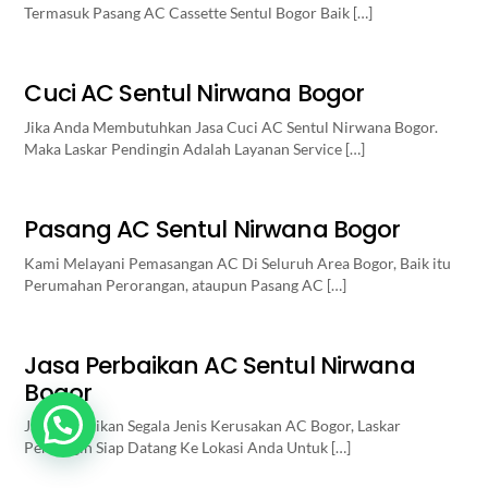
Termasuk Pasang AC Cassette Sentul Bogor Baik […]
Cuci AC Sentul Nirwana Bogor
Jika Anda Membutuhkan Jasa Cuci AC Sentul Nirwana Bogor.
Maka Laskar Pendingin Adalah Layanan Service […]
Pasang AC Sentul Nirwana Bogor
Kami Melayani Pemasangan AC Di Seluruh Area Bogor, Baik itu
Perumahan Perorangan, ataupun Pasang AC […]
Jasa Perbaikan AC Sentul Nirwana
Bogor
Butuh Bantuan? Klik disini
Jasa Perbaikan Segala Jenis Kerusakan AC Bogor, Laskar
Pendingin Siap Datang Ke Lokasi Anda Untuk […]