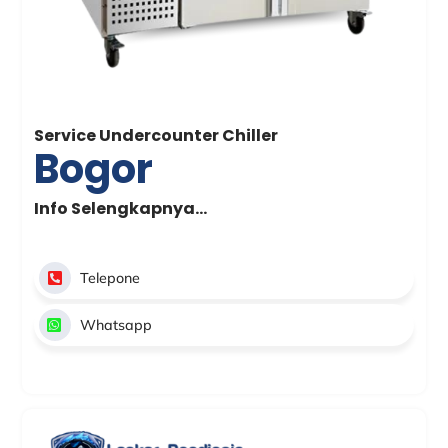
Service Undercounter Chiller
Bogor
Info Selengkapnya…
Telepone
Whatsapp