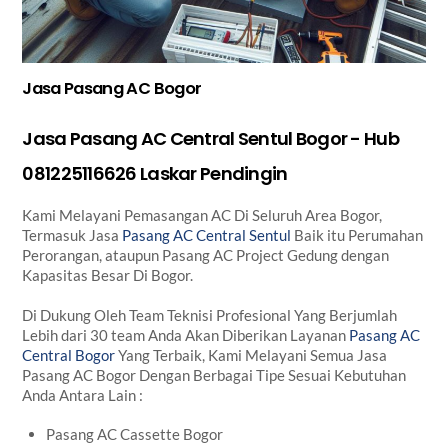
Jasa Pasang AC Bogor
Jasa Pasang AC Central Sentul Bogor - Hub
081225116626 Laskar Pendingin
Kami Melayani Pemasangan AC Di Seluruh Area Bogor,
Termasuk Jasa
Pasang AC Central Sentul
Baik itu Perumahan
Perorangan, ataupun Pasang AC Project Gedung dengan
Kapasitas Besar Di Bogor.
Di Dukung Oleh Team Teknisi Profesional Yang Berjumlah
Lebih dari 30 team Anda Akan Diberikan Layanan
Pasang AC
Central Bogor
Yang Terbaik, Kami Melayani Semua Jasa
Pasang AC Bogor Dengan Berbagai Tipe Sesuai Kebutuhan
Anda Antara Lain :
Pasang AC Cassette Bogor