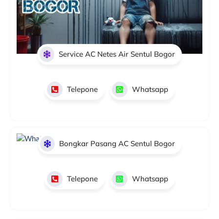
Service AC Netes Air Sentul Bogor
Telepone
Whatsapp
Bongkar Pasang AC Sentul Bogor
Telepone
Whatsapp