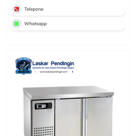
Telepone
Whatsapp