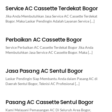
Service AC Cassette Terdekat Bogor
Jika Anda Membutuhkan Jasa Service AC Cassette Terdekat
Bogor. Maka Laskar Pendingin Adalah Layanan Service […]
Perbaikan AC Cassette Bogor
Service Perbaikan AC Cassette Terdekat Bogor Jika Anda
Membutuhkan Jasa Service AC Cassette Bogor. Maka […]
Jasa Pasang AC Sentul Bogor
Laskar Pendingin Siap Membantu Anda dalam Pasang AC di
Daerah Sentul Bogor, Teknisi AC Profesional […]
Pasang AC Cassette Sentul Bogor
Kami Melayani Pemasangan AC Di Seluruh Area Bogor,