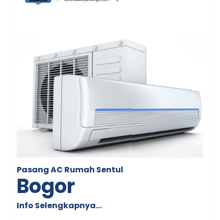
Pasang AC Rumah Sentul
Bogor
Info Selengkapnya…