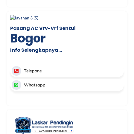
Pasang AC Vrv-Vrf Sentul
Bogor
Info Selengkapnya…
Telepone
Whatsapp