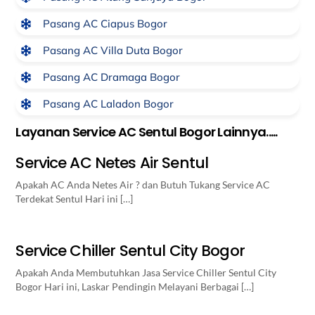
Pasang AC Ciapus Bogor
Pasang AC Villa Duta Bogor
Pasang AC Dramaga Bogor
Pasang AC Laladon Bogor
Layanan Service AC Sentul Bogor Lainnya.....
Service AC Netes Air Sentul
Apakah AC Anda Netes Air ? dan Butuh Tukang Service AC
Terdekat Sentul Hari ini […]
Service Chiller Sentul City Bogor
Apakah Anda Membutuhkan Jasa Service Chiller Sentul City
Bogor Hari ini, Laskar Pendingin Melayani Berbagai […]