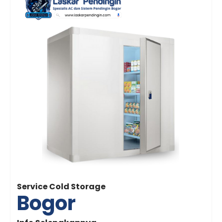
Service Cold Storage
Bogor