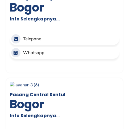
Bogor
Info Selengkapnya…
Telepone
Whatsapp
Pasang Central Sentul
Bogor
Info Selengkapnya…