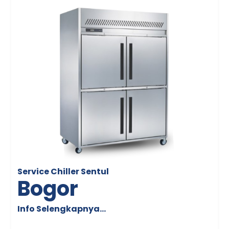
Service Chiller Sentul
Bogor
Info Selengkapnya…