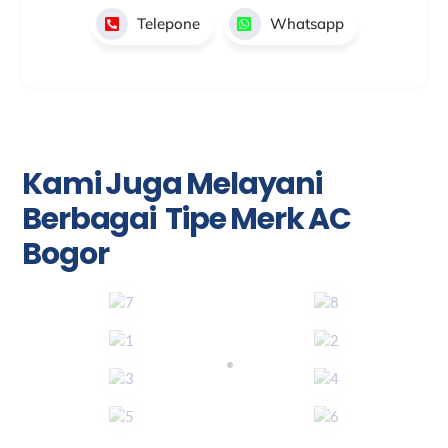
Telepone
Whatsapp
Kami Juga Melayani
Berbagai Tipe Merk AC
Bogor