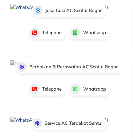
Jasa Cuci AC Sentul Bogor
Telepone
Whatsapp
Perbaikan & Perawatan AC Sentul Bogor
Telepone
Whatsapp
Service AC Terdekat Sentul