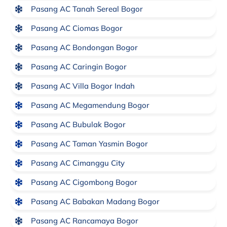
Pasang AC Tanah Sereal Bogor
Pasang AC Ciomas Bogor
Pasang AC Bondongan Bogor
Pasang AC Caringin Bogor
Pasang AC Villa Bogor Indah
Pasang AC Megamendung Bogor
Pasang AC Bubulak Bogor
Pasang AC Taman Yasmin Bogor
Pasang AC Cimanggu City
Pasang AC Cigombong Bogor
Pasang AC Babakan Madang Bogor
Pasang AC Rancamaya Bogor