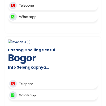
Telepone
Whatsapp
Pasang Cheiling Sentul
Bogor
Info Selengkapnya…
Telepone
Whatsapp