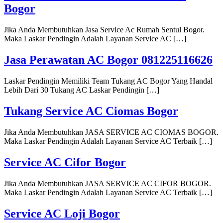
Bogor
Jika Anda Membutuhkan Jasa Service Ac Rumah Sentul Bogor.
Maka Laskar Pendingin Adalah Layanan Service AC […]
Jasa Perawatan AC Bogor 081225116626
Laskar Pendingin Memiliki Team Tukang AC Bogor Yang Handal
Lebih Dari 30 Tukang AC Laskar Pendingin […]
Tukang Service AC Ciomas Bogor
Jika Anda Membutuhkan JASA SERVICE AC CIOMAS BOGOR.
Maka Laskar Pendingin Adalah Layanan Service AC Terbaik […]
Service AC Cifor Bogor
Jika Anda Membutuhkan JASA SERVICE AC CIFOR BOGOR.
Maka Laskar Pendingin Adalah Layanan Service AC Terbaik […]
Service AC Loji Bogor