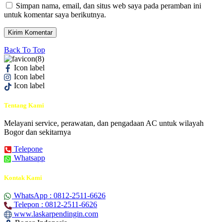
Simpan nama, email, dan situs web saya pada peramban ini
untuk komentar saya berikutnya.
Back To Top
Icon label
Icon label
Icon label
Tentang Kami
Melayani service, perawatan, dan pengadaan AC untuk wilayah
Bogor dan sekitarnya
Telepone
Whatsapp
Kontak Kami
WhatsApp : 0812-2511-6626
Telepon : 0812-2511-6626
www.laskarpendingin.com