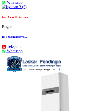
Whatsapp
Cuci Cassette Cijeruk
Bogor
Info Selengkapnya…
Telepone
Whatsapp