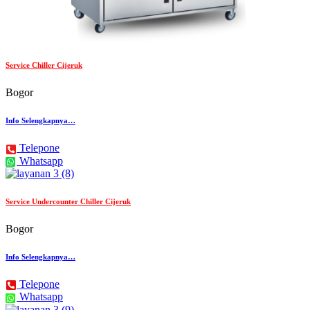
Service Chiller Cijeruk
Bogor
Info Selengkapnya…
Telepone
Whatsapp
Service Undercounter Chiller Cijeruk
Bogor
Info Selengkapnya…
Telepone
Whatsapp