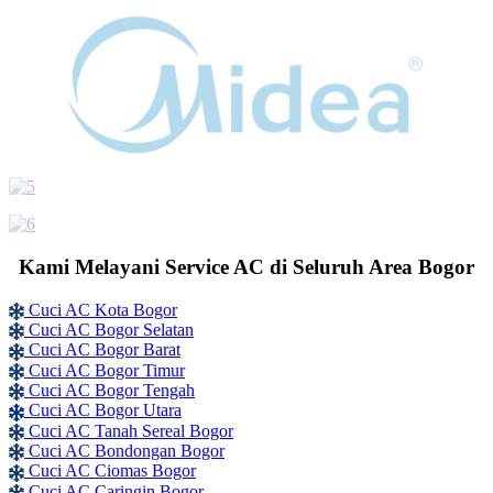
Kami Melayani Service AC di Seluruh Area Bogor
Cuci AC Kota Bogor
Cuci AC Bogor Selatan
Cuci AC Bogor Barat
Cuci AC Bogor Timur
Cuci AC Bogor Tengah
Cuci AC Bogor Utara
Cuci AC Tanah Sereal Bogor
Cuci AC Bondongan Bogor
Cuci AC Ciomas Bogor
Cuci AC Caringin Bogor