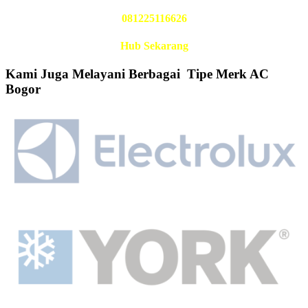
081225116626
Hub Sekarang
Kami Juga Melayani Berbagai Tipe Merk AC
Bogor