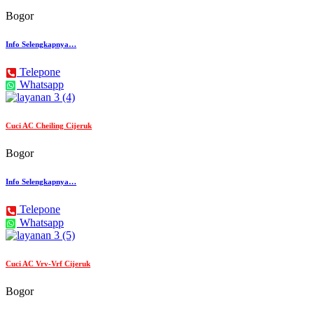
Bogor
Info Selengkapnya…
Telepone
Whatsapp
Cuci AC Cheiling Cijeruk
Bogor
Info Selengkapnya…
Telepone
Whatsapp
Cuci AC Vrv-Vrf Cijeruk
Bogor