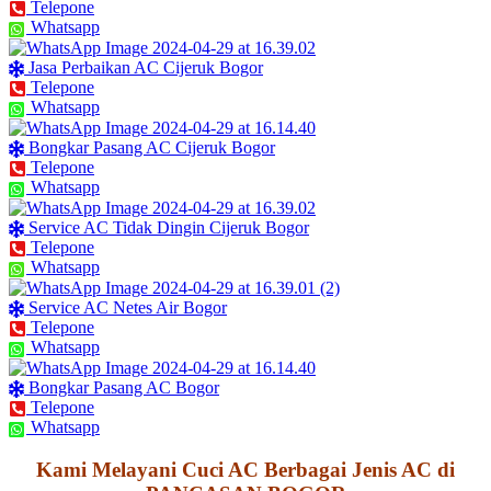
Telepone
Whatsapp
Jasa Perbaikan AC Cijeruk Bogor
Telepone
Whatsapp
Bongkar Pasang AC Cijeruk Bogor
Telepone
Whatsapp
Service AC Tidak Dingin Cijeruk Bogor
Telepone
Whatsapp
Service AC Netes Air Bogor
Telepone
Whatsapp
Bongkar Pasang AC Bogor
Telepone
Whatsapp
Kami Melayani Cuci AC Berbagai Jenis AC di