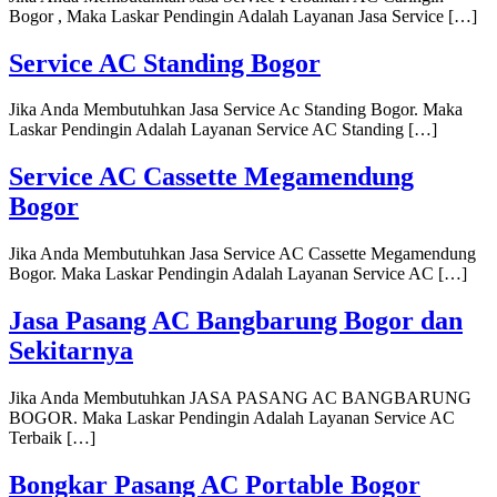
Bogor , Maka Laskar Pendingin Adalah Layanan Jasa Service […]
Service AC Standing Bogor
Jika Anda Membutuhkan Jasa Service Ac Standing Bogor. Maka
Laskar Pendingin Adalah Layanan Service AC Standing […]
Service AC Cassette Megamendung
Bogor
Jika Anda Membutuhkan Jasa Service AC Cassette Megamendung
Bogor. Maka Laskar Pendingin Adalah Layanan Service AC […]
Jasa Pasang AC Bangbarung Bogor dan
Sekitarnya
Jika Anda Membutuhkan JASA PASANG AC BANGBARUNG
BOGOR. Maka Laskar Pendingin Adalah Layanan Service AC
Terbaik […]
Bongkar Pasang AC Portable Bogor