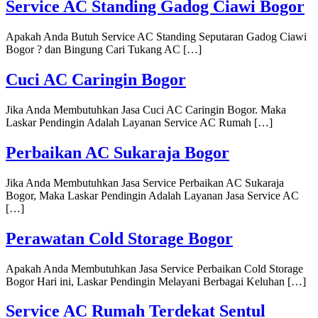
Service AC Standing Gadog Ciawi Bogor
Apakah Anda Butuh Service AC Standing Seputaran Gadog Ciawi
Bogor ? dan Bingung Cari Tukang AC […]
Cuci AC Caringin Bogor
Jika Anda Membutuhkan Jasa Cuci AC Caringin Bogor. Maka
Laskar Pendingin Adalah Layanan Service AC Rumah […]
Perbaikan AC Sukaraja Bogor
Jika Anda Membutuhkan Jasa Service Perbaikan AC Sukaraja
Bogor, Maka Laskar Pendingin Adalah Layanan Jasa Service AC
[…]
Perawatan Cold Storage Bogor
Apakah Anda Membutuhkan Jasa Service Perbaikan Cold Storage
Bogor Hari ini, Laskar Pendingin Melayani Berbagai Keluhan […]
Service AC Rumah Terdekat Sentul