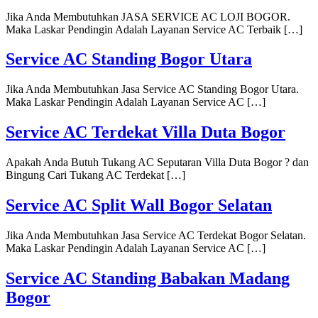
Jika Anda Membutuhkan JASA SERVICE AC LOJI BOGOR.
Maka Laskar Pendingin Adalah Layanan Service AC Terbaik […]
Service AC Standing Bogor Utara
Jika Anda Membutuhkan Jasa Service AC Standing Bogor Utara.
Maka Laskar Pendingin Adalah Layanan Service AC […]
Service AC Terdekat Villa Duta Bogor
Apakah Anda Butuh Tukang AC Seputaran Villa Duta Bogor ? dan
Bingung Cari Tukang AC Terdekat […]
Service AC Split Wall Bogor Selatan
Jika Anda Membutuhkan Jasa Service AC Terdekat Bogor Selatan.
Maka Laskar Pendingin Adalah Layanan Service AC […]
Service AC Standing Babakan Madang
Bogor