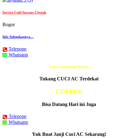
Service Cold Storage Cijeruk
Bogor
Info Selengkapnya…
Telepone
Whatsapp
Segera Hubungi Kami:
Tukang CUCI AC Terdekat
CIJERUK
Bisa Datang Hari ini Juga
Telepone
Whatsapp
Yuk Buat Janji Cuci AC Sekarang!