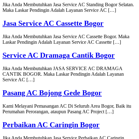
Jika Anda Membutuhkan Jasa Service AC Standing Bogor Selatan.
Maka Laskar Pendingin Adalah Layanan Service AC […]
Jasa Service AC Cassette Bogor
Jika Anda Membutuhkan Jasa Service AC Cassette Bogor. Maka
Laskar Pendingin Adalah Layanan Service AC Cassette […]
Service AC Dramaga Cantik Bogor
Jika Anda Membutuhkan JASA SERVICE AC DRAMAGA
CANTIK BOGOR. Maka Laskar Pendingin Adalah Layanan
Service AC […]
Pasang AC Bojong Gede Bogor
Kami Melayani Pemasangan AC Di Seluruh Area Bogor, Baik itu
Perumahan Perorangan, ataupun Pasang AC Project […]
Perbaikan AC Caringin Bogor
Jika Anda Membutuhkan Jasa Service Perbaikan AC Caringin