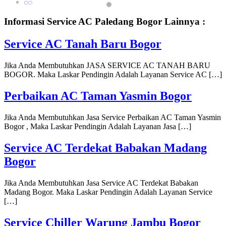
Informasi Service AC Paledang Bogor Lainnya :
Service AC Tanah Baru Bogor
Jika Anda Membutuhkan JASA SERVICE AC TANAH BARU
BOGOR. Maka Laskar Pendingin Adalah Layanan Service AC […]
Perbaikan AC Taman Yasmin Bogor
Jika Anda Membutuhkan Jasa Service Perbaikan AC Taman Yasmin
Bogor , Maka Laskar Pendingin Adalah Layanan Jasa […]
Service AC Terdekat Babakan Madang
Bogor
Jika Anda Membutuhkan Jasa Service AC Terdekat Babakan
Madang Bogor. Maka Laskar Pendingin Adalah Layanan Service
[…]
Service Chiller Warung Jambu Bogor