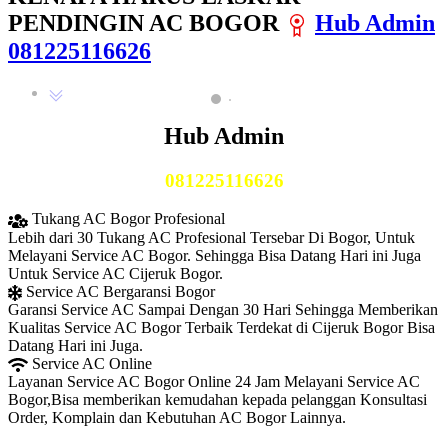
PENDINGIN AC BOGOR
Hub Admin
081225116626
Hub Admin
081225116626
Tukang AC Bogor Profesional
Lebih dari 30 Tukang AC Profesional Tersebar Di Bogor, Untuk
Melayani Service AC Bogor. Sehingga Bisa Datang Hari ini Juga
Untuk Service AC Cijeruk Bogor.
Service AC Bergaransi Bogor
Garansi Service AC Sampai Dengan 30 Hari Sehingga Memberikan
Kualitas Service AC Bogor Terbaik Terdekat di Cijeruk Bogor Bisa
Datang Hari ini Juga.
Service AC Online
Layanan Service AC Bogor Online 24 Jam Melayani Service AC
Bogor,Bisa memberikan kemudahan kepada pelanggan Konsultasi
Order, Komplain dan Kebutuhan AC Bogor Lainnya.