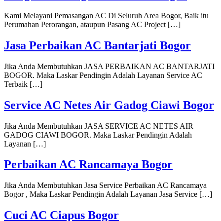
Kami Melayani Pemasangan AC Di Seluruh Area Bogor, Baik itu
Perumahan Perorangan, ataupun Pasang AC Project […]
Jasa Perbaikan AC Bantarjati Bogor
Jika Anda Membutuhkan JASA PERBAIKAN AC BANTARJATI
BOGOR. Maka Laskar Pendingin Adalah Layanan Service AC
Terbaik […]
Service AC Netes Air Gadog Ciawi Bogor
Jika Anda Membutuhkan JASA SERVICE AC NETES AIR
GADOG CIAWI BOGOR. Maka Laskar Pendingin Adalah
Layanan […]
Perbaikan AC Rancamaya Bogor
Jika Anda Membutuhkan Jasa Service Perbaikan AC Rancamaya
Bogor , Maka Laskar Pendingin Adalah Layanan Jasa Service […]
Cuci AC Ciapus Bogor