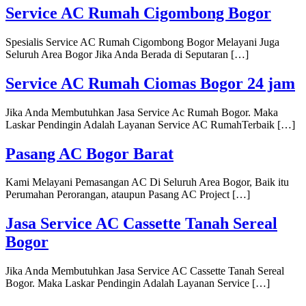
Service AC Rumah Cigombong Bogor
Spesialis Service AC Rumah Cigombong Bogor Melayani Juga
Seluruh Area Bogor Jika Anda Berada di Seputaran […]
Service AC Rumah Ciomas Bogor 24 jam
Jika Anda Membutuhkan Jasa Service Ac Rumah Bogor. Maka
Laskar Pendingin Adalah Layanan Service AC RumahTerbaik […]
Pasang AC Bogor Barat
Kami Melayani Pemasangan AC Di Seluruh Area Bogor, Baik itu
Perumahan Perorangan, ataupun Pasang AC Project […]
Jasa Service AC Cassette Tanah Sereal
Bogor
Jika Anda Membutuhkan Jasa Service AC Cassette Tanah Sereal
Bogor. Maka Laskar Pendingin Adalah Layanan Service […]