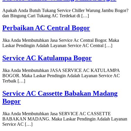
Apakah Anda Butuh Tukang Service Chiller Warung Jambu Bogor?
dan Bingung Cari Tukang AC Terdekat di […]
Perbaikan AC Central Bogor
Jika Anda Membutuhkan Jasa Service Ac Central Bogor. Maka
Laskar Pendingin Adalah Layanan Service AC Central […]
Service AC Katulampa Bogor
Jika Anda Membutuhkan JASA SERVICE AC KATULAMPA
BOGOR. Maka Laskar Pendingin Adalah Layanan Service AC
Terbaik […]
Service AC Cassette Babakan Madang
Bogor
Jika Anda Membutuhkan Jasa SERVICE AC CASSETTE
BABAKAN MADANG. Maka Laskar Pendingin Adalah Layanan
Service AC […]