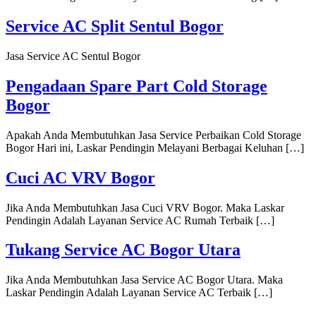
Service AC Split Sentul Bogor
Jasa Service AC Sentul Bogor
Pengadaan Spare Part Cold Storage
Bogor
Apakah Anda Membutuhkan Jasa Service Perbaikan Cold Storage
Bogor Hari ini, Laskar Pendingin Melayani Berbagai Keluhan […]
Cuci AC VRV Bogor
Jika Anda Membutuhkan Jasa Cuci VRV Bogor. Maka Laskar
Pendingin Adalah Layanan Service AC Rumah Terbaik […]
Tukang Service AC Bogor Utara
Jika Anda Membutuhkan Jasa Service AC Bogor Utara. Maka
Laskar Pendingin Adalah Layanan Service AC Terbaik […]