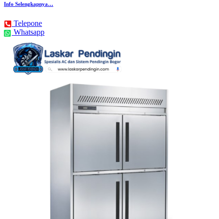
Info Selengkapnya…
Telepone
Whatsapp