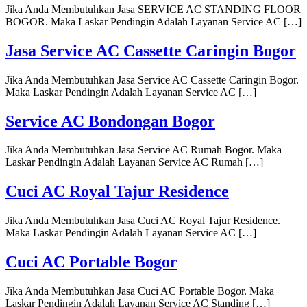
Jika Anda Membutuhkan Jasa SERVICE AC STANDING FLOOR
BOGOR. Maka Laskar Pendingin Adalah Layanan Service AC […]
Jasa Service AC Cassette Caringin Bogor
Jika Anda Membutuhkan Jasa Service AC Cassette Caringin Bogor.
Maka Laskar Pendingin Adalah Layanan Service AC […]
Service AC Bondongan Bogor
Jika Anda Membutuhkan Jasa Service AC Rumah Bogor. Maka
Laskar Pendingin Adalah Layanan Service AC Rumah […]
Cuci AC Royal Tajur Residence
Jika Anda Membutuhkan Jasa Cuci AC Royal Tajur Residence.
Maka Laskar Pendingin Adalah Layanan Service AC […]
Cuci AC Portable Bogor
Jika Anda Membutuhkan Jasa Cuci AC Portable Bogor. Maka
Laskar Pendingin Adalah Layanan Service AC Standing […]