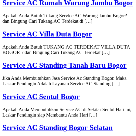
Service AC Rumah Warung Jambu Bogor
Apakah Anda Butuh Tukang Service AC Warung Jambu Bogor?
dan Bingung Cari Tukang AC Terdekat di […]
Service AC Villa Duta Bogor
Apakah Anda Butuh TUKANG AC TERDEKAT VILLA DUTA
BOGOR ? dan Bingung Cari Tukang AC Terdekat […]
Service AC Standing Tanah Baru Bogor
Jika Anda Membutuhkan Jasa Service Ac Standing Bogor. Maka
Laskar Pendingin Adalah Layanan Service AC Standing […]
Service AC Sentul Bogor
Apakah Anda Membutuhkan Service AC di Sekitar Sentul Hari ini,
Laskar Pendingin siap Membantu Anda Hari […]
Service AC Standing Bogor Selatan