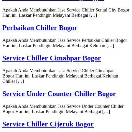
Apakah Anda Membutuhkan Jasa Service Chiller Sentul City Bogor
Hari ini, Laskar Pendingin Melayani Berbagai […]
Perbaikan Chiller Bogor
Apakah Anda Membutuhkan Jasa Service Perbaikan Chiller Bogor
Hari ini, Laskar Pendingin Melayani Berbagai Keluhan […]
Service Chiller Cimahpar Bogor
Apakah Anda Membutuhkan Jasa Service Chiller Cimahpar
Bogor Hari ini, Laskar Pendingin Melayani Berbagai Keluhan
Chiller […]
Service Under Counter Chiller Bogor
Apakah Anda Membutuhkan Jasa Service Under Counter Chiller
Bogor Hari ini, Laskar Pendingin Melayani Berbagai […]
Service Chiller Cijeruk Bogor