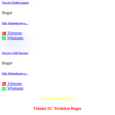
Service Undercounter
Bogor
Info Selengkapnya…
Telepone
Whatsapp
Service Cold Storage
Bogor
Info Selengkapnya…
Telepone
Whatsapp
Segera Hubungi Kami:
Teknisi AC Terdekat Bogor