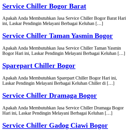
Service Chiller Bogor Barat
Apakah Anda Membutuhkan Jasa Service Chiller Bogor Barat Hari
ini, Laskar Pendingin Melayani Berbagai Keluhan […]
Service Chiller Taman Yasmin Bogor
Apakah Anda Membutuhkan Jasa Service Chiller Taman Yasmin
Bogor Hari ini, Laskar Pendingin Melayani Berbagai Keluhan […]
Sparepart Chiller Bogor
Apakah Anda Membutuhkan Sparepart Chiller Bogor Hari ini,
Laskar Pendingin Melayani Berbagai Keluhan Chiller di […]
Service Chiller Dramaga Bogor
Apakah Anda Membutuhkan Jasa Service Chiller Dramaga Bogor
Hari ini, Laskar Pendingin Melayani Berbagai Keluhan […]
Service Chiller Gadog Ciawi Bogor