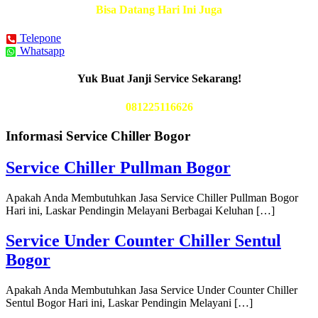
Bisa Datang Hari Ini Juga
Telepone
Whatsapp
Yuk Buat Janji Service Sekarang!
081225116626
Informasi Service Chiller Bogor
Service Chiller Pullman Bogor
Apakah Anda Membutuhkan Jasa Service Chiller Pullman Bogor
Hari ini, Laskar Pendingin Melayani Berbagai Keluhan […]
Service Under Counter Chiller Sentul
Bogor
Apakah Anda Membutuhkan Jasa Service Under Counter Chiller
Sentul Bogor Hari ini, Laskar Pendingin Melayani […]