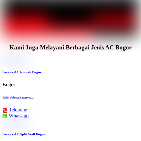
Kami Juga Melayani Berbagai Jenis AC Bogor
Service AC Rumah Bogor
Bogor
Info Selengkapnya…
Telepone
Whatsapp
Service AC Split Wall Bogor