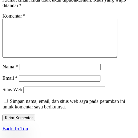
ditandai
*
Komentar
*
Nama
*
Email
*
Situs Web
Simpan nama, email, dan situs web saya pada peramban ini
untuk komentar saya berikutnya.
Back To Top