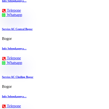
Info Selengkapnya…
Telepone
Whatsapp
Service AC Central Bogor
Bogor
Info Selengkapnya…
Telepone
Whatsapp
Service AC Cheiling Bogor
Bogor
Info Selengkapnya…
Telepone