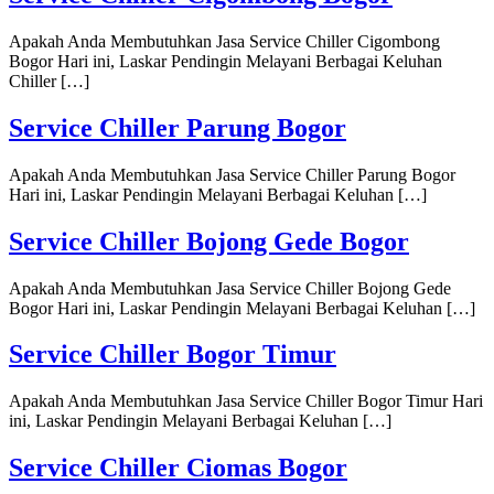
Apakah Anda Membutuhkan Jasa Service Chiller Cigombong
Bogor Hari ini, Laskar Pendingin Melayani Berbagai Keluhan
Chiller […]
Service Chiller Parung Bogor
Apakah Anda Membutuhkan Jasa Service Chiller Parung Bogor
Hari ini, Laskar Pendingin Melayani Berbagai Keluhan […]
Service Chiller Bojong Gede Bogor
Apakah Anda Membutuhkan Jasa Service Chiller Bojong Gede
Bogor Hari ini, Laskar Pendingin Melayani Berbagai Keluhan […]
Service Chiller Bogor Timur
Apakah Anda Membutuhkan Jasa Service Chiller Bogor Timur Hari
ini, Laskar Pendingin Melayani Berbagai Keluhan […]
Service Chiller Ciomas Bogor