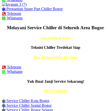
Pergantian Spare Part Chiller Bogor
Telepone
Whatsapp
Melayani Service Chiller di Seluruh Area Bogor
Segera Hubungi Kami:
Teknisi Chiller Terdekat Siap
Bisa Datang Hari Ini Juga
Telepone
Whatsapp
Yuk Buat Janji Service Sekarang!
081225116626
Service Chiller Kota Bogor
Service Chiller Sentul Bogor
Service Chiller Bogor Selatan