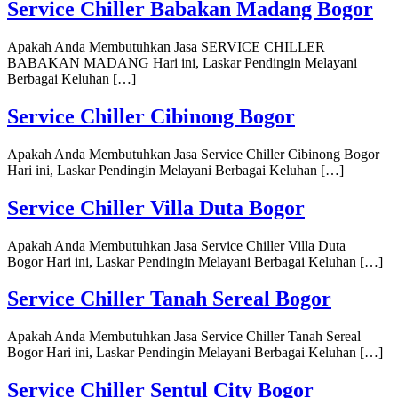
Service Chiller Babakan Madang Bogor
Apakah Anda Membutuhkan Jasa SERVICE CHILLER
BABAKAN MADANG Hari ini, Laskar Pendingin Melayani
Berbagai Keluhan […]
Service Chiller Cibinong Bogor
Apakah Anda Membutuhkan Jasa Service Chiller Cibinong Bogor
Hari ini, Laskar Pendingin Melayani Berbagai Keluhan […]
Service Chiller Villa Duta Bogor
Apakah Anda Membutuhkan Jasa Service Chiller Villa Duta
Bogor Hari ini, Laskar Pendingin Melayani Berbagai Keluhan […]
Service Chiller Tanah Sereal Bogor
Apakah Anda Membutuhkan Jasa Service Chiller Tanah Sereal
Bogor Hari ini, Laskar Pendingin Melayani Berbagai Keluhan […]
Service Chiller Sentul City Bogor