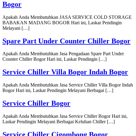
Bogor
Apakah Anda Membutuhkan JASA SERVICE COLD STORAGE
BABAKAN MADANG BOGOR Hari ini, Laskar Pendingin
Melayani […]
Spare Part Under Counter Chiller Bogor
Apakah Anda Membutuhkan Jasa Pengadaan Spare Part Under
Counter Chiller Bogor Hari ini, Laskar Pendingin […]
Service Chiller Villa Bogor Indah Bogor
Apakah Anda Membutuhkan Jasa Service Chiller Villa Bogor Indah
Bogor Hari ini, Laskar Pendingin Melayani Berbagai […]
Service Chiller Bogor
Apakah Anda Membutuhkan Jasa Service Chiller Bogor Hari ini,
Laskar Pendingin Melayani Berbagai Keluhan Chiller […]
Service Chiller Cigombong Bogor