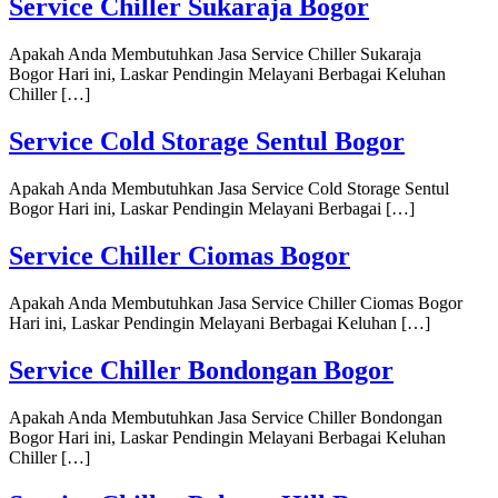
Service Chiller Sukaraja Bogor
Apakah Anda Membutuhkan Jasa Service Chiller Sukaraja
Bogor Hari ini, Laskar Pendingin Melayani Berbagai Keluhan
Chiller […]
Service Cold Storage Sentul Bogor
Apakah Anda Membutuhkan Jasa Service Cold Storage Sentul
Bogor Hari ini, Laskar Pendingin Melayani Berbagai […]
Service Chiller Ciomas Bogor
Apakah Anda Membutuhkan Jasa Service Chiller Ciomas Bogor
Hari ini, Laskar Pendingin Melayani Berbagai Keluhan […]
Service Chiller Bondongan Bogor
Apakah Anda Membutuhkan Jasa Service Chiller Bondongan
Bogor Hari ini, Laskar Pendingin Melayani Berbagai Keluhan
Chiller […]