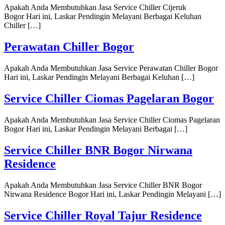
Apakah Anda Membutuhkan Jasa Service Chiller Cijeruk
Bogor Hari ini, Laskar Pendingin Melayani Berbagai Keluhan
Chiller […]
Perawatan Chiller Bogor
Apakah Anda Membutuhkan Jasa Service Perawatan Chiller Bogor
Hari ini, Laskar Pendingin Melayani Berbagai Keluhan […]
Service Chiller Ciomas Pagelaran Bogor
Apakah Anda Membutuhkan Jasa Service Chiller Ciomas Pagelaran
Bogor Hari ini, Laskar Pendingin Melayani Berbagai […]
Service Chiller BNR Bogor Nirwana
Residence
Apakah Anda Membutuhkan Jasa Service Chiller BNR Bogor
Nirwana Residence Bogor Hari ini, Laskar Pendingin Melayani […]
Service Chiller Royal Tajur Residence