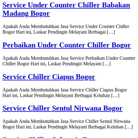
Service Under Counter Chiller Babakan
Madang Bogor
Apakah Anda Membutuhkan Jasa Service Under Counter Chiller
Bogor Hari ini, Laskar Pendingin Melayani Berbagai […]
Perbaikan Under Counter Chiller Bogor
Apakah Anda Membutuhkan Jasa Service Perbaikan Under Counter
Chiller Bogor Hari ini, Laskar Pendingin Melayani […]
Service Chiller Ciapus Bogor
Apakah Anda Membutuhkan Jasa Service Chiller Ciapus Bogor
Hari ini, Laskar Pendingin Melayani Berbagai Keluhan […]
Service Chiller Sentul Nirwana Bogor
Apakah Anda Membutuhkan Jasa Service Chiller Sentul Nirwana
Bogor Hari ini, Laskar Pendingin Melayani Berbagai Keluhan […]