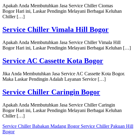
Apakah Anda Membutuhkan Jasa Service Chiller Ciomas
Bogor Hari ini, Laskar Pendingin Melayani Berbagai Keluhan
Chiller […]
Service Chiller Vimala Hill Bogor
Apakah Anda Membutuhkan Jasa Service Chiller Vimala Hill
Bogor Hari ini, Laskar Pendingin Melayani Berbagai Keluhan […]
Service AC Cassette Kota Bogor
Jika Anda Membutuhkan Jasa Service AC Cassette Kota Bogor.
Maka Laskar Pendingin Adalah Layanan Service […]
Service Chiller Caringin Bogor
Apakah Anda Membutuhkan Jasa Service Chiller Caringin
Bogor Hari ini, Laskar Pendingin Melayani Berbagai Keluhan
Chiller […]
Service Chiller Babakan Madang Bogor
Service Chiller Pakuan Hill
Bogor