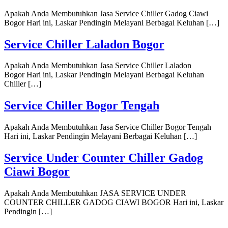
Apakah Anda Membutuhkan Jasa Service Chiller Gadog Ciawi
Bogor Hari ini, Laskar Pendingin Melayani Berbagai Keluhan […]
Service Chiller Laladon Bogor
Apakah Anda Membutuhkan Jasa Service Chiller Laladon
Bogor Hari ini, Laskar Pendingin Melayani Berbagai Keluhan
Chiller […]
Service Chiller Bogor Tengah
Apakah Anda Membutuhkan Jasa Service Chiller Bogor Tengah
Hari ini, Laskar Pendingin Melayani Berbagai Keluhan […]
Service Under Counter Chiller Gadog
Ciawi Bogor
Apakah Anda Membutuhkan JASA SERVICE UNDER
COUNTER CHILLER GADOG CIAWI BOGOR Hari ini, Laskar
Pendingin […]