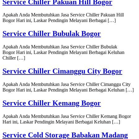
Service Chiller Pakuan Hill Bogor
Apakah Anda Membutuhkan Jasa Service Chiller Pakuan Hill
Bogor Hari ini, Laskar Pendingin Melayani Berbagai […]
Service Chiller Bubulak Bogor
Apakah Anda Membutuhkan Jasa Service Chiller Bubulak
Bogor Hari ini, Laskar Pendingin Melayani Berbagai Keluhan
Chiller […]
Service Chiller Cimanggu City Bogor
Apakah Anda Membutuhkan Jasa Service Chiller Cimanggu City
Bogor Hari ini, Laskar Pendingin Melayani Berbagai Keluhan […]
Service Chiller Kemang Bogor
Apakah Anda Membutuhkan Jasa Service Chiller Kemang Bogor
Hari ini, Laskar Pendingin Melayani Berbagai Keluhan […]
Service Cold Storage Babakan Madang