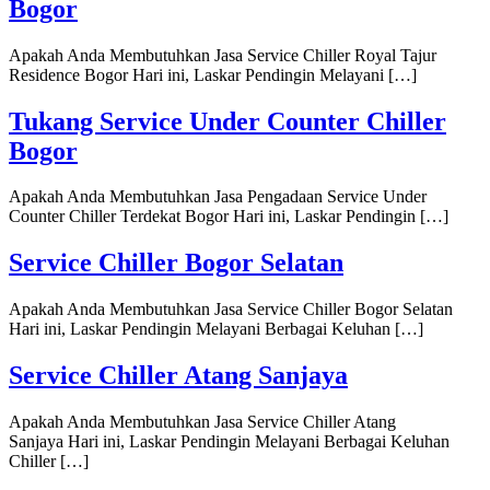
Bogor
Apakah Anda Membutuhkan Jasa Service Chiller Royal Tajur
Residence Bogor Hari ini, Laskar Pendingin Melayani […]
Tukang Service Under Counter Chiller
Bogor
Apakah Anda Membutuhkan Jasa Pengadaan Service Under
Counter Chiller Terdekat Bogor Hari ini, Laskar Pendingin […]
Service Chiller Bogor Selatan
Apakah Anda Membutuhkan Jasa Service Chiller Bogor Selatan
Hari ini, Laskar Pendingin Melayani Berbagai Keluhan […]
Service Chiller Atang Sanjaya
Apakah Anda Membutuhkan Jasa Service Chiller Atang
Sanjaya Hari ini, Laskar Pendingin Melayani Berbagai Keluhan
Chiller […]