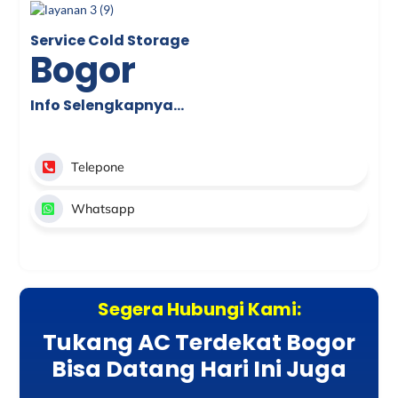
Service Cold Storage
Bogor
Info Selengkapnya…
Telepone
Whatsapp
Segera Hubungi Kami:
Tukang AC Terdekat Bogor
Bisa Datang Hari Ini Juga