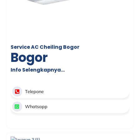
Service AC Cheiling Bogor
Bogor
Info Selengkapnya…
Telepone
Whatsapp