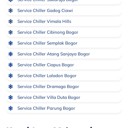
Service Chiller Gadog Ciawi
Service Chiller Vimala Hills
Service Chiller Cibinong Bogor
Service Chiller Semplak Bogor
Service Chiller Atang Sanjaya Bogor
Service Chiller Ciapus Bogor
Service Chiller Laladon Bogor
Service Chiller Dramaga Bogor
Service Chiller Villa Duta Bogor
Service Chiller Parung Bogor