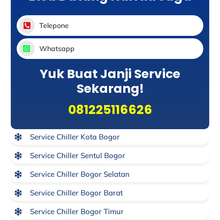
Telepone
Whatsapp
Yuk Buat Janji Service
Sekarang!
081225116626
Service Chiller Kota Bogor
Service Chiller Sentul Bogor
Service Chiller Bogor Selatan
Service Chiller Bogor Barat
Service Chiller Bogor Timur