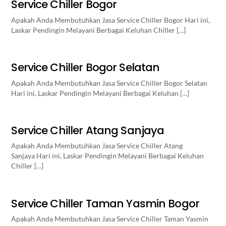
Service Chiller Bogor
Apakah Anda Membutuhkan Jasa Service Chiller Bogor Hari ini,
Laskar Pendingin Melayani Berbagai Keluhan Chiller […]
Service Chiller Bogor Selatan
Apakah Anda Membutuhkan Jasa Service Chiller Bogor Selatan
Hari ini, Laskar Pendingin Melayani Berbagai Keluhan […]
Service Chiller Atang Sanjaya
Apakah Anda Membutuhkan Jasa Service Chiller Atang
Sanjaya Hari ini, Laskar Pendingin Melayani Berbagai Keluhan
Chiller […]
Service Chiller Taman Yasmin Bogor
Apakah Anda Membutuhkan Jasa Service Chiller Taman Yasmin