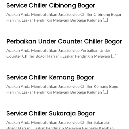
Service Chiller Cibinong Bogor
Apakah Anda Membutuhkan Jasa Service Chiller Cibinong Bogor
Hari ini, Laskar Pendingin Melayani Berbagai Keluhan […]
Perbaikan Under Counter Chiller Bogor
Apakah Anda Membutuhkan Jasa Service Perbaikan Under
Counter Chiller Bogor Hari ini, Laskar Pendingin Melayani […]
Service Chiller Kemang Bogor
Apakah Anda Membutuhkan Jasa Service Chiller Kemang Bogor
Hari ini, Laskar Pendingin Melayani Berbagai Keluhan […]
Service Chiller Sukaraja Bogor
Apakah Anda Membutuhkan Jasa Service Chiller Sukaraja
Bogor Hari ini, Laskar Pendingin Melayani Berbagai Keluhan