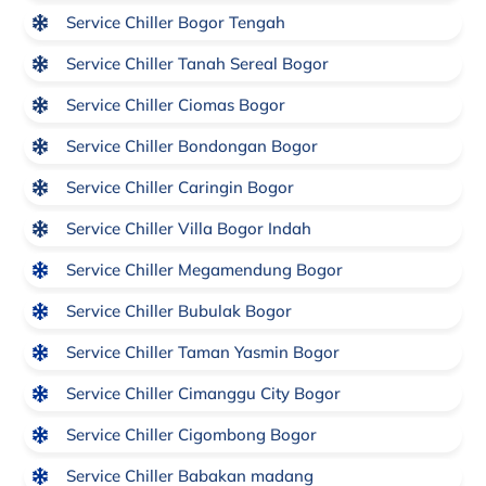
Service Chiller Bogor Tengah
Service Chiller Tanah Sereal Bogor
Service Chiller Ciomas Bogor
Service Chiller Bondongan Bogor
Service Chiller Caringin Bogor
Service Chiller Villa Bogor Indah
Service Chiller Megamendung Bogor
Service Chiller Bubulak Bogor
Service Chiller Taman Yasmin Bogor
Service Chiller Cimanggu City Bogor
Service Chiller Cigombong Bogor
Service Chiller Babakan madang