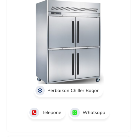
Perbaikan Chiller Bogor
Telepone
Whatsapp