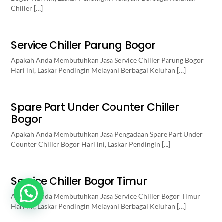
Chiller […]
Service Chiller Parung Bogor
Apakah Anda Membutuhkan Jasa Service Chiller Parung Bogor
Hari ini, Laskar Pendingin Melayani Berbagai Keluhan […]
Spare Part Under Counter Chiller
Bogor
Apakah Anda Membutuhkan Jasa Pengadaan Spare Part Under
Counter Chiller Bogor Hari ini, Laskar Pendingin […]
Service Chiller Bogor Timur
Butuh Bantuan? Klik disini
Apakah Anda Membutuhkan Jasa Service Chiller Bogor Timur
Hari ini, Laskar Pendingin Melayani Berbagai Keluhan […]