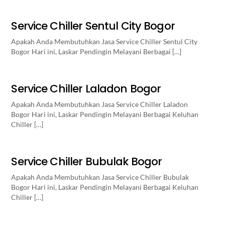
Service Chiller Sentul City Bogor
Apakah Anda Membutuhkan Jasa Service Chiller Sentul City
Bogor Hari ini, Laskar Pendingin Melayani Berbagai […]
Service Chiller Laladon Bogor
Apakah Anda Membutuhkan Jasa Service Chiller Laladon
Bogor Hari ini, Laskar Pendingin Melayani Berbagai Keluhan
Chiller […]
Service Chiller Bubulak Bogor
Apakah Anda Membutuhkan Jasa Service Chiller Bubulak
Bogor Hari ini, Laskar Pendingin Melayani Berbagai Keluhan
Chiller […]