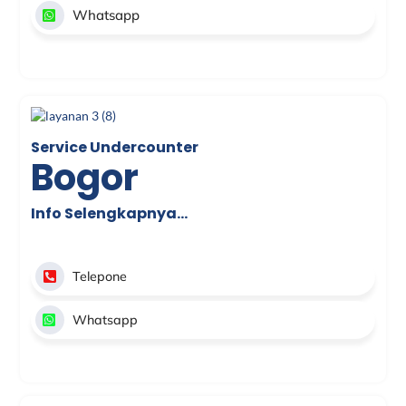
Whatsapp
Service Undercounter
Bogor
Info Selengkapnya…
Telepone
Whatsapp