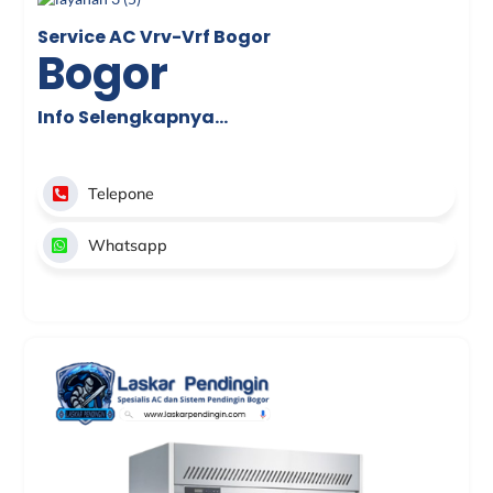
Service AC Vrv-Vrf Bogor
Bogor
Info Selengkapnya…
Telepone
Whatsapp