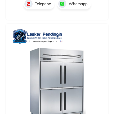
Telepone
Whatsapp