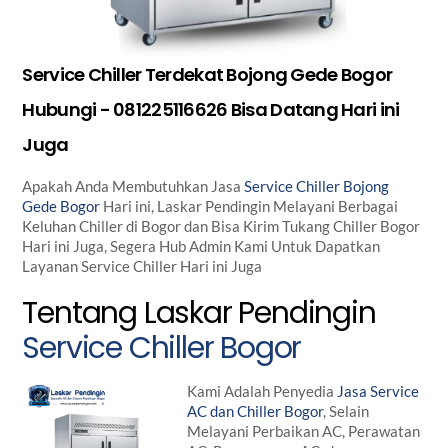
Service Chiller Terdekat Bojong Gede Bogor
Hubungi - 081225116626 Bisa Datang Hari ini
Juga
Apakah Anda Membutuhkan Jasa
Service Chiller Bojong
Gede Bogor
Hari ini, Laskar Pendingin Melayani Berbagai
Keluhan Chiller di Bogor dan Bisa Kirim Tukang Chiller Bogor
Hari ini Juga, Segera Hub Admin Kami Untuk Dapatkan
Layanan Service Chiller Hari ini Juga
Tentang Laskar Pendingin
Service Chiller Bogor
Kami Adalah Penyedia
Jasa Service
AC dan Chiller Bogor
, Selain
Melayani Perbaikan AC, Perawatan