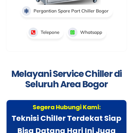
Pergantian Spare Part Chiller Bogor
Telepone
Whatsapp
Melayani Service Chiller di
Seluruh Area Bogor
Segera Hubungi Kami:
Teknisi Chiller Terdekat Siap
Bisa Datang Hari Ini Juga