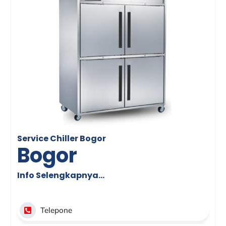
Service Chiller Bogor
Bogor
Info Selengkapnya…
Telepone