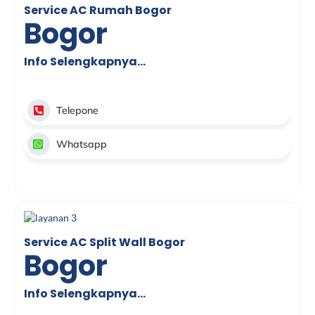
Service AC Rumah Bogor
Bogor
Info Selengkapnya…
Telepone
Whatsapp
Service AC Split Wall Bogor
Bogor
Info Selengkapnya…