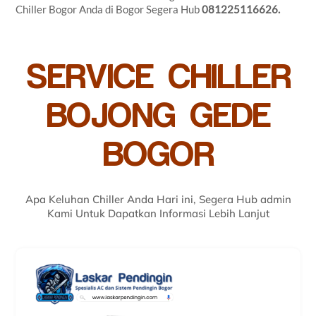
Chiller Bogor Anda di Bogor Segera Hub
081225116626.
SERVICE CHILLER
BOJONG GEDE
BOGOR
Apa Keluhan Chiller Anda Hari ini, Segera Hub admin
Kami Untuk Dapatkan Informasi Lebih Lanjut