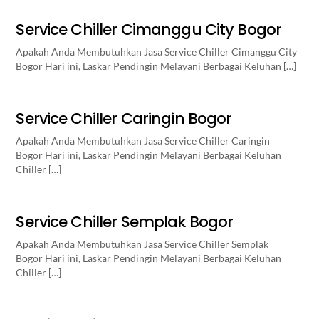
Service Chiller Cimanggu City Bogor
Apakah Anda Membutuhkan Jasa Service Chiller Cimanggu City
Bogor Hari ini, Laskar Pendingin Melayani Berbagai Keluhan […]
Service Chiller Caringin Bogor
Apakah Anda Membutuhkan Jasa Service Chiller Caringin
Bogor Hari ini, Laskar Pendingin Melayani Berbagai Keluhan
Chiller […]
Service Chiller Semplak Bogor
Apakah Anda Membutuhkan Jasa Service Chiller Semplak
Bogor Hari ini, Laskar Pendingin Melayani Berbagai Keluhan
Chiller […]