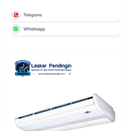
Telepone
Whatsapp