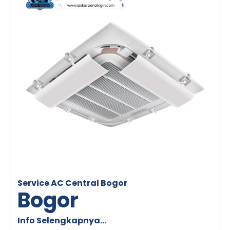
Service AC Central Bogor
Bogor
Info Selengkapnya…