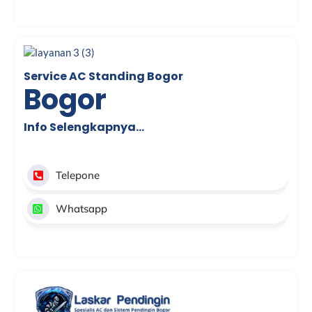
Service AC Standing Bogor
Bogor
Info Selengkapnya…
Telepone
Whatsapp