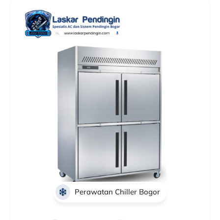
Perawatan Chiller Bogor