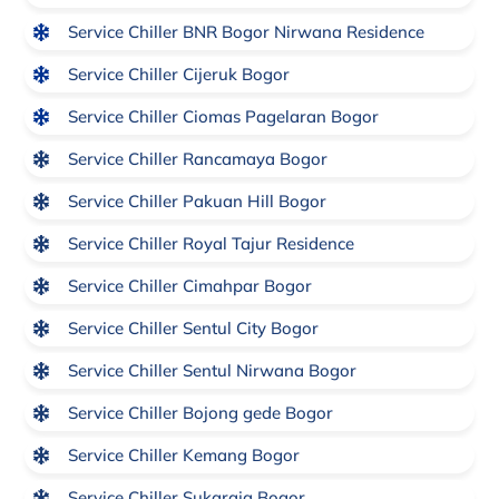
Service Chiller BNR Bogor Nirwana Residence
Service Chiller Cijeruk Bogor
Service Chiller Ciomas Pagelaran Bogor
Service Chiller Rancamaya Bogor
Service Chiller Pakuan Hill Bogor
Service Chiller Royal Tajur Residence
Service Chiller Cimahpar Bogor
Service Chiller Sentul City Bogor
Service Chiller Sentul Nirwana Bogor
Service Chiller Bojong gede Bogor
Service Chiller Kemang Bogor
Service Chiller Sukaraja Bogor