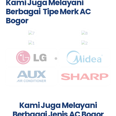
Kami Juga Melayani
Berbagai Tipe Merk AC
Bogor
Kami Juga Melayani
Berbagai Jenis AC Bogor