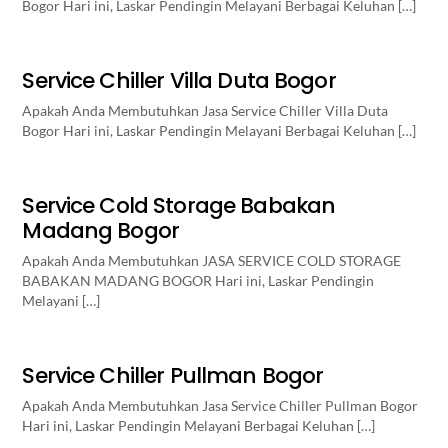
Bogor Hari ini, Laskar Pendingin Melayani Berbagai Keluhan […]
Service Chiller Villa Duta Bogor
Apakah Anda Membutuhkan Jasa Service Chiller Villa Duta
Bogor Hari ini, Laskar Pendingin Melayani Berbagai Keluhan […]
Service Cold Storage Babakan
Madang Bogor
Apakah Anda Membutuhkan JASA SERVICE COLD STORAGE
BABAKAN MADANG BOGOR Hari ini, Laskar Pendingin
Melayani […]
Service Chiller Pullman Bogor
Apakah Anda Membutuhkan Jasa Service Chiller Pullman Bogor
Hari ini, Laskar Pendingin Melayani Berbagai Keluhan […]