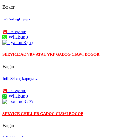
Bogor
Info Selengkapnya…
Telepone
Whatsapp
SERVICE AC VRV ATAU VRF GADOG CIAWI BOGOR
Bogor
Info Selengkapnya…
Telepone
Whatsapp
SERVICE CHILLER GADOG CIAWI BOGOR
Bogor