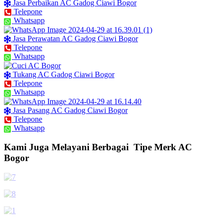
Jasa Perbaikan AC Gadog Ciawi Bogor
Telepone
Whatsapp
Jasa Perawatan AC Gadog Ciawi Bogor
Telepone
Whatsapp
Tukang AC Gadog Ciawi Bogor
Telepone
Whatsapp
Jasa Pasang AC Gadog Ciawi Bogor
Telepone
Whatsapp
Kami Juga Melayani Berbagai Tipe Merk AC
Bogor