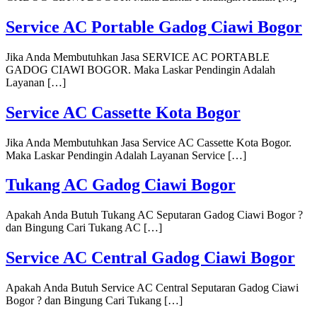
Service AC Portable Gadog Ciawi Bogor
Jika Anda Membutuhkan Jasa SERVICE AC PORTABLE
GADOG CIAWI BOGOR. Maka Laskar Pendingin Adalah
Layanan […]
Service AC Cassette Kota Bogor
Jika Anda Membutuhkan Jasa Service AC Cassette Kota Bogor.
Maka Laskar Pendingin Adalah Layanan Service […]
Tukang AC Gadog Ciawi Bogor
Apakah Anda Butuh Tukang AC Seputaran Gadog Ciawi Bogor ?
dan Bingung Cari Tukang AC […]
Service AC Central Gadog Ciawi Bogor
Apakah Anda Butuh Service AC Central Seputaran Gadog Ciawi
Bogor ? dan Bingung Cari Tukang […]