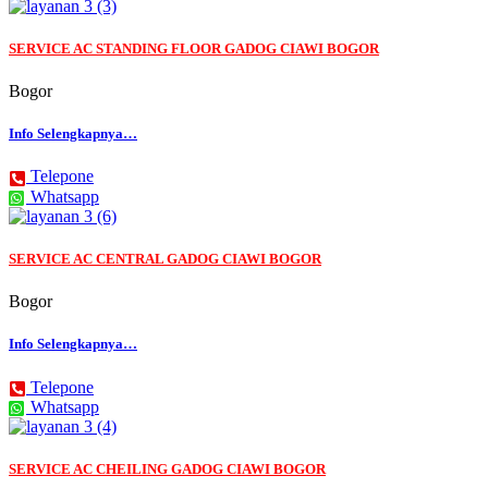
SERVICE AC STANDING FLOOR GADOG CIAWI BOGOR
Bogor
Info Selengkapnya…
Telepone
Whatsapp
SERVICE AC CENTRAL GADOG CIAWI BOGOR
Bogor
Info Selengkapnya…
Telepone
Whatsapp
SERVICE AC CHEILING GADOG CIAWI BOGOR