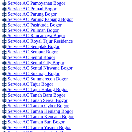
Service AC Pamoyanan Bogor
Service AC Pomad Bogor
Service AC Parung Bogor
Service AC Parung Panjang Bogor
Service AC Pasirkuda Bogor
Service AC Pullman Bogor
Service AC Rancamaya Bogor
Service AC Royal Tajur Residence
Service AC Semplak Bogor
Service AC Sempur Bogor
Service AC Sentul Bogor
Service AC Sentul City Bogor
Service AC Sentul Nirwana Bogor
Service AC Sukaraja Bogor
Service AC Summarecon Bogor
Service AC Tajur Bogor
Service AC Tajur Halang Bogor
Service AC Tanah Baru Bogor
Service AC Tanah Sereal Bogor
Service AC Taman Cyber Bogor
Service AC Taman Heulang Bogor
Service AC Taman Kencana Bogor
Service AC Taman Sari Bogor
Service AC Taman Yasmin Bogor