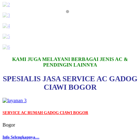
KAMI JUGA MELAYANI BERBAGAI JENIS AC &
PENDINGIN LAINNYA
SPESIALIS JASA SERVICE AC GADOG
CIAWI BOGOR
SERVICE AC RUMAH GADOG CIAWI BOGOR
Bogor
Info Selengkapnya…