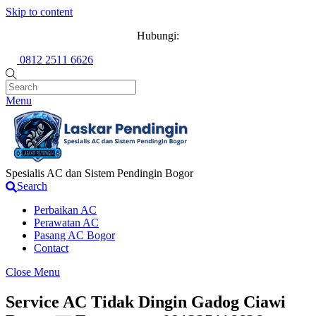
Skip to content
Hubungi:
0812 2511 6626
Menu
Spesialis AC dan Sistem Pendingin Bogor
Search
Perbaikan AC
Perawatan AC
Pasang AC Bogor
Contact
Close Menu
Service AC Tidak Dingin Gadog Ciawi