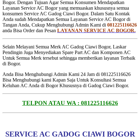
Bogor. Dengan Tujuan Agar Semua Konsumen Mendapatkan
Layanan Service AC Bogor yang memuaskan khususnya semua
konsumen Service AC Gadog Ciawi Bogor. Dalam Satu Kontak
Anda sudah Mendapatkan Semua Layanan Service AC Bogor di
Tangan Anda, Cukup Menghubungi Admin Kami di
081225116626
anda Bisa Order dan Pesan
LAYANAN SERVICE AC BOGOR.
Selain Melayani Semua Merk AC Gadog Ciawi Bogor, Laskar
Pendingin Juga Menyediakan Spare Part AC dan Komponen AC
Untuk Semua Merk tersebut sehingga memberikan layanan Terbaik
di Bogor.
Anda Bisa Menghubungi Admin Kami 24 Jam di 081225116626
Bisa Menghubungi kami Kapan Saja Untuk Konsultasi Semua
Keluhan AC Anda di Bogor Khususnya di Gadog Ciawi Bogor.
TELPON ATAU WA : 081225116626
SERVICE AC GADOG CIAWI BOGOR