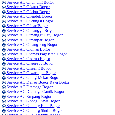
Service AC Cijunjung Bogor
Service AC Cikaret Bogor
Service AC Cilebut Bogor
Service AC Cilendek Bogor
Service AC Cileungsi Bogor
Service AC Ciluar Bogor
Service AC Cimanggu Bogor
Service AC Cimanggu City Bogor
Service AC Cimahpar Bogor
Service AC Cinangneng Bogor
Service AC Ciomas Bogor
Service AC Ciomas Pagelaran Bogor
Service AC Cisarua Bogor
Service AC Citeureup Bogor
Service AC Ciseeng Bogor
Service AC Ciwaringin Bogor
Service AC Curug Mekar Bogor
Service AC Danau Bogor Raya Bogor
Service AC Dramaga Bogor
Service AC Dramaga Cantik Bogor
Service AC Empang Bogor
Service AC Gadog Ciawi Bogor
Service AC Gunung Batu Bogor
Service AC Gunung Sindur Bogor