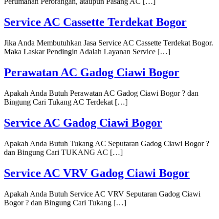
Perumahan Perorangan, ataupun Pasang AC […]
Service AC Cassette Terdekat Bogor
Jika Anda Membutuhkan Jasa Service AC Cassette Terdekat Bogor.
Maka Laskar Pendingin Adalah Layanan Service […]
Perawatan AC Gadog Ciawi Bogor
Apakah Anda Butuh Perawatan AC Gadog Ciawi Bogor ? dan
Bingung Cari Tukang AC Terdekat […]
Service AC Gadog Ciawi Bogor
Apakah Anda Butuh Tukang AC Seputaran Gadog Ciawi Bogor ?
dan Bingung Cari TUKANG AC […]
Service AC VRV Gadog Ciawi Bogor
Apakah Anda Butuh Service AC VRV Seputaran Gadog Ciawi
Bogor ? dan Bingung Cari Tukang […]