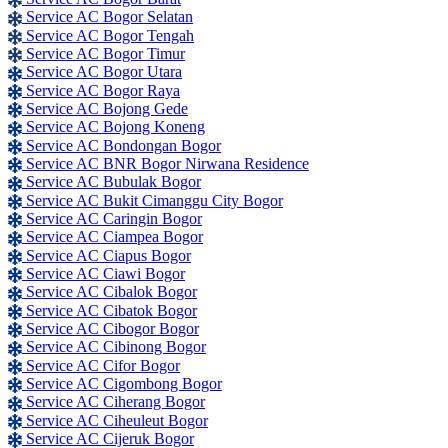
Service AC Bogor Selatan
Service AC Bogor Tengah
Service AC Bogor Timur
Service AC Bogor Utara
Service AC Bogor Raya
Service AC Bojong Gede
Service AC Bojong Koneng
Service AC Bondongan Bogor
Service AC BNR Bogor Nirwana Residence
Service AC Bubulak Bogor
Service AC Bukit Cimanggu City Bogor
Service AC Caringin Bogor
Service AC Ciampea Bogor
Service AC Ciapus Bogor
Service AC Ciawi Bogor
Service AC Cibalok Bogor
Service AC Cibatok Bogor
Service AC Cibogor Bogor
Service AC Cibinong Bogor
Service AC Cifor Bogor
Service AC Cigombong Bogor
Service AC Ciherang Bogor
Service AC Ciheuleut Bogor
Service AC Cijeruk Bogor