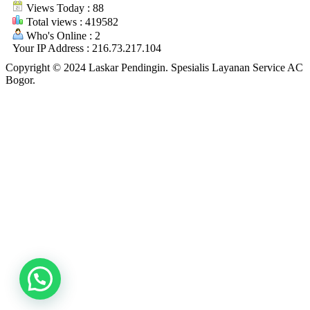
Views Today : 88
Total views : 419582
Who's Online : 2
Your IP Address : 216.73.217.104
Copyright © 2024 Laskar Pendingin. Spesialis Layanan Service AC
Bogor.
Butuh Bantuan? Klik disini