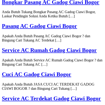
Bongkar Pasang AC Gadog Ciawi Bogor
Anda Butuh Tukang Bongkar Pasang AC Gadog Ciawi Bogor,
Laskar Pendingin Solusi Anda Ketika Butuh […]
Pasang AC Gadog Ciawi Bogor
Apakah Anda Butuh Pasang AC Gadog Ciawi Bogor ? dan
Bingung Cari Tukang AC Terdekat […]
Service AC Rumah Gadog Ciawi Bogor
Apakah Anda Butuh Service AC Rumah Gadog Ciawi Bogor ? dan
Bingung Cari Tukang AC […]
Cuci AC Gadog Ciawi Bogor
Apakah Anda Butuh JASA CUCI AC TERDEKAT GADOG
CIAWI BOGOR ? dan Bingung Cari Tukang […]
Service AC Terdekat Gadog Ciawi Bogor