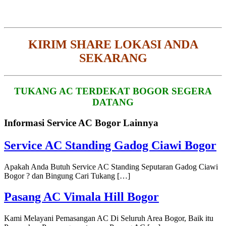
KIRIM SHARE LOKASI ANDA
SEKARANG
TUKANG AC TERDEKAT BOGOR SEGERA
DATANG
Informasi Service AC Bogor Lainnya
Service AC Standing Gadog Ciawi Bogor
Apakah Anda Butuh Service AC Standing Seputaran Gadog Ciawi
Bogor ? dan Bingung Cari Tukang […]
Pasang AC Vimala Hill Bogor
Kami Melayani Pemasangan AC Di Seluruh Area Bogor, Baik itu