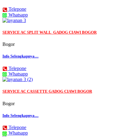
Telepone
Whatsapp
SERVICE AC SPLIT WALL GADOG CIAWI BOGOR
Bogor
Info Selengkapnya…
Telepone
Whatsapp
SERVICE AC CASSETTE GADOG CIAWI BOGOR
Bogor
Info Selengkapnya…
Telepone
Whatsapp