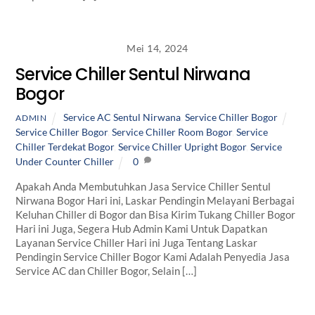
Mei 14, 2024
Service Chiller Sentul Nirwana
Bogor
Service AC Sentul Nirwana
,
Service Chiller Bogor
ADMIN
Service Chiller Bogor
,
Service Chiller Room Bogor
,
Service
Chiller Terdekat Bogor
,
Service Chiller Upright Bogor
,
Service
Under Counter Chiller
0
Apakah Anda Membutuhkan Jasa Service Chiller Sentul
Nirwana Bogor Hari ini, Laskar Pendingin Melayani Berbagai
Keluhan Chiller di Bogor dan Bisa Kirim Tukang Chiller Bogor
Hari ini Juga, Segera Hub Admin Kami Untuk Dapatkan
Layanan Service Chiller Hari ini Juga Tentang Laskar
Pendingin Service Chiller Bogor Kami Adalah Penyedia Jasa
Service AC dan Chiller Bogor, Selain […]