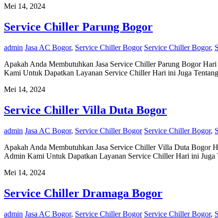
Mei 14, 2024
Service Chiller Parung Bogor
admin
Jasa AC Bogor
,
Service Chiller Bogor
Service Chiller Bogor
,
S
Apakah Anda Membutuhkan Jasa Service Chiller Parung Bogor Hari i
Kami Untuk Dapatkan Layanan Service Chiller Hari ini Juga Tentang
Mei 14, 2024
Service Chiller Villa Duta Bogor
admin
Jasa AC Bogor
,
Service Chiller Bogor
Service Chiller Bogor
,
S
Apakah Anda Membutuhkan Jasa Service Chiller Villa Duta Bogor Har
Admin Kami Untuk Dapatkan Layanan Service Chiller Hari ini Juga T
Mei 14, 2024
Service Chiller Dramaga Bogor
admin
Jasa AC Bogor
,
Service Chiller Bogor
Service Chiller Bogor
,
S