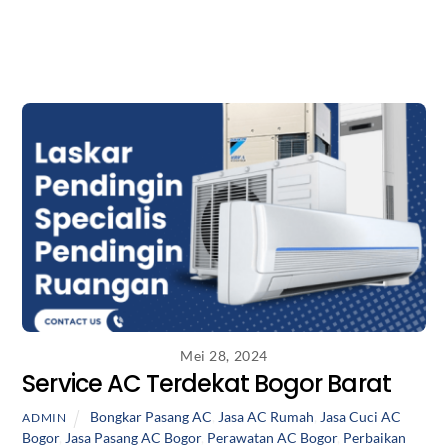
Mei 28, 2024
Service AC Terdekat Bogor Barat
Bongkar Pasang AC
,
Jasa AC Rumah
,
Jasa Cuci AC
ADMIN
Bogor
,
Jasa Pasang AC Bogor
,
Perawatan AC Bogor
,
Perbaikan