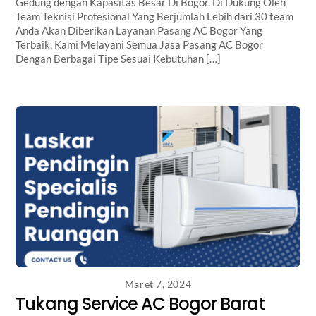
Gedung dengan Kapasitas Besar Di Bogor. Di Dukung Oleh
Team Teknisi Profesional Yang Berjumlah Lebih dari 30 team
Anda Akan Diberikan Layanan Pasang AC Bogor Yang
Terbaik, Kami Melayani Semua Jasa Pasang AC Bogor
Dengan Berbagai Tipe Sesuai Kebutuhan […]
Maret 7, 2024
Tukang Service AC Bogor Barat