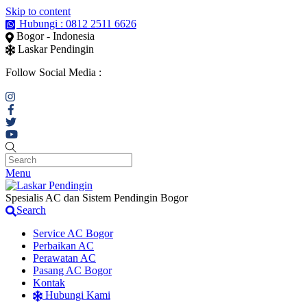
Skip to content
Hubungi : 0812 2511 6626
Bogor - Indonesia
Laskar Pendingin
Follow Social Media :
Menu
Spesialis AC dan Sistem Pendingin Bogor
Search
Service AC Bogor
Perbaikan AC
Perawatan AC
Pasang AC Bogor
Kontak
Hubungi Kami