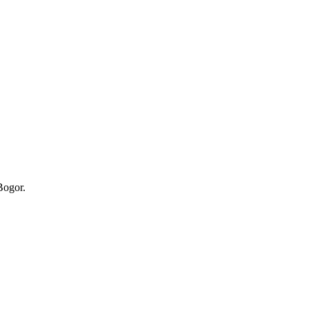
Bogor.