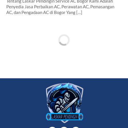
Tentang Laskar Pendingin Service AC Bogor Kami Adalah
Penyedia Jasa Perbaikan AC, Perawatan AC, Pemasangan
AC, dan Pengadaan AC di Bogor Yang […]
Back
To
Top