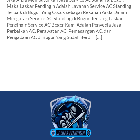
Maka Laskar Pendingin Adalah Layanan Service AC Standing
Terbaik di Bogor Yang Cocok sebagai Rekanan Anda Dalam
Mengatasi Service AC Standing di Bogor. Tentang Laskar
Pendingin Service AC Bogor Kami Adalah Penyedia Jasa
Perbaikan AC, Perawatan AC, Pemasangan AC, dan
Pengadaan AC di Bogor Yang Sudah Berdiri […]
Back
To
Top