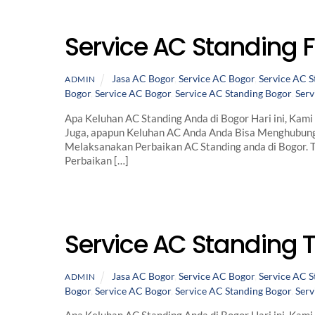
Service AC Standing F
Jasa AC Bogor
,
Service AC Bogor
,
Service AC S
ADMIN
Bogor
,
Service AC Bogor
,
Service AC Standing Bogor
,
Serv
Apa Keluhan AC Standing Anda di Bogor Hari ini, Kami
Juga, apapun Keluhan AC Anda Anda Bisa Menghubun
Melaksanakan Perbaikan AC Standing anda di Bogor. 
Perbaikan […]
Service AC Standing 
Jasa AC Bogor
,
Service AC Bogor
,
Service AC S
ADMIN
Bogor
,
Service AC Bogor
,
Service AC Standing Bogor
,
Serv