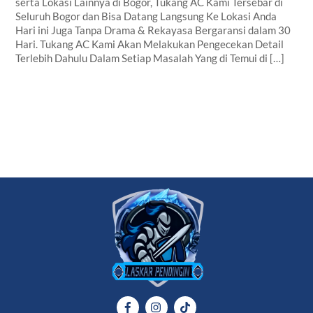
serta Lokasi Lainnya di Bogor, Tukang AC Kami Tersebar di
Seluruh Bogor dan Bisa Datang Langsung Ke Lokasi Anda
Hari ini Juga Tanpa Drama & Rekayasa Bergaransi dalam 30
Hari. Tukang AC Kami Akan Melakukan Pengecekan Detail
Terlebih Dahulu Dalam Setiap Masalah Yang di Temui di […]
Back
To
Top