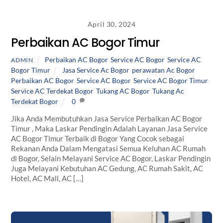
April 30, 2024
Perbaikan AC Bogor Timur
Perbaikan AC Bogor
,
Service AC Bogor
,
Service AC
ADMIN
Bogor Timur
Jasa Service Ac Bogor
,
perawatan Ac Bogor
,
Perbaikan AC Bogor
,
Service AC Bogor
,
Service AC Bogor Timur
,
Service AC Terdekat Bogor
,
Tukang AC Bogor
,
Tukang Ac
Terdekat Bogor
0
Jika Anda Membutuhkan Jasa Service Perbaikan AC Bogor
Timur , Maka Laskar Pendingin Adalah Layanan Jasa Service
AC Bogor Timur Terbaik di Bogor Yang Cocok sebagai
Rekanan Anda Dalam Mengatasi Semua Keluhan AC Rumah
di Bogor, Selain Melayani Service AC Bogor, Laskar Pendingin
Juga Melayani Kebutuhan AC Gedung, AC Rumah Sakit, AC
Hotel, AC Mall, AC […]